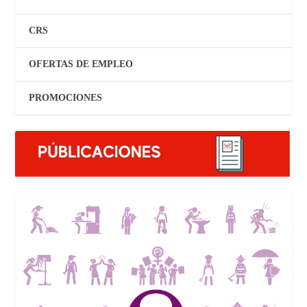
CRS
OFERTAS DE EMPLEO
PROMOCIONES