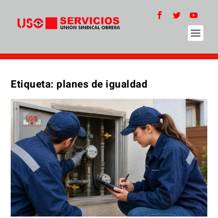
Etiqueta:
planes de igualdad