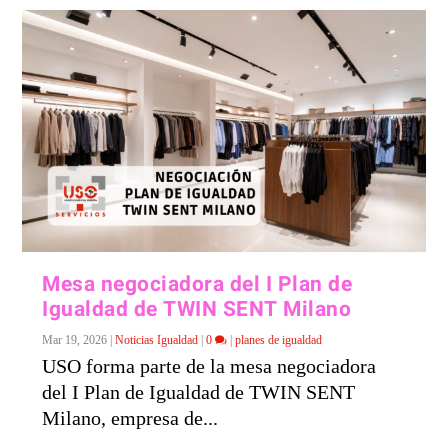
Mesa negociadora del I Plan de
Igualdad de TWIN SENT Milano
Mar 19, 2026
|
Noticias Igualdad
|
0
|
planes de igualdad
USO forma parte de la mesa negociadora
del I Plan de Igualdad de TWIN SENT
Milano, empresa de...