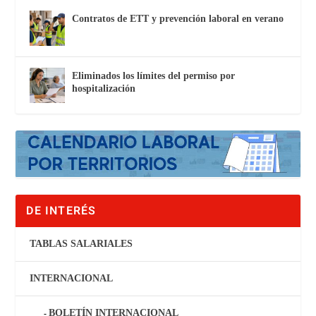
Contratos de ETT y prevención laboral en verano
Eliminados los límites del permiso por
hospitalización
DE INTERÉS
TABLAS SALARIALES
INTERNACIONAL
BOLETÍN INTERNACIONAL