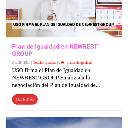
Plan de Igualdad en NEWREST
GROUP
Abr 29, 2026
|
Noticias Igualdad
|
0
|
planes de igualdad
USO firma el Plan de Igualdad en
NEWREST GROUP Finalizada la
negociación del Plan de Igualdad de...
LEER MÁS