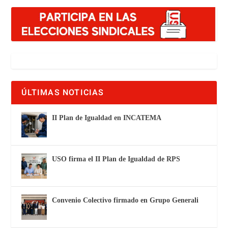
ÚLTIMAS NOTICIAS
II Plan de Igualdad en INCATEMA
USO firma el II Plan de Igualdad de RPS
Convenio Colectivo firmado en Grupo Generali