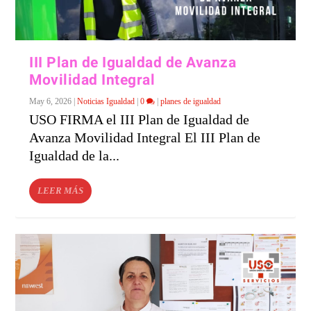
III Plan de Igualdad de Avanza
Movilidad Integral
May 6, 2026
|
Noticias Igualdad
|
0
|
planes de igualdad
USO FIRMA el III Plan de Igualdad de
Avanza Movilidad Integral El III Plan de
Igualdad de la...
LEER MÁS