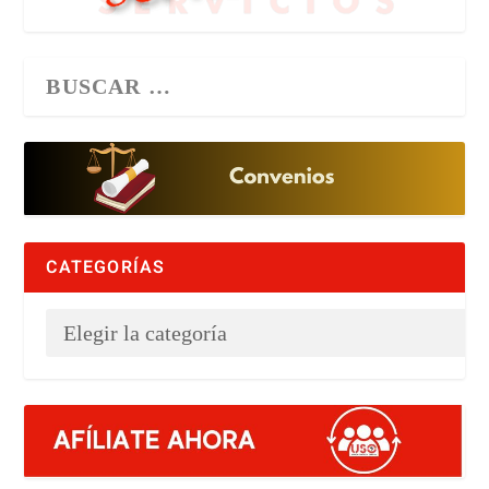
CATEGORÍAS