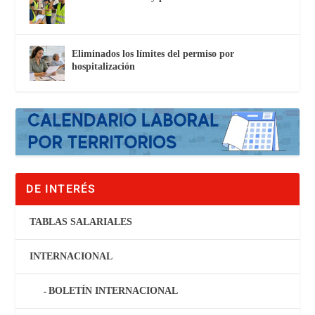
Eliminados los límites del permiso por
hospitalización
DE INTERÉS
TABLAS SALARIALES
INTERNACIONAL
BOLETÍN INTERNACIONAL