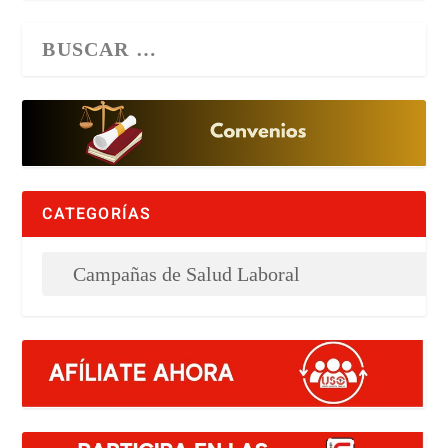
CATEGORÍAS