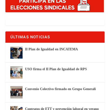
ÚLTIMAS NOTICIAS
II Plan de Igualdad en INCATEMA
USO firma el II Plan de Igualdad de RPS
Convenio Colectivo firmado en Grupo Generali
Contratos de ETT y prevención laboral en verano