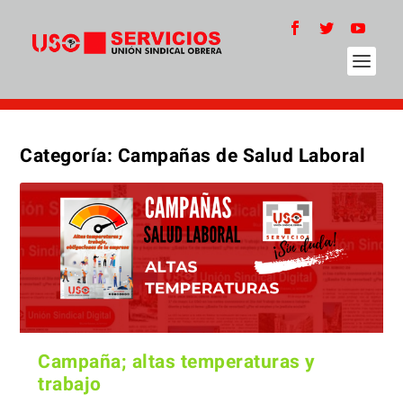
Categoría:
Campañas de Salud Laboral
Campaña; altas temperaturas y
trabajo