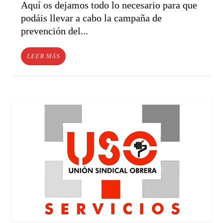
Aquí os dejamos todo lo necesario para que
podáis llevar a cabo la campaña de
prevención del...
LEER MÁS