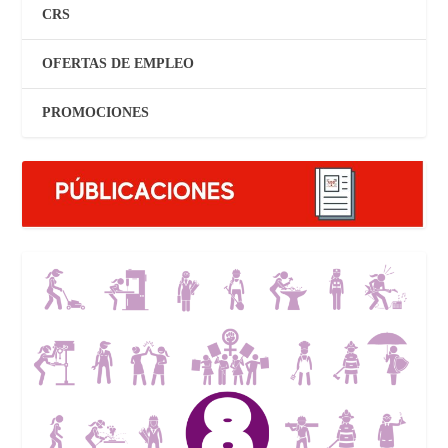
CRS
OFERTAS DE EMPLEO
PROMOCIONES