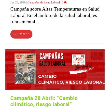
Jun 23, 2026
|
Campañas de Salud Laboral
|
0
Campaña sobre Altas Temperaturas en Salud
Laboral En el ámbito de la salud laboral, es
fundamental...
LEER MÁS
Campaña 28 Abril: “Cambio
climático, riesgo laboral”