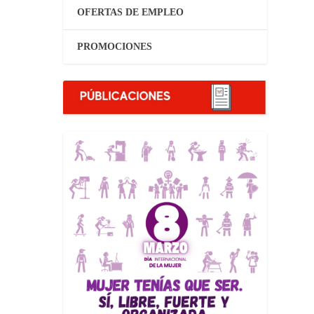
OFERTAS DE EMPLEO
PROMOCIONES