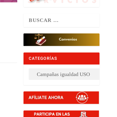
CATEGORÍAS