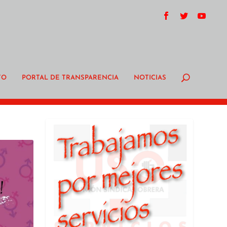
TO
PORTAL DE TRANSPARENCIA
NOTICIAS