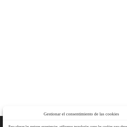
Gestionar el consentimiento de las cookies
Para ofrecer las mejores experiencias, utilizamos tecnologías como las cookies para alma