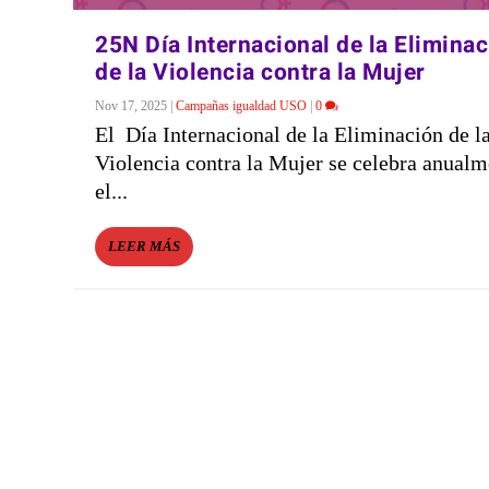
25N Día Internacional de la Elimina
de la Violencia contra la Mujer
Nov 17, 2025
|
Campañas igualdad USO
|
0
El Día Internacional de la Eliminación de l
Violencia contra la Mujer se celebra anualm
el...
LEER MÁS