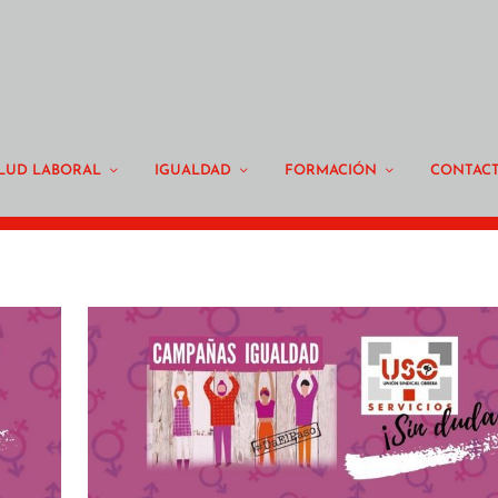
LUD LABORAL
IGUALDAD
FORMACIÓN
CONTAC