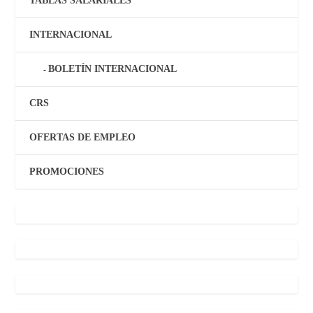
TABLAS SALARIALES
INTERNACIONAL
BOLETÍN INTERNACIONAL
CRS
OFERTAS DE EMPLEO
PROMOCIONES