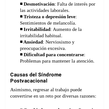
◾ Desmotivación
: Falta de interés por
las actividades laborales.
◾ Tristeza o depresión leve
:
Sentimientos de melancolía.
◾ Irritabilidad
: Aumento de la
irritabilidad habitual.
◾ Ansiedad
: Nerviosismo y
preocupación excesiva.
◾ Dificultad para concentrarse
:
Problemas para mantener la atención.
Causas del Síndrome
Postvacacional
Asimismo, regresar al trabajo puede
convertirse en un reto por diversas razones: