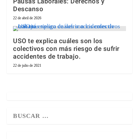
Pausas Laborales: Derechos y
Descanso
22 de abril de 2026
USO te explica cuáles son los
colectivos con más riesgo de sufrir
accidentes de trabajo.
22 de julio de 2021