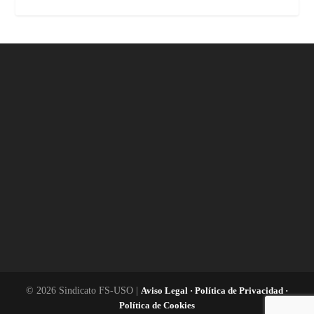
© 2026 Sindicato FS-USO |
Aviso Legal ·
Política de Privacidad ·
Política de Cookies