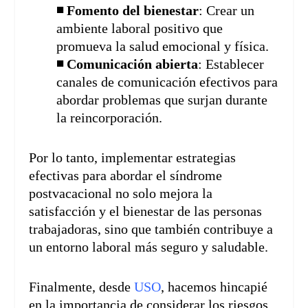
◾ Fomento del bienestar
: Crear un
ambiente laboral positivo que
promueva la salud emocional y física.
◾ Comunicación abierta
: Establecer
canales de comunicación efectivos para
abordar problemas que surjan durante
la reincorporación.
Por lo tanto, implementar estrategias
efectivas para abordar el síndrome
postvacacional no solo mejora la
satisfacción y el bienestar de las personas
trabajadoras, sino que también contribuye a
un entorno laboral más seguro y saludable.
Finalmente, desde
USO
, hacemos hincapié
en la importancia de considerar los riesgos