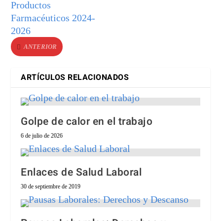
Productos
Farmacéuticos 2024-
2026
ANTERIOR
ARTÍCULOS RELACIONADOS
Golpe de calor en el trabajo
6 de julio de 2026
Enlaces de Salud Laboral
30 de septiembre de 2019