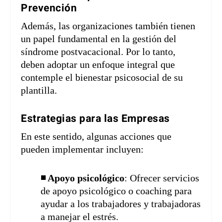
Prevención
Además, las organizaciones también tienen
un papel fundamental en la gestión del
síndrome postvacacional. Por lo tanto,
deben adoptar un enfoque integral que
contemple el bienestar psicosocial de su
plantilla.
Estrategias para las Empresas
En este sentido, algunas acciones que
pueden implementar incluyen:
◾ Apoyo psicológico
: Ofrecer servicios
de apoyo psicológico o coaching para
ayudar a los trabajadores y trabajadoras
a manejar el estrés.