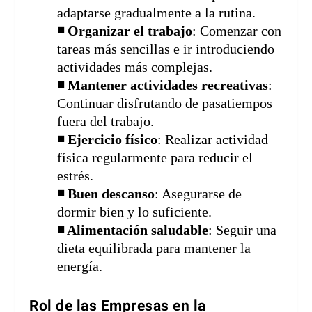
adaptarse gradualmente a la rutina.
◾ Organizar el trabajo
: Comenzar con
tareas más sencillas e ir introduciendo
actividades más complejas.
◾ Mantener actividades recreativas
:
Continuar disfrutando de pasatiempos
fuera del trabajo.
◾ Ejercicio físico
: Realizar actividad
física regularmente para reducir el
estrés.
◾ Buen descanso
: Asegurarse de
dormir bien y lo suficiente.
◾ Alimentación saludable
: Seguir una
dieta equilibrada para mantener la
energía.
Rol de las Empresas en la