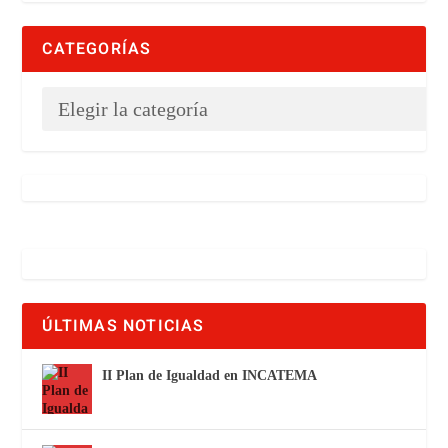
CATEGORÍAS
ÚLTIMAS NOTICIAS
II Plan de Igualdad en INCATEMA