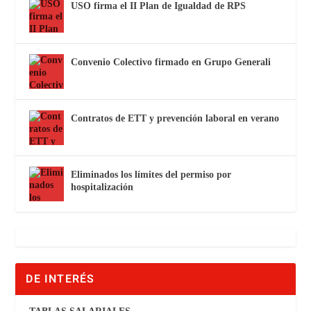
USO firma el II Plan de Igualdad de RPS
Convenio Colectivo firmado en Grupo Generali
Contratos de ETT y prevención laboral en verano
Eliminados los límites del permiso por
hospitalización
DE INTERÉS