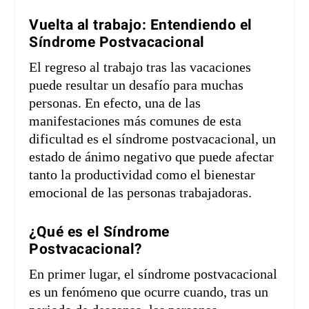
Vuelta al trabajo: Entendiendo el
Síndrome Postvacacional
El regreso al trabajo tras las vacaciones
puede resultar un desafío para muchas
personas. En efecto, una de las
manifestaciones más comunes de esta
dificultad es el síndrome postvacacional, un
estado de ánimo negativo que puede afectar
tanto la productividad como el bienestar
emocional de las personas trabajadoras.
¿Qué es el Síndrome
Postvacacional?
En primer lugar, el síndrome postvacacional
es un fenómeno que ocurre cuando, tras un