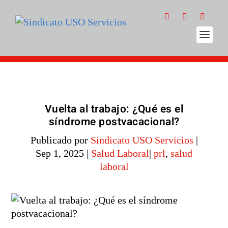
Vuelta al trabajo: ¿Qué es el
síndrome postvacacional?
Publicado por
Sindicato USO Servicios
|
Sep 1, 2025
|
Salud Laboral
|
prl
,
salud
laboral