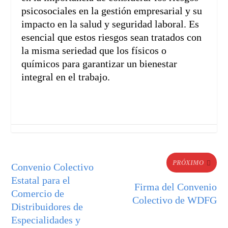
psicosociales en la gestión empresarial y su
impacto en la salud y seguridad laboral. Es
esencial que estos riesgos sean tratados con
la misma seriedad que los físicos o
químicos para garantizar un bienestar
integral en el trabajo.
PRÓXIMO
Convenio Colectivo
Estatal para el
Firma del Convenio
Comercio de
Colectivo de WDFG
Distribuidores de
Especialidades y