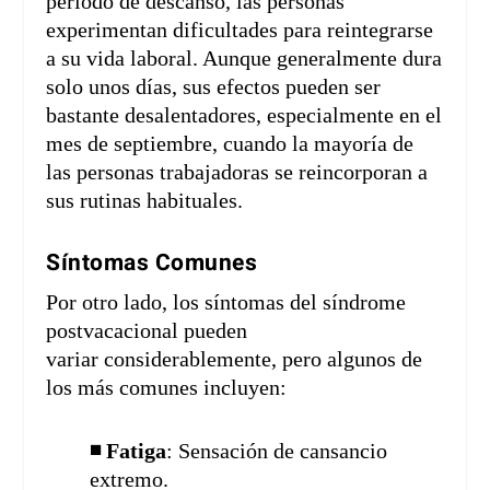
periodo de descanso, las personas
experimentan dificultades para reintegrarse
a su vida laboral. Aunque generalmente dura
solo unos días, sus efectos pueden ser
bastante desalentadores, especialmente en el
mes de septiembre, cuando la mayoría de
las personas trabajadoras se reincorporan a
sus rutinas habituales.
Síntomas Comunes
Por otro lado, los síntomas del síndrome
postvacacional pueden
variar considerablemente, pero algunos de
los más comunes incluyen:
◾ Fatiga
: Sensación de cansancio
extremo.