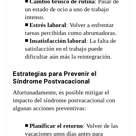
◾ Cambio brusco de rutina
: Pasar de
un estado de ocio a uno de trabajo
intenso.
◾ Estrés laboral
: Volver a enfrentar
tareas percibidas como abrumadoras.
◾ Insatisfacción laboral
: La falta de
satisfacción en el trabajo puede
dificultar aún más la reintegración.
Estrategias para Prevenir el
Síndrome Postvacacional
Afortunadamente, es posible mitigar el
impacto del síndrome postvacacional con
algunas acciones preventivas:
◾ Planificar el retorno
: Volver de las
vacaciones unos días antes para