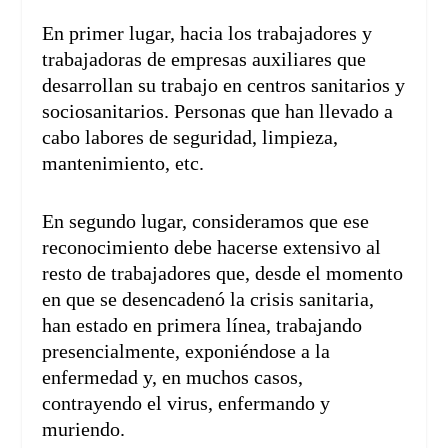
En primer lugar, hacia los trabajadores y
trabajadoras de empresas auxiliares que
desarrollan su trabajo en centros sanitarios y
sociosanitarios. Personas que han llevado a
cabo labores de seguridad, limpieza,
mantenimiento, etc.
En segundo lugar, consideramos que ese
reconocimiento debe hacerse extensivo al
resto de trabajadores que, desde el momento
en que se desencadenó la crisis sanitaria,
han estado en primera línea, trabajando
presencialmente, exponiéndose a la
enfermedad y, en muchos casos,
contrayendo el virus, enfermando y
muriendo.