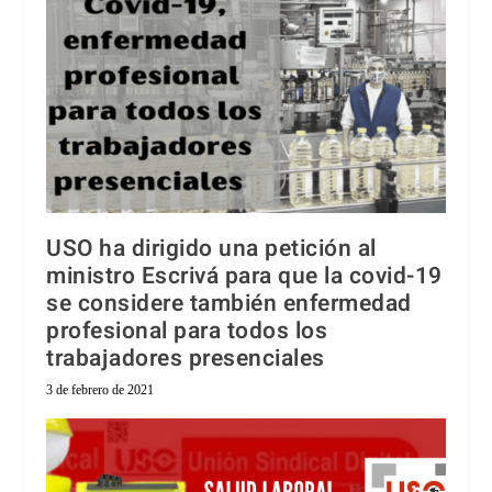
USO ha dirigido una petición al
ministro Escrivá para que la covid-19
se considere también enfermedad
profesional para todos los
trabajadores presenciales
3 de febrero de 2021