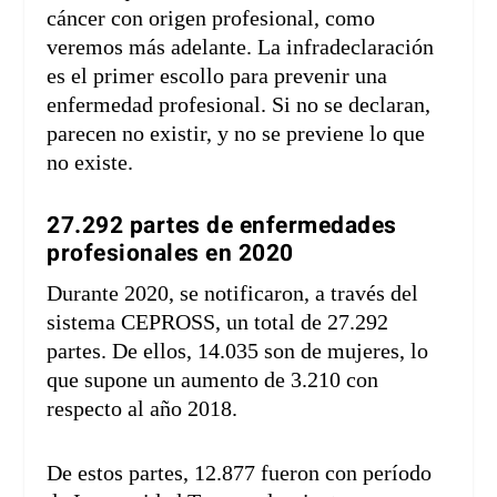
cáncer con origen profesional, como
veremos más adelante. La infradeclaración
es el primer escollo para prevenir una
enfermedad profesional. Si no se declaran,
parecen no existir, y no se previene lo que
no existe.
27.292 partes de enfermedades
profesionales en 2020
Durante 2020, se notificaron, a través del
sistema CEPROSS, un total de 27.292
partes. De ellos, 14.035 son de mujeres, lo
que supone un aumento de 3.210 con
respecto al año 2018.
De estos partes, 12.877 fueron con período