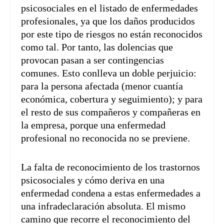
psicosociales en el listado de enfermedades
profesionales, ya que los daños producidos
por este tipo de riesgos no están reconocidos
como tal. Por tanto, las dolencias que
provocan pasan a ser contingencias
comunes. Esto conlleva un doble perjuicio:
para la persona afectada (menor cuantía
económica, cobertura y seguimiento); y para
el resto de sus compañeros y compañeras en
la empresa, porque una enfermedad
profesional no reconocida no se previene.
La falta de reconocimiento de los trastornos
psicosociales y cómo deriva en una
enfermedad condena a estas enfermedades a
una infradeclaración absoluta. El mismo
camino que recorre el reconocimiento del