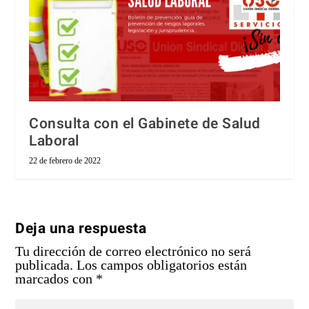
Consulta con el Gabinete de Salud
Laboral
22 de febrero de 2022
Deja una respuesta
Tu dirección de correo electrónico no será
publicada.
Los campos obligatorios están
marcados con
*