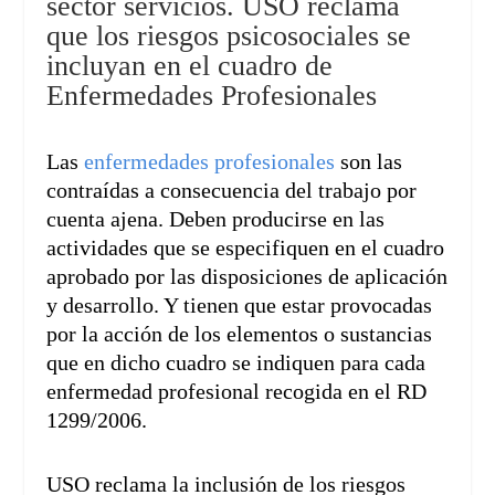
sector servicios. USO reclama
que los riesgos psicosociales se
incluyan en el cuadro de
Enfermedades Profesionales
Las
enfermedades profesionales
son las
contraídas a consecuencia del trabajo por
cuenta ajena. Deben producirse en las
actividades que se especifiquen en el cuadro
aprobado por las disposiciones de aplicación
y desarrollo. Y tienen que estar provocadas
por la acción de los elementos o sustancias
que en dicho cuadro se indiquen para cada
enfermedad profesional recogida en el RD
1299/2006.
USO reclama la inclusión de los riesgos