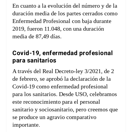
En cuanto a la evolución del número y de la
duración media de los partes cerrados como
Enfermedad Profesional con baja durante
2019, fueron 11.048, con una duración
media de 87,49 días.
Covid-19, enfermedad profesional
para sanitarios
A través del Real Decreto-ley 3/2021, de 2
de febrero, se aprobó la declaración de la
Covid-19 como enfermedad profesional
para los sanitarios. Desde USO, celebramos
este reconocimiento para el personal
sanitario y sociosanitario, pero creemos que
se produce un agravio comparativo
importante.