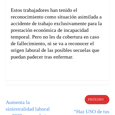
Estos trabajadores han tenido el
reconocimiento como situación asimilada a
accidente de trabajo exclusivamente para la
prestación económica de incapacidad
temporal. Pero no les da cobertura en caso
de fallecimiento, ni se va a reconocer el
origen laboral de las posibles secuelas que
puedan padecer tras enfermar.
PRÓXIMO
Aumenta la
siniestralidad laboral
“Haz USO de tus