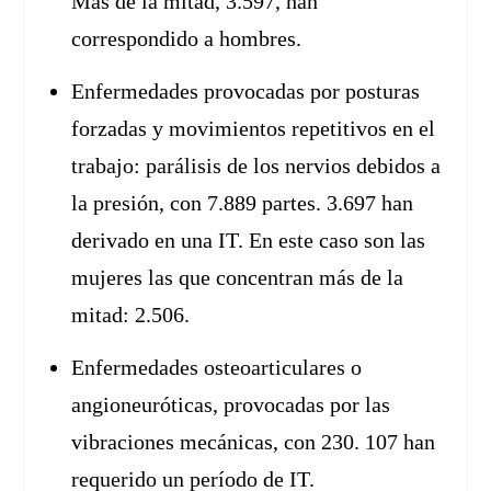
Más de la mitad, 3.597, han
correspondido a hombres.
Enfermedades provocadas por posturas
forzadas y movimientos repetitivos en el
trabajo: parálisis de los nervios debidos a
la presión, con 7.889 partes. 3.697 han
derivado en una IT. En este caso son las
mujeres las que concentran más de la
mitad: 2.506.
Enfermedades osteoarticulares o
angioneuróticas, provocadas por las
vibraciones mecánicas, con 230. 107 han
requerido un período de IT.