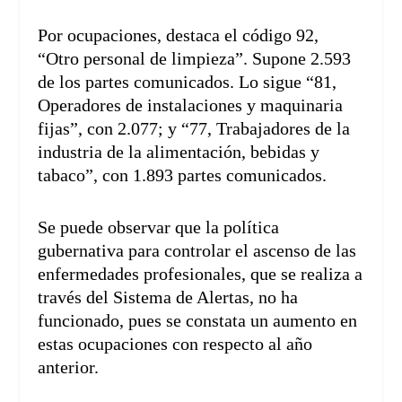
Por ocupaciones, destaca el código 92,
“Otro personal de limpieza”. Supone 2.593
de los partes comunicados. Lo sigue “81,
Operadores de instalaciones y maquinaria
fijas”, con 2.077; y “77, Trabajadores de la
industria de la alimentación, bebidas y
tabaco”, con 1.893 partes comunicados.
Se puede observar que la política
gubernativa para controlar el ascenso de las
enfermedades profesionales, que se realiza a
través del Sistema de Alertas, no ha
funcionado, pues se constata un aumento en
estas ocupaciones con respecto al año
anterior.