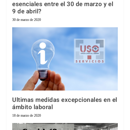
esenciales entre el 30 de marzo y el
9 de abril?
30 de marzo de 2020
Ultimas medidas excepcionales en el
ámbito laboral
18 de marzo de 2020