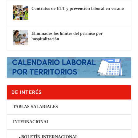
Contratos de ETT y prevención laboral en verano
Eliminados los límites del permiso por
hospitalización
DE INTERÉS
TABLAS SALARIALES
INTERNACIONAL
BOLETÍN INTERNACIONAL