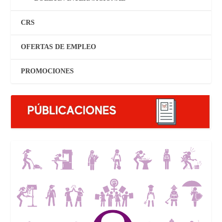
CRS
OFERTAS DE EMPLEO
PROMOCIONES