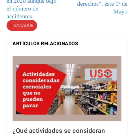
en 2020 aunque bajo
derechos”, este 1º de
el número de
Mayo
accidentes
ANTERIOR
ARTÍCULOS RELACIONADOS
¿Qué actividades se consideran