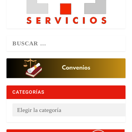
CATEGORÍAS