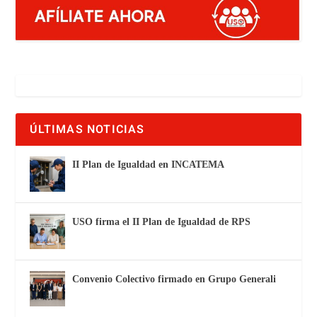
ÚLTIMAS NOTICIAS
II Plan de Igualdad en INCATEMA
USO firma el II Plan de Igualdad de RPS
Convenio Colectivo firmado en Grupo Generali