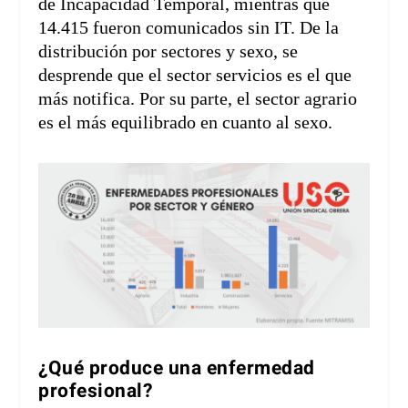
de Incapacidad Temporal, mientras que
14.415 fueron comunicados sin IT. De la
distribución por sectores y sexo, se
desprende que el sector servicios es el que
más notifica. Por su parte, el sector agrario
es el más equilibrado en cuanto al sexo.
¿Qué produce una enfermedad
profesional?