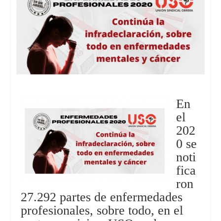
En
el
202
0 se
noti
fica
ron
27.292 partes de enfermedades
profesionales, sobre todo, en el