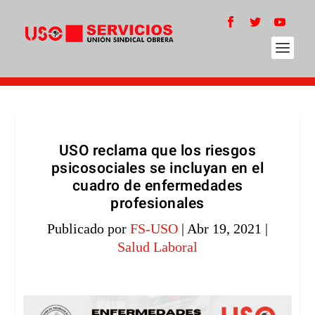
USO reclama que los riesgos
psicosociales se incluyan en el
cuadro de enfermedades
profesionales
Publicado por
FS-USO
|
Abr 19, 2021
|
Salud Laboral