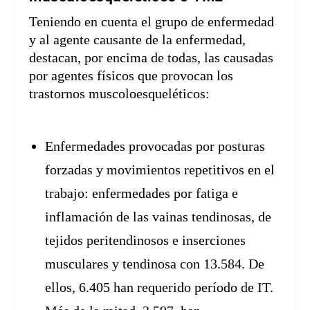
Teniendo en cuenta el grupo de enfermedad
y al agente causante de la enfermedad,
destacan, por encima de todas, las causadas
por agentes físicos que provocan los
trastornos muscoloesqueléticos:
Enfermedades provocadas por posturas
forzadas y movimientos repetitivos en el
trabajo: enfermedades por fatiga e
inflamación de las vainas tendinosas, de
tejidos peritendinosos e inserciones
musculares y tendinosa con 13.584. De
ellos, 6.405 han requerido período de IT.