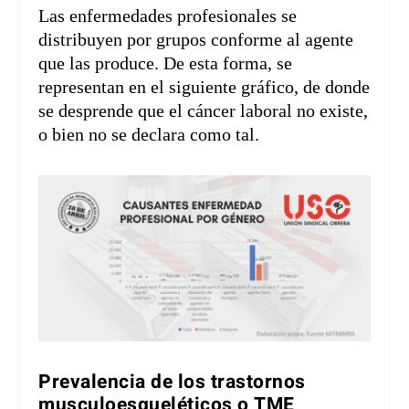
Las enfermedades profesionales se
distribuyen por grupos conforme al agente
que las produce. De esta forma, se
representan en el siguiente gráfico, de donde
se desprende que el cáncer laboral no existe,
o bien no se declara como tal.
Prevalencia de los trastornos
musculoesqueléticos o TME