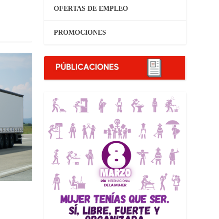
OFERTAS DE EMPLEO
PROMOCIONES