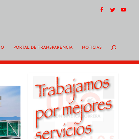
TO
PORTAL DE TRANSPARENCIA
NOTICIAS