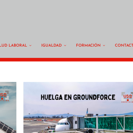
LUD LABORAL
IGUALDAD
FORMACIÓN
CONTAC