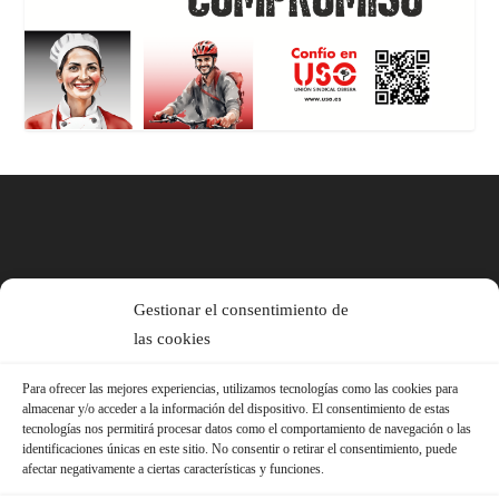
Gestionar el consentimiento de
las cookies
Para ofrecer las mejores experiencias, utilizamos tecnologías como las cookies para
almacenar y/o acceder a la información del dispositivo. El consentimiento de estas
tecnologías nos permitirá procesar datos como el comportamiento de navegación o las
identificaciones únicas en este sitio. No consentir o retirar el consentimiento, puede
afectar negativamente a ciertas características y funciones.