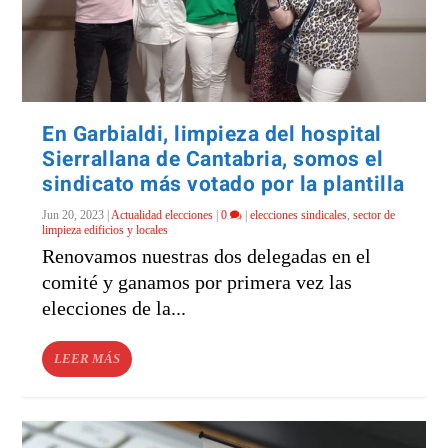
En Garbialdi, limpieza del hospital
Sierrallana de Cantabria, somos el
sindicato más votado por la plantilla
Jun 20, 2023
|
Actualidad elecciones
|
0
|
elecciones sindicales
,
sector de
limpieza edificios y locales
Renovamos nuestras dos delegadas en el
comité y ganamos por primera vez las
elecciones de la...
LEER MÁS