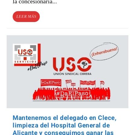
la concesionaria...
LEER MÁS
Mantenemos el delegado en Clece,
limpieza del Hospital General de
Alicante y conseguimos ganar las