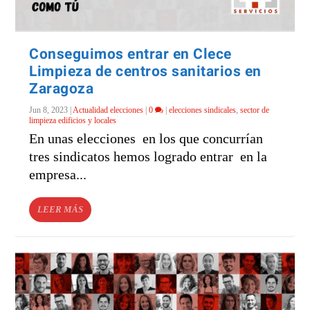
Conseguimos entrar en Clece
Limpieza de centros sanitarios en
Zaragoza
Jun 8, 2023
|
Actualidad elecciones
|
0
|
elecciones sindicales
,
sector de
limpieza edificios y locales
En unas elecciones en los que concurrían
tres sindicatos hemos logrado entrar en la
empresa...
LEER MÁS