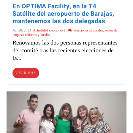
En OPTIMA Facility, en la T4
Satélite del aeropuerto de Barajas,
mantenemos las dos delegadas
Jun 20, 2023
|
Actualidad elecciones
|
0
|
elecciones sindicales
,
sector de
limpieza edificios y locales
Renovamos las dos personas representantes
del comité tras las recientes elecciones de
la...
LEER MÁS