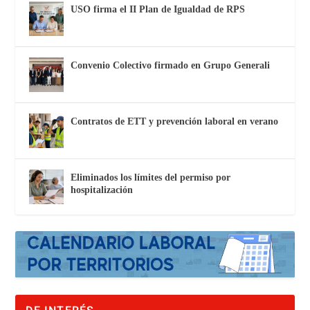
USO firma el II Plan de Igualdad de RPS
Convenio Colectivo firmado en Grupo Generali
Contratos de ETT y prevención laboral en verano
Eliminados los límites del permiso por
hospitalización