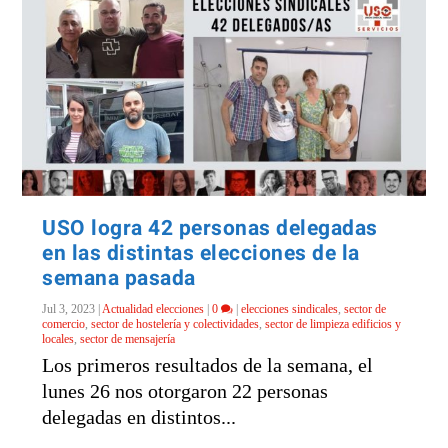
USO logra 42 personas delegadas
en las distintas elecciones de la
semana pasada
Jul 3, 2023
|
Actualidad elecciones
|
0
|
elecciones sindicales
,
sector de
comercio
,
sector de hostelería y colectividades
,
sector de limpieza edificios y
locales
,
sector de mensajería
Los primeros resultados de la semana, el
lunes 26 nos otorgaron 22 personas
delegadas en distintos...