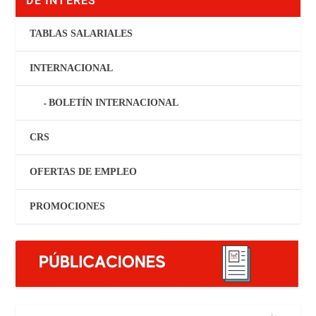
DE INTERÉS
TABLAS SALARIALES
INTERNACIONAL
BOLETÍN INTERNACIONAL
CRS
OFERTAS DE EMPLEO
PROMOCIONES