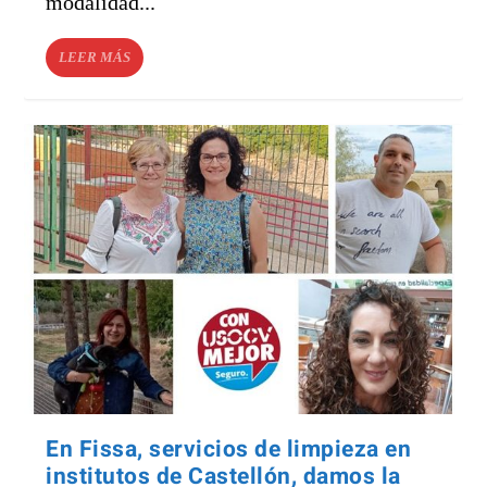
modalidad...
LEER MÁS
En Fissa, servicios de limpieza en
institutos de Castellón, damos la