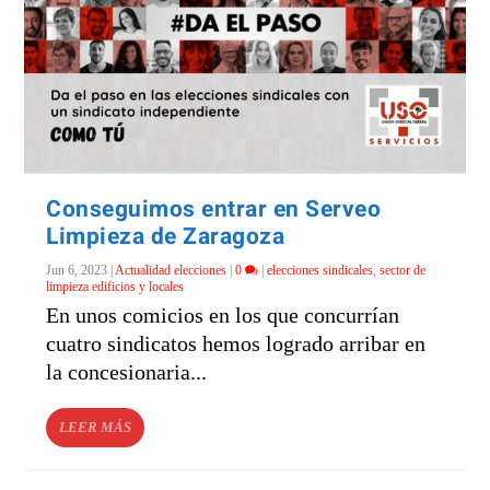
Conseguimos entrar en Serveo
Limpieza de Zaragoza
Jun 6, 2023
|
Actualidad elecciones
|
0
|
elecciones sindicales
,
sector de
limpieza edificios y locales
En unos comicios en los que concurrían
cuatro sindicatos hemos logrado arribar en
la concesionaria...
LEER MÁS