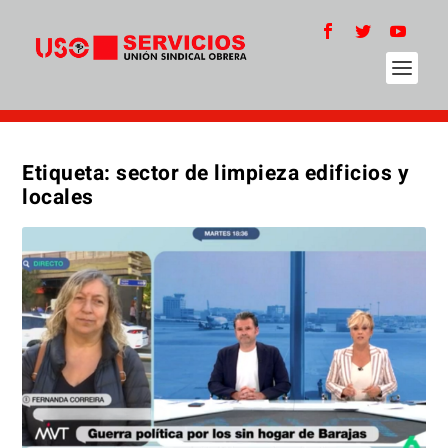
Etiqueta:
sector de limpieza edificios y
locales