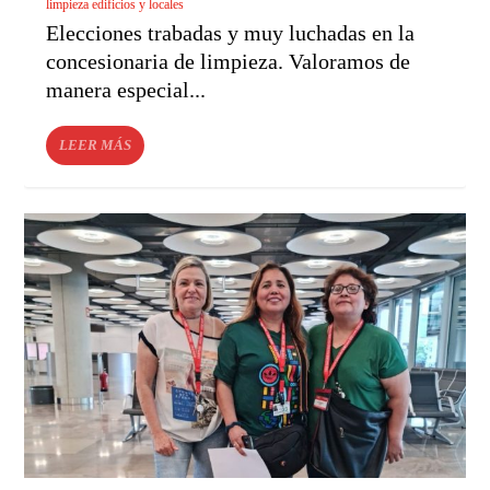
limpieza edificios y locales
Elecciones trabadas y muy luchadas en la
concesionaria de limpieza. Valoramos de
manera especial...
LEER MÁS