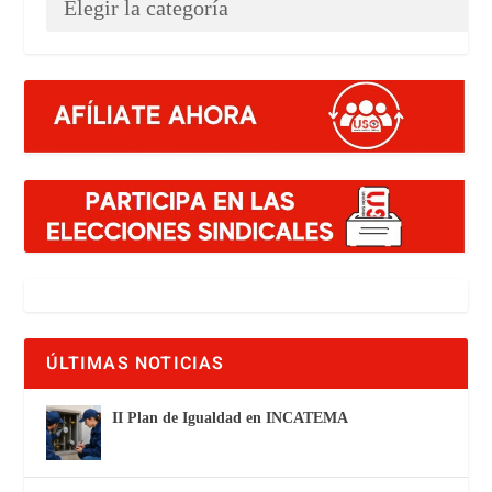
ÚLTIMAS NOTICIAS
II Plan de Igualdad en INCATEMA