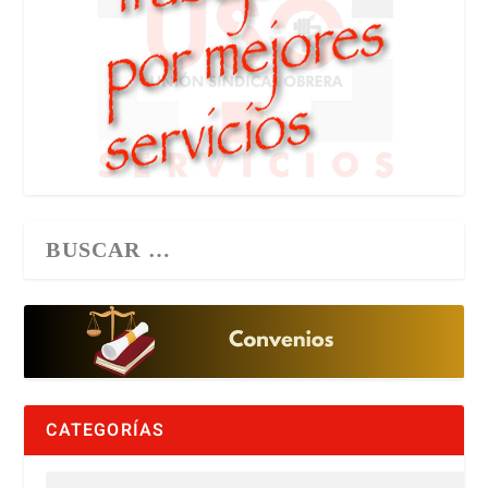
CATEGORÍAS