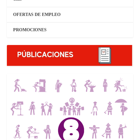
OFERTAS DE EMPLEO
PROMOCIONES