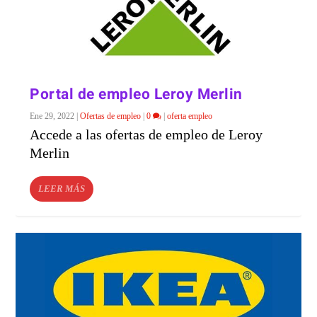
Portal de empleo Leroy Merlin
Ene 29, 2022
|
Ofertas de empleo
|
0
|
oferta empleo
Accede a las ofertas de empleo de Leroy
Merlin
LEER MÁS