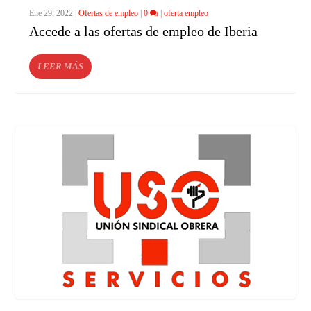
Ene 29, 2022
|
Ofertas de empleo
|
0
|
oferta empleo
Accede a las ofertas de empleo de Iberia
LEER MÁS