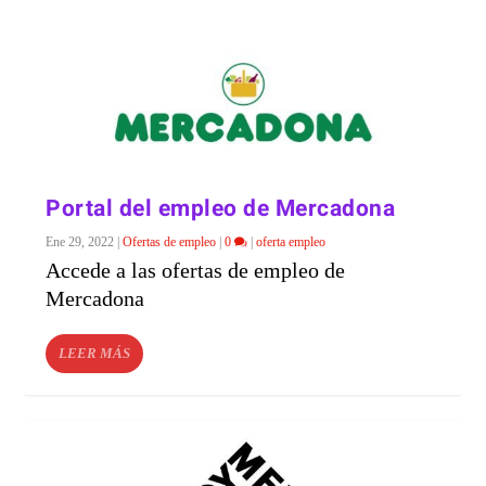
Portal del empleo de Mercadona
Ene 29, 2022
|
Ofertas de empleo
|
0
|
oferta empleo
Accede a las ofertas de empleo de
Mercadona
LEER MÁS