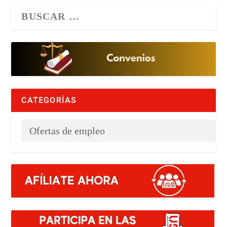
CATEGORÍAS