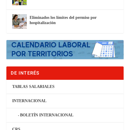
Eliminados los límites del permiso por
hospitalización
DE INTERÉS
TABLAS SALARIALES
INTERNACIONAL
BOLETÍN INTERNACIONAL
CRS