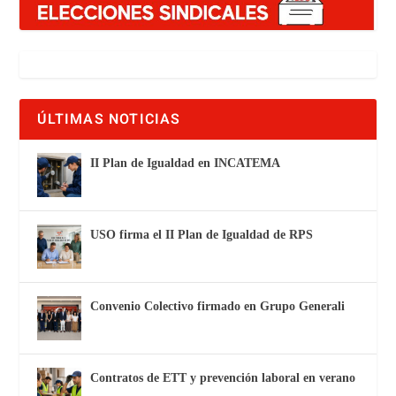
ÚLTIMAS NOTICIAS
II Plan de Igualdad en INCATEMA
USO firma el II Plan de Igualdad de RPS
Convenio Colectivo firmado en Grupo Generali
Contratos de ETT y prevención laboral en verano