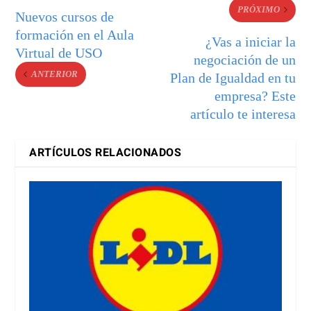
PRÓXIMO
Nuevos cursos de
formación en el Aula
¿Vas a iniciar la
Virtual de USO
negociación de un
ANTERIOR
Plan de Igualdad en tu
empresa? Este
artículo te interesa
ARTÍCULOS RELACIONADOS