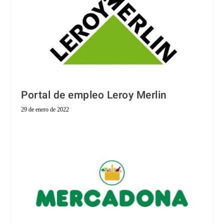
Portal de empleo Leroy Merlin
29 de enero de 2022