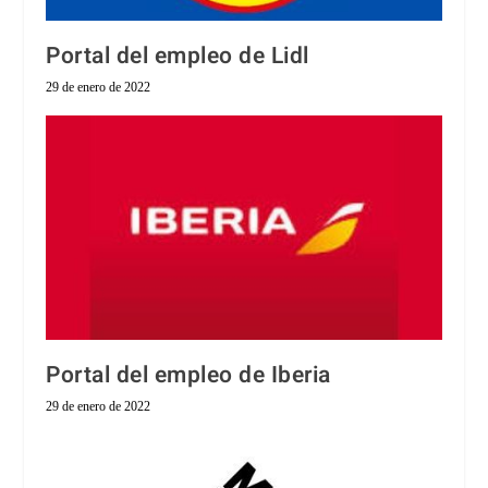
Portal del empleo de Lidl
29 de enero de 2022
Portal del empleo de Iberia
29 de enero de 2022