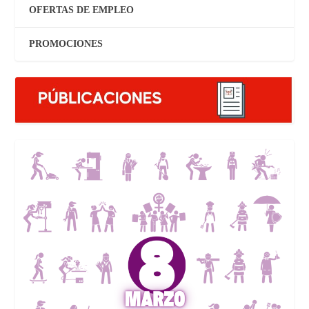
OFERTAS DE EMPLEO
PROMOCIONES