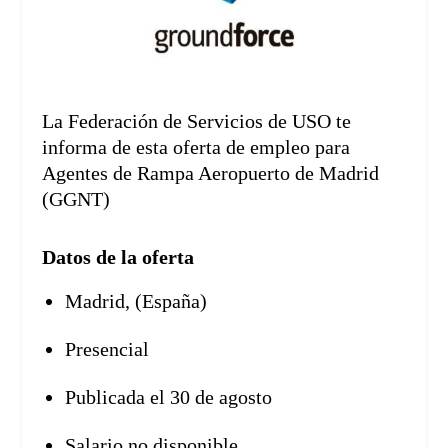
La Federación de Servicios de USO te
informa de esta oferta de empleo para
Agentes de Rampa Aeropuerto de Madrid
(GGNT)
Datos de la oferta
Madrid,
(España)
Presencial
Publicada el 30 de agosto
Salario no disponible