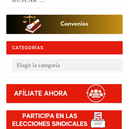
CATEGORÍAS