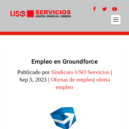
Empleo en Groundforce
Publicado por
Sindicato USO Servicios
|
Sep 5, 2023
|
Ofertas de empleo
|
oferta
empleo