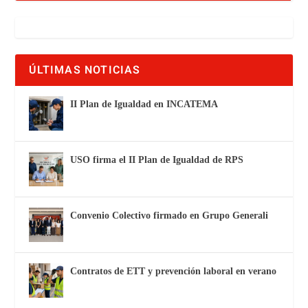
ÚLTIMAS NOTICIAS
II Plan de Igualdad en INCATEMA
USO firma el II Plan de Igualdad de RPS
Convenio Colectivo firmado en Grupo Generali
Contratos de ETT y prevención laboral en verano