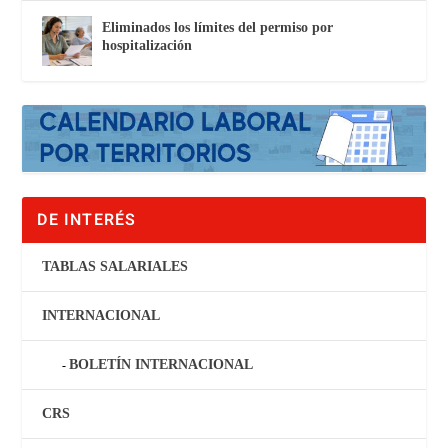
Eliminados los límites del permiso por
hospitalización
DE INTERÉS
TABLAS SALARIALES
INTERNACIONAL
BOLETÍN INTERNACIONAL
CRS