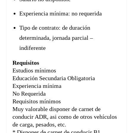
Experiencia mínima: no requerida
Tipo de contrato: de duración
determinada, jornada parcial –
indiferente
Requisitos
Estudios mínimos
Educación Secundaria Obligatoria
Experiencia mínima
No Requerida
Requisitos mínimos
Muy valorable disponer de carnet de
conducir ADR, asi como de otros vehículos
de carga, pesados, etc.
* Disponer de carnet de conducir B1.