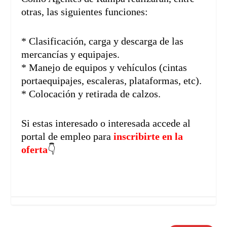
otras, las siguientes funciones:
* Clasificación, carga y descarga de las
mercancías y equipajes.
* Manejo de equipos y vehículos (cintas
portaequipajes, escaleras, plataformas, etc).
* Colocación y retirada de calzos.
Si estas interesado o interesada accede al
portal de empleo para
i
nscribirte en la
oferta
👇