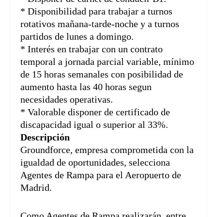
* Disponibilidad para trabajar a turnos
rotativos mañana-tarde-noche y a turnos
partidos de lunes a domingo.
* Interés en trabajar con un contrato
temporal a jornada parcial variable, mínimo
de 15 horas semanales con posibilidad de
aumento hasta las 40 horas segun
necesidades operativas.
* Valorable disponer de certificado de
discapacidad igual o superior al 33%.
Descripción
Groundforce, empresa comprometida con la
igualdad de oportunidades, selecciona
Agentes de Rampa para el Aeropuerto de
Madrid.
Como Agentes de Rampa realizarán, entre