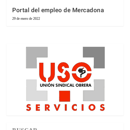
Portal del empleo de Mercadona
29 de enero de 2022