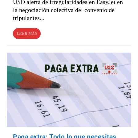
USO alerta de irregularidades en EasyJet en
la negociación colectiva del convenio de
tripulantes...
LEER MÁS
Paga extra: Todo lo que necesitas