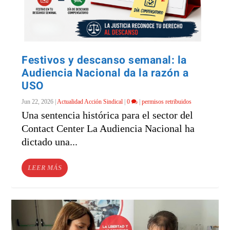
Festivos y descanso semanal: la
Audiencia Nacional da la razón a
USO
Jun 22, 2026
|
Actualidad Acción Sindical
|
0
|
permisos retribuidos
Una sentencia histórica para el sector del
Contact Center La Audiencia Nacional ha
dictado una...
LEER MÁS