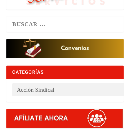
CATEGORÍAS