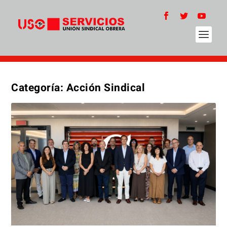
Categoría:
Acción Sindical