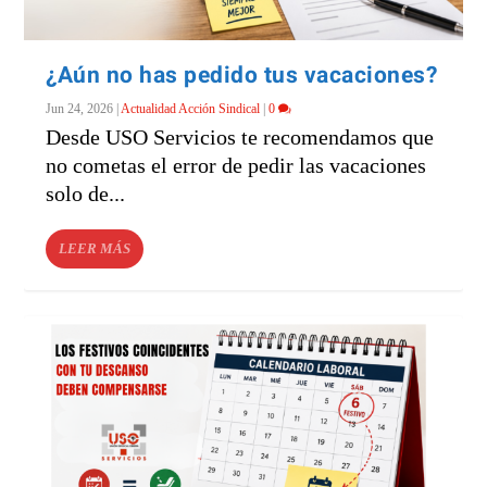
¿Aún no has pedido tus vacaciones?
Jun 24, 2026
|
Actualidad Acción Sindical
|
0
Desde USO Servicios te recomendamos que
no cometas el error de pedir las vacaciones
solo de...
LEER MÁS