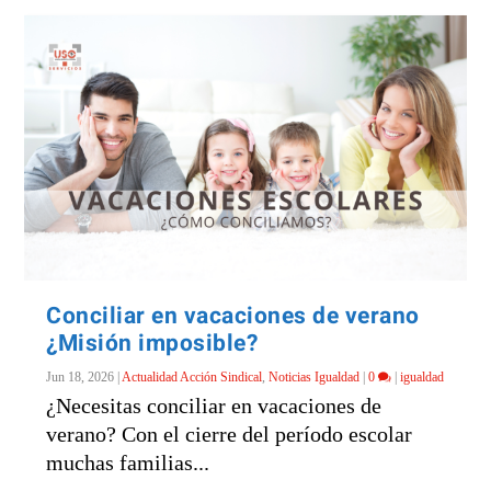
Conciliar en vacaciones de verano
¿Misión imposible?
Jun 18, 2026
|
Actualidad Acción Sindical
,
Noticias Igualdad
|
0
|
igualdad
¿Necesitas conciliar en vacaciones de
verano? Con el cierre del período escolar
muchas familias...