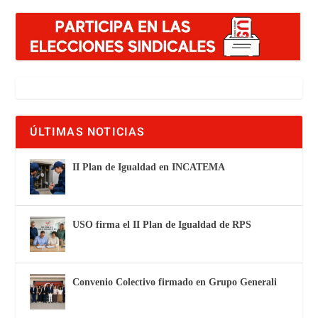
ÚLTIMAS NOTICIAS
II Plan de Igualdad en INCATEMA
USO firma el II Plan de Igualdad de RPS
Convenio Colectivo firmado en Grupo Generali