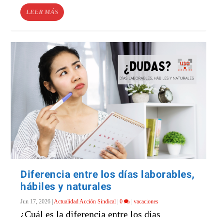
LEER MÁS
Diferencia entre los días laborables,
hábiles y naturales
Jun 17, 2026
|
Actualidad Acción Sindical
|
0
|
vacaciones
¿Cuál es la diferencia entre los días