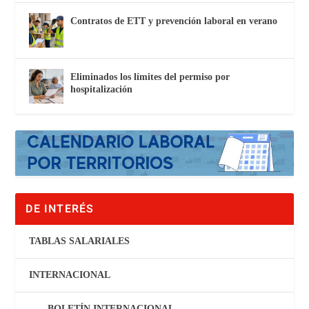
Contratos de ETT y prevención laboral en verano
Eliminados los límites del permiso por
hospitalización
DE INTERÉS
TABLAS SALARIALES
INTERNACIONAL
BOLETÍN INTERNACIONAL