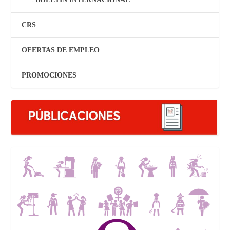
CRS
OFERTAS DE EMPLEO
PROMOCIONES