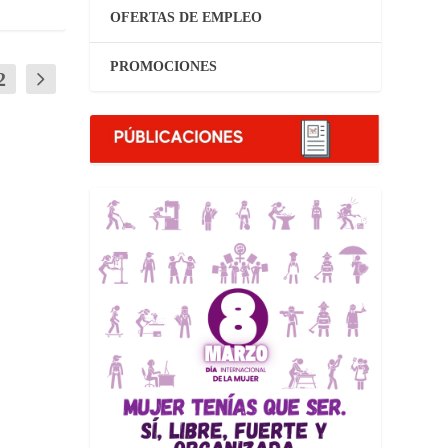
OFERTAS DE EMPLEO
PROMOCIONES
2