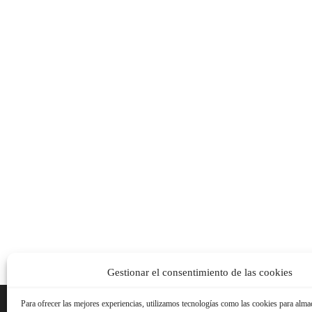
Gestionar el consentimiento de las cookies
Para ofrecer las mejores experiencias, utilizamos tecnologías como las cookies para alma