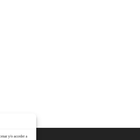
cenar y/o acceder a