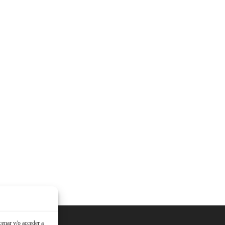
cenar y/o acceder a