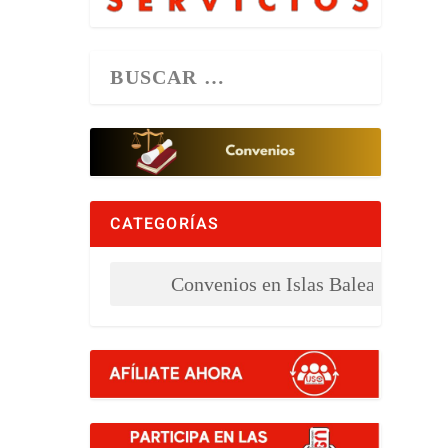
CATEGORÍAS