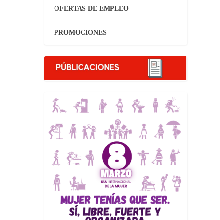
OFERTAS DE EMPLEO
PROMOCIONES