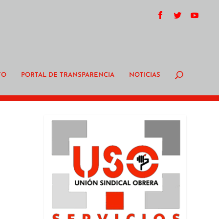
TO
PORTAL DE TRANSPARENCIA
NOTICIAS