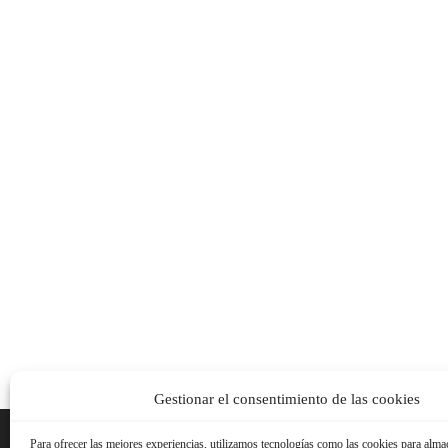
Gestionar el consentimiento de las cookies
Para ofrecer las mejores experiencias, utilizamos tecnologías como las cookies para alma