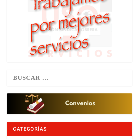
CATEGORÍAS