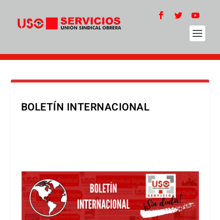
BOLETÍN INTERNACIONAL