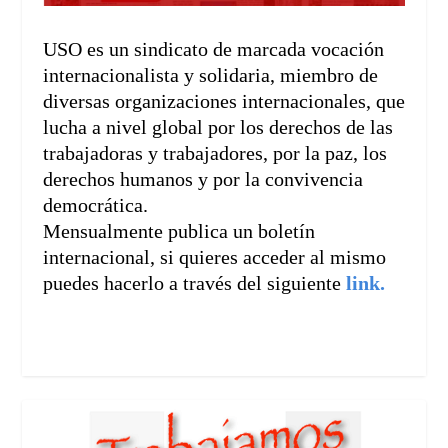
USO es un sindicato de marcada vocación
internacionalista y solidaria, miembro de
diversas organizaciones internacionales, que
lucha a nivel global por los derechos de las
trabajadoras y trabajadores, por la paz, los
derechos humanos y por la convivencia
democrática.
Mensualmente publica un boletín
internacional, si quieres acceder al mismo
puedes hacerlo a través del siguiente
link.