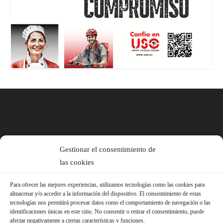
Gestionar el consentimiento de
las cookies
Para ofrecer las mejores experiencias, utilizamos tecnologías como las cookies para
almacenar y/o acceder a la información del dispositivo. El consentimiento de estas
tecnologías nos permitirá procesar datos como el comportamiento de navegación o las
identificaciones únicas en este sitio. No consentir o retirar el consentimiento, puede
afectar negativamente a ciertas características y funciones.