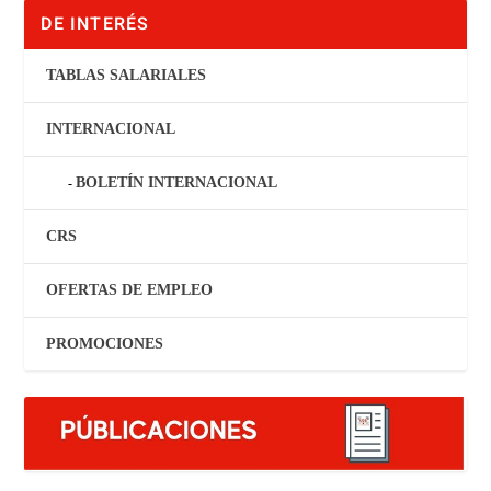
DE INTERÉS
TABLAS SALARIALES
INTERNACIONAL
BOLETÍN INTERNACIONAL
CRS
OFERTAS DE EMPLEO
PROMOCIONES