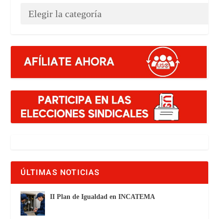
ÚLTIMAS NOTICIAS
II Plan de Igualdad en INCATEMA