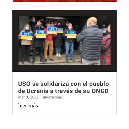
USO se solidariza con el pueblo
de Ucrania a través de su ONGD
Mar 9, 2022
|
Internacional
leer más