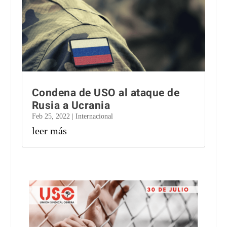
Condena de USO al ataque de
Rusia a Ucrania
Feb 25, 2022
|
Internacional
leer más