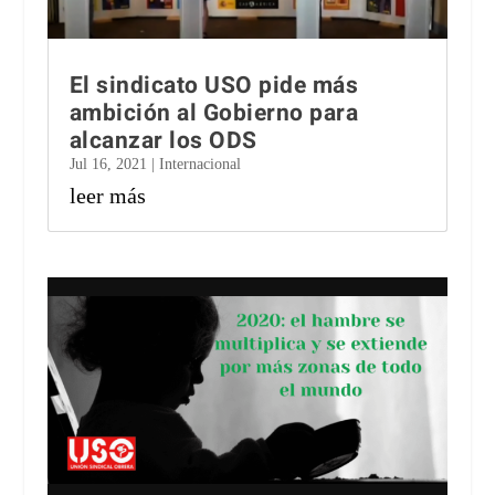
El sindicato USO pide más
ambición al Gobierno para
alcanzar los ODS
Jul 16, 2021
|
Internacional
leer más