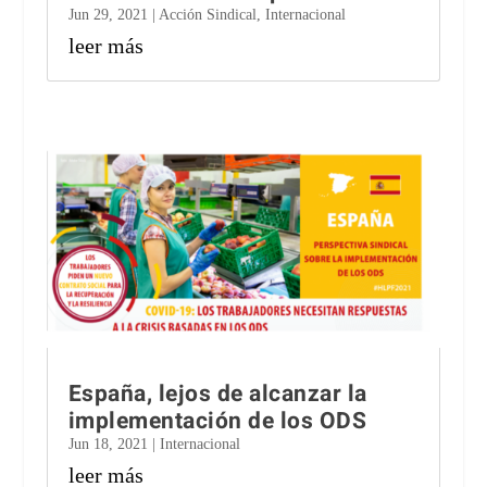
Jun 29, 2021
|
Acción Sindical
,
Internacional
leer más
España, lejos de alcanzar la
implementación de los ODS
Jun 18, 2021
|
Internacional
leer más