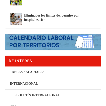
Eliminados los límites del permiso por
hospitalización
DE INTERÉS
TABLAS SALARIALES
INTERNACIONAL
BOLETÍN INTERNACIONAL