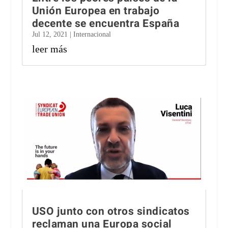
Unión Europea en trabajo
decente se encuentra España
Jul 12, 2021
|
Internacional
leer más
USO junto con otros sindicatos
reclaman una Europa social