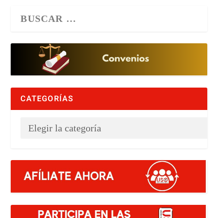
CATEGORÍAS