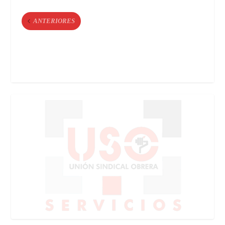
ANTERIORES