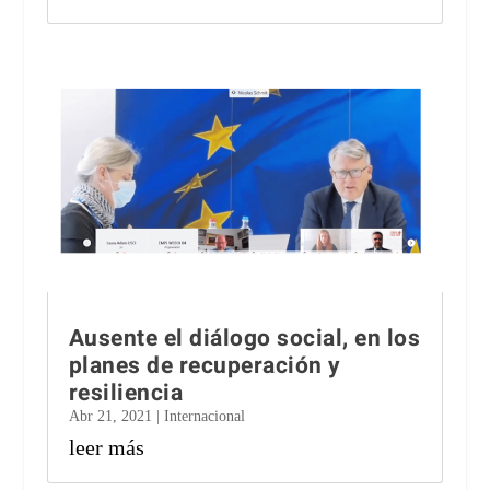
Ausente el diálogo social, en los
planes de recuperación y
resiliencia
Abr 21, 2021
|
Internacional
leer más