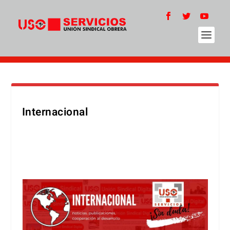
Internacional