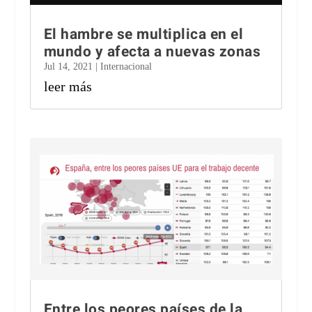
El hambre se multiplica en el
mundo y afecta a nuevas zonas
Jul 14, 2021
|
Internacional
leer más
Entre los peores países de la