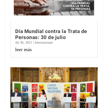
Día Mundial contra la Trata de
Personas: 30 de julio
Jul 30, 2021
|
Internacional
leer más