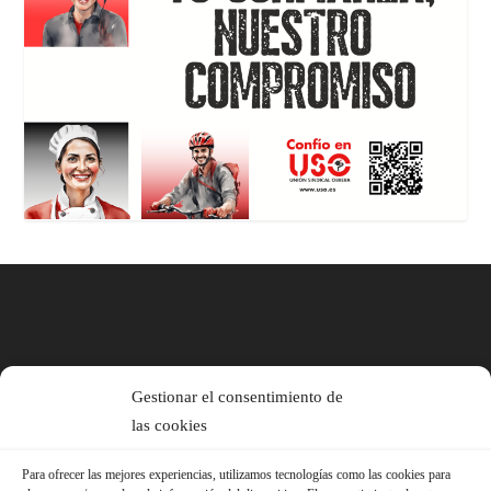
Gestionar el consentimiento de
las cookies
Para ofrecer las mejores experiencias, utilizamos tecnologías como las cookies para