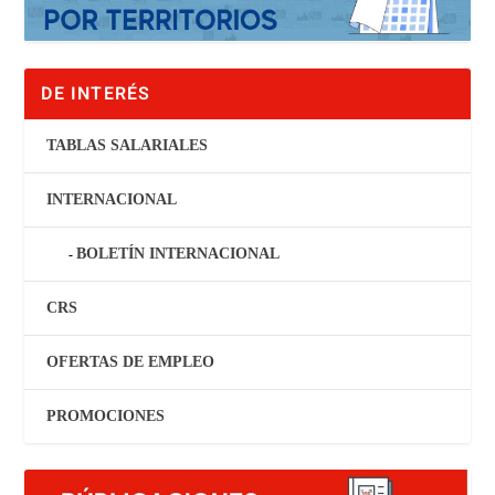
DE INTERÉS
TABLAS SALARIALES
INTERNACIONAL
BOLETÍN INTERNACIONAL
CRS
OFERTAS DE EMPLEO
PROMOCIONES