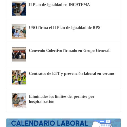
II Plan de Igualdad en INCATEMA
USO firma el II Plan de Igualdad de RPS
Convenio Colectivo firmado en Grupo Generali
Contratos de ETT y prevención laboral en verano
Eliminados los límites del permiso por
hospitalización