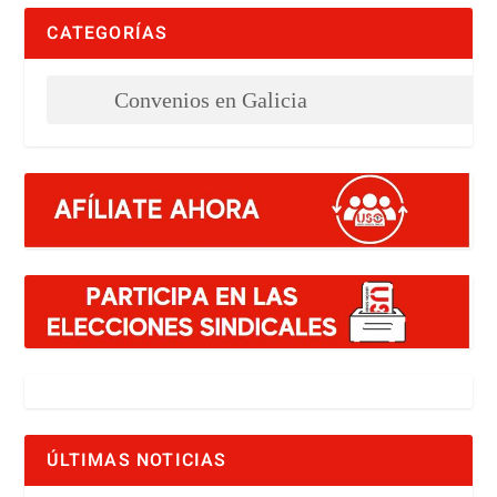
CATEGORÍAS
ÚLTIMAS NOTICIAS