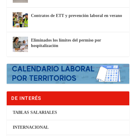
Contratos de ETT y prevención laboral en verano
Eliminados los límites del permiso por
hospitalización
DE INTERÉS
TABLAS SALARIALES
INTERNACIONAL