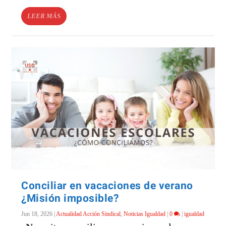
LEER MÁS
Conciliar en vacaciones de verano
¿Misión imposible?
Jun 18, 2026
|
Actualidad Acción Sindical
,
Noticias Igualdad
|
0
|
igualdad