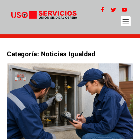
Categoría:
Noticias Igualdad