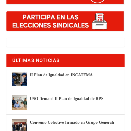
ÚLTIMAS NOTICIAS
II Plan de Igualdad en INCATEMA
USO firma el II Plan de Igualdad de RPS
Convenio Colectivo firmado en Grupo Generali