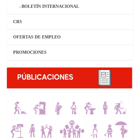
BOLETÍN INTERNACIONAL
CRS
OFERTAS DE EMPLEO
PROMOCIONES