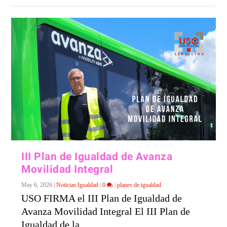
III Plan de Igualdad de Avanza
Movilidad Integral
May 6, 2026
|
Noticias Igualdad
|
0
|
planes de igualdad
USO FIRMA el III Plan de Igualdad de
Avanza Movilidad Integral El III Plan de
Igualdad de la...