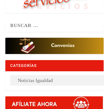
CATEGORÍAS