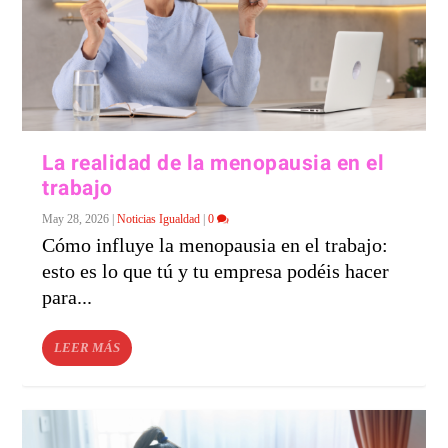
La realidad de la menopausia en el
trabajo
May 28, 2026
|
Noticias Igualdad
|
0
Cómo influye la menopausia en el trabajo:
esto es lo que tú y tu empresa podéis hacer
para...
LEER MÁS