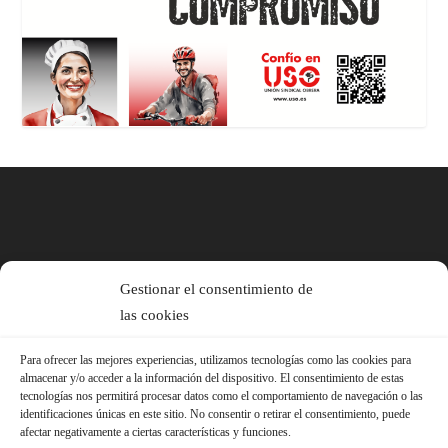
Gestionar el consentimiento de
las cookies
Para ofrecer las mejores experiencias, utilizamos tecnologías como las cookies para
almacenar y/o acceder a la información del dispositivo. El consentimiento de estas
tecnologías nos permitirá procesar datos como el comportamiento de navegación o las
identificaciones únicas en este sitio. No consentir o retirar el consentimiento, puede
afectar negativamente a ciertas características y funciones.