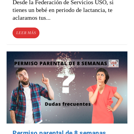
Desde la Federación de Servicios USO, si
tienes un bebé en periodo de lactancia, te
aclaramos tus...
LEER MÁS
Permiso parental de 8 semanas