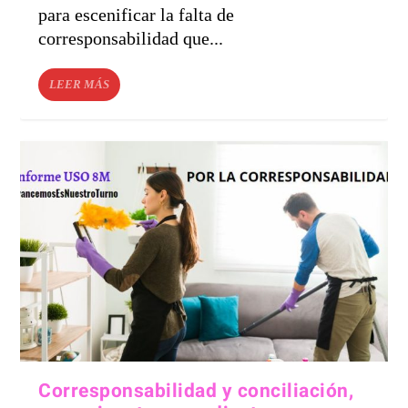
para escenificar la falta de
corresponsabilidad que...
LEER MÁS
Corresponsabilidad y conciliación,