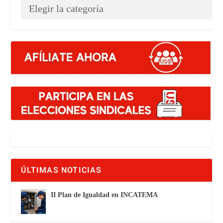
ÚLTIMAS NOTICIAS
II Plan de Igualdad en INCATEMA