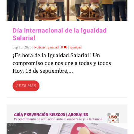
Día Internacional de la Igualdad
Salarial
Sep 18, 2025
|
Noticias Igualdad
|
0
|
igualdad
¡Es hora de la Igualdad Salarial! Un
compromiso que nos une a todas y todos
Hoy, 18 de septiembre,...
LEER MÁS