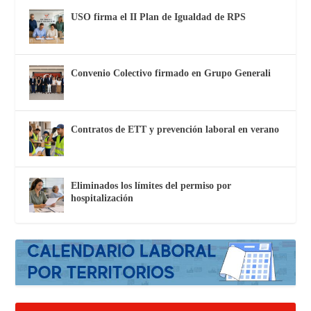
USO firma el II Plan de Igualdad de RPS
Convenio Colectivo firmado en Grupo Generali
Contratos de ETT y prevención laboral en verano
Eliminados los límites del permiso por
hospitalización