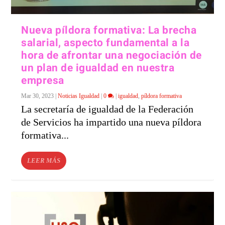
Nueva píldora formativa: La brecha
salarial, aspecto fundamental a la
hora de afrontar una negociación de
un plan de igualdad en nuestra
empresa
Mar 30, 2023
|
Noticias Igualdad
|
0
|
igualdad
,
píldora formativa
La secretaría de igualdad de la Federación
de Servicios ha impartido una nueva píldora
formativa...
LEER MÁS