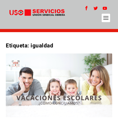
Etiqueta:
igualdad