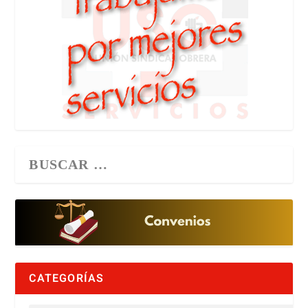
CATEGORÍAS