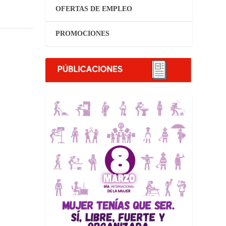
OFERTAS DE EMPLEO
PROMOCIONES