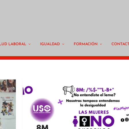
LUD LABORAL
IGUALDAD
FORMACIÓN
CONTAC