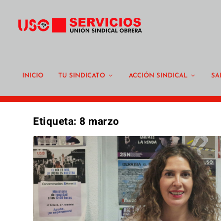
INICIO
TU SINDICATO
ACCIÓN SINDICAL
SA
Etiqueta:
8 marzo