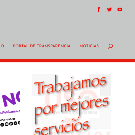
TO
PORTAL DE TRANSPARENCIA
NOTICIAS