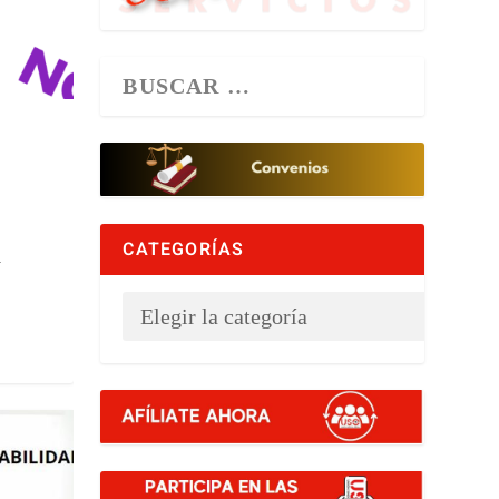
CATEGORÍAS
n