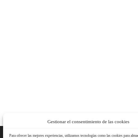
Gestionar el consentimiento de las cookies
Para ofrecer las mejores experiencias, utilizamos tecnologías como las cookies para alma