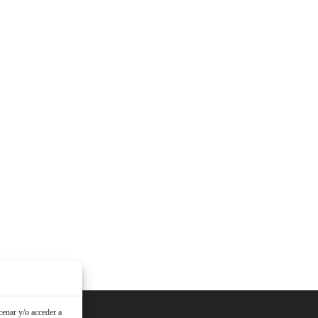
cenar y/o acceder a