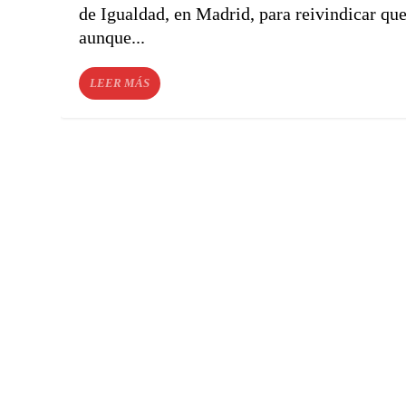
de Igualdad, en Madrid, para reivindicar qu
aunque...
LEER MÁS