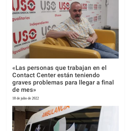
«Las personas que trabajan en el
Contact Center están teniendo
graves problemas para llegar a final
de mes»
18 de julio de 2022