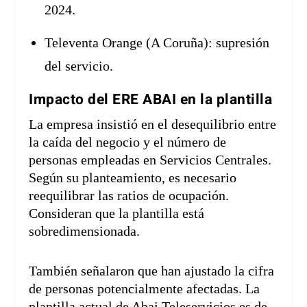
2024.
Televenta Orange (A Coruña): supresión
del servicio.
Impacto del ERE ABAI en la plantilla
La empresa insistió en el desequilibrio entre
la caída del negocio y el número de
personas empleadas en Servicios Centrales.
Según su planteamiento, es necesario
reequilibrar las ratios de ocupación.
Consideran que la plantilla está
sobredimensionada.
También señalaron que han ajustado la cifra
de personas potencialmente afectadas. La
plantilla actual de Abai Teleservicios es de