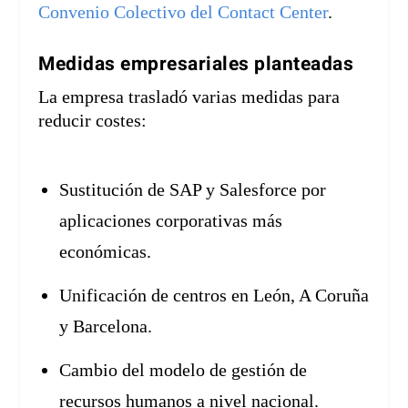
Convenio Colectivo del Contact Center
.
Medidas empresariales planteadas
La empresa trasladó varias medidas para
reducir costes:
Sustitución de SAP y Salesforce por
aplicaciones corporativas más
económicas.
Unificación de centros en León, A Coruña
y Barcelona.
Cambio del modelo de gestión de
recursos humanos a nivel nacional.