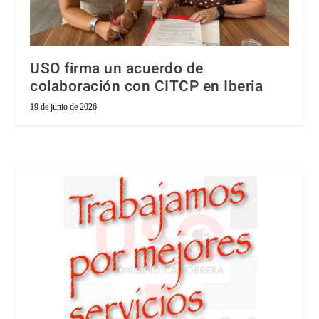
USO firma un acuerdo de
colaboración con CITCP en Iberia
19 de junio de 2026