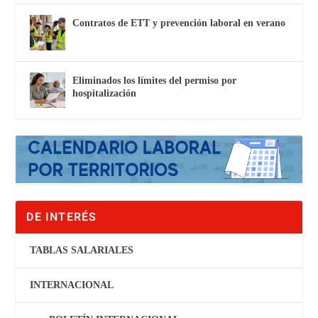
Contratos de ETT y prevención laboral en verano
Eliminados los límites del permiso por
hospitalización
DE INTERÉS
TABLAS SALARIALES
INTERNACIONAL