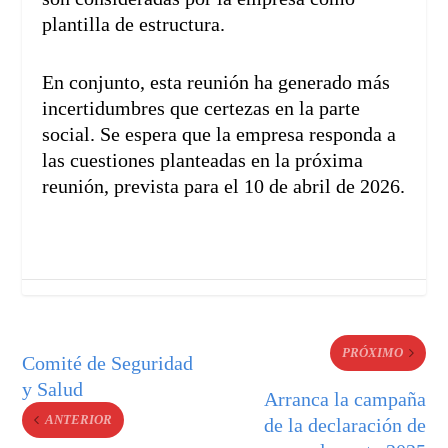
plantilla de estructura.
En conjunto, esta reunión ha generado más
incertidumbres que certezas en la parte
social. Se espera que la empresa responda a
las cuestiones planteadas en la próxima
reunión, prevista para el 10 de abril de 2026.
PRÓXIMO
Comité de Seguridad
y Salud
Arranca la campaña
ANTERIOR
de la declaración de