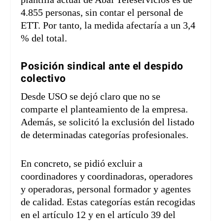
4.855 personas, sin contar el personal de
ETT. Por tanto, la medida afectaría a un 3,4
% del total.
Posición sindical ante el despido
colectivo
Desde USO se dejó claro que no se
comparte el planteamiento de la empresa.
Además, se solicitó la exclusión del listado
de determinadas categorías profesionales.
En concreto, se pidió excluir a
coordinadores y coordinadoras, operadores
y operadoras, personal formador y agentes
de calidad. Estas categorías están recogidas
en el artículo 12 y en el artículo 39 del