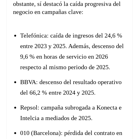
obstante, sí destacó la caída progresiva del
negocio en campañas clave:
Telefónica: caída de ingresos del 24,6 %
entre 2023 y 2025. Además, descenso del
9,6 % en horas de servicio en 2026
respecto al mismo periodo de 2025.
BBVA: descenso del resultado operativo
del 66,2 % entre 2024 y 2025.
Repsol: campaña subrogada a Konecta e
Intelcia a mediados de 2025.
010 (Barcelona): pérdida del contrato en