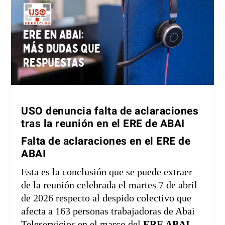
USO denuncia falta de aclaraciones
tras la reunión en el ERE de ABAI
Falta de aclaraciones en el ERE de
ABAI
Esta es la conclusión que se puede extraer
de la reunión celebrada el martes 7 de abril
de 2026 respecto al despido colectivo que
afecta a 163 personas trabajadoras de Abai
Teleservicios en el marco del
ERE ABAI
.