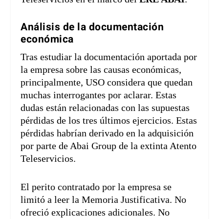
Análisis de la documentación
económica
Tras estudiar la documentación aportada por
la empresa sobre las causas económicas,
principalmente, USO considera que quedan
muchas interrogantes por aclarar. Estas
dudas están relacionadas con las supuestas
pérdidas de los tres últimos ejercicios. Estas
pérdidas habrían derivado en la adquisición
por parte de Abai Group de la extinta Atento
Teleservicios.
El perito contratado por la empresa se
limitó a leer la Memoria Justificativa. No
ofreció explicaciones adicionales. No