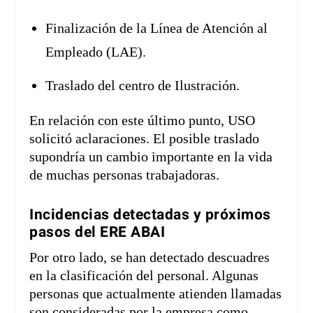
Finalización de la Línea de Atención al
Empleado (LAE).
Traslado del centro de Ilustración.
En relación con este último punto, USO
solicitó aclaraciones. El posible traslado
supondría un cambio importante en la vida
de muchas personas trabajadoras.
Incidencias detectadas y próximos
pasos del ERE ABAI
Por otro lado, se han detectado descuadres
en la clasificación del personal. Algunas
personas que actualmente atienden llamadas
son consideradas por la empresa como