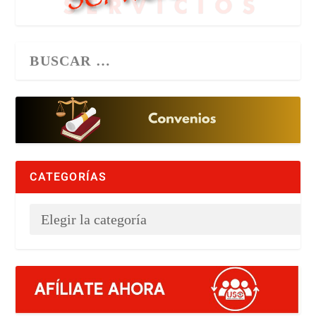
CATEGORÍAS