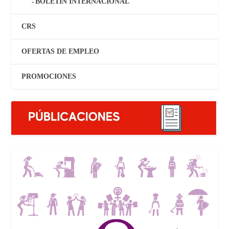
BOLETÍN INTERNACIONAL
CRS
OFERTAS DE EMPLEO
PROMOCIONES