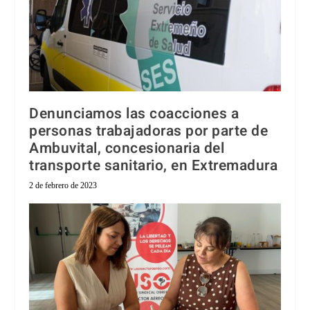
Denunciamos las coacciones a
personas trabajadoras por parte de
Ambuvital, concesionaria del
transporte sanitario, en Extremadura
2 de febrero de 2023