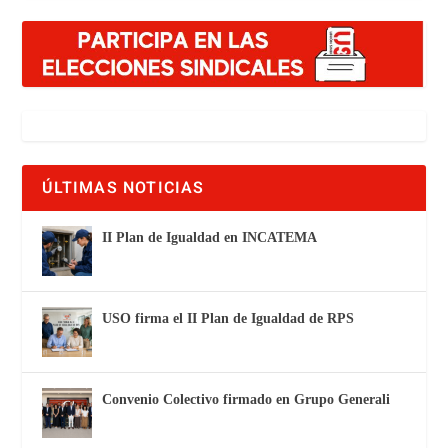
ÚLTIMAS NOTICIAS
II Plan de Igualdad en INCATEMA
USO firma el II Plan de Igualdad de RPS
Convenio Colectivo firmado en Grupo Generali