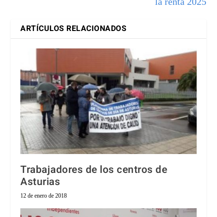
la renta 2025
ARTÍCULOS RELACIONADOS
Trabajadores de los centros de
Asturias
12 de enero de 2018