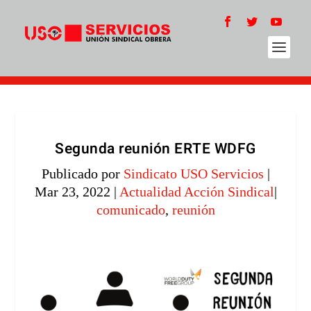
Segunda reunión ERTE WDFG
Publicado por
Sindicato USO Servicios
|
Mar 23, 2022
|
Actualidad Acción Sindical
|
comunicado
,
reunión