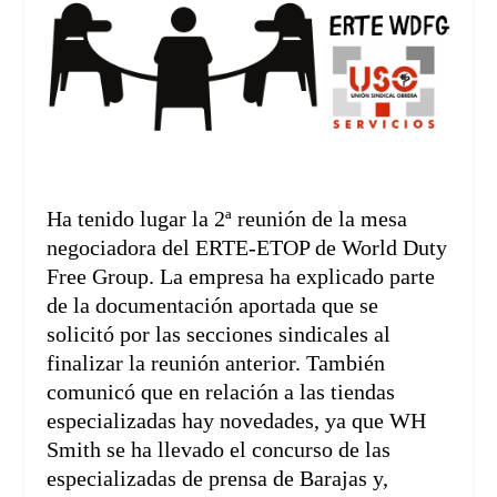
Ha tenido lugar la 2ª reunión de la mesa
negociadora del ERTE-ETOP de World Duty
Free Group. La empresa ha explicado parte
de la documentación aportada que se
solicitó por las secciones sindicales al
finalizar la reunión anterior. También
comunicó que en relación a las tiendas
especializadas hay novedades, ya que WH
Smith se ha llevado el concurso de las
especializadas de prensa de Barajas y,