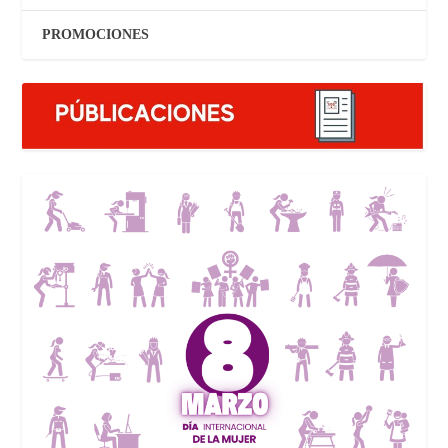
PROMOCIONES