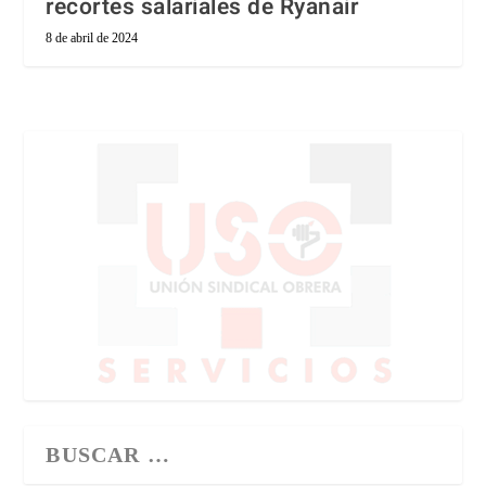
recortes salariales de Ryanair
8 de abril de 2024