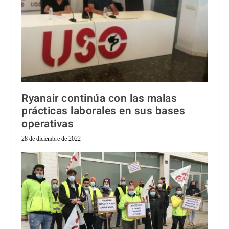
Ryanair continúa con las malas
prácticas laborales en sus bases
operativas
28 de diciembre de 2022