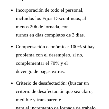
Incorporación de todo el personal,
incluidos los Fijos-Discontinuos, al
menos 20h de jornada, con
turnos en días completos de 3 días.
Compensación económica: 100% si hay
problema con el desempleo, si no,
complementar el 70% y el
devengo de pagas extras.
Criterio de desafectación: (buscar un
criterio de desafectación que sea claro,
medible y transparente
para el incremento de jornada de trabajo