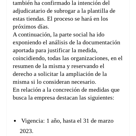
también ha confirmado la intención del
adjudicatario de subrogar a la plantilla de
estas tiendas. El proceso se hará en los
próximos días.
A continuación, la parte social ha ido
exponiendo el análisis de la documentación
aportada para justificar la medida,
coincidiendo, todas las organizaciones, en el
resumen de la misma y reservando el
derecho a solicitar la ampliación de la
misma si lo consideran necesario.
En relación a la concreción de medidas que
busca la empresa destacan las siguientes:
Vigencia: 1 año, hasta el 31 de marzo
2023.