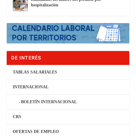
hospitalización
DE INTERÉS
TABLAS SALARIALES
INTERNACIONAL
BOLETÍN INTERNACIONAL
CRS
OFERTAS DE EMPLEO