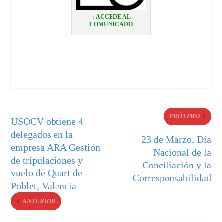
↓ ACCEDE AL
COMUNICADO
PRÓXIMO
USOCV obtiene 4
delegados en la
23 de Marzo, Día
empresa ARA Gestión
Nacional de la
de tripulaciones y
Conciliación y la
vuelo de Quart de
Corresponsabilidad
Poblet, Valencia
ANTERIOR