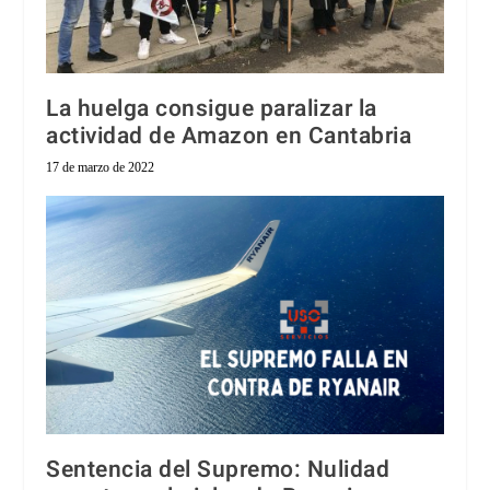
La huelga consigue paralizar la
actividad de Amazon en Cantabria
17 de marzo de 2022
Sentencia del Supremo: Nulidad