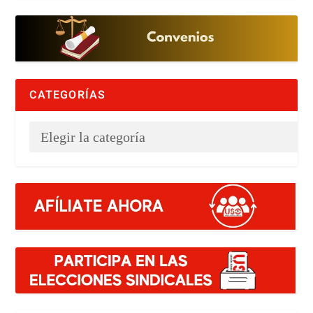
CATEGORÍAS