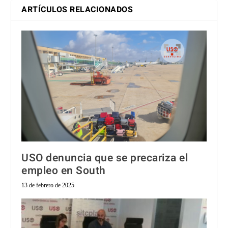
ARTÍCULOS RELACIONADOS
USO denuncia que se precariza el
empleo en South
13 de febrero de 2025