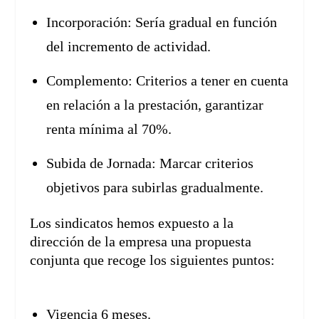
Incorporación: Sería gradual en función
del incremento de actividad.
Complemento: Criterios a tener en cuenta
en relación a la prestación, garantizar
renta mínima al 70%.
Subida de Jornada: Marcar criterios
objetivos para subirlas gradualmente.
Los sindicatos hemos expuesto a la
dirección de la empresa una propuesta
conjunta que recoge los siguientes puntos:
Vigencia 6 meses.