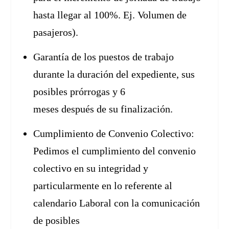
hasta llegar al 100%. Ej. Volumen de
pasajeros).
Garantía de los puestos de trabajo
durante la duración del expediente, sus
posibles prórrogas y 6
meses después de su finalización.
Cumplimiento de Convenio Colectivo:
Pedimos el cumplimiento del convenio
colectivo en su integridad y
particularmente en lo referente al
calendario Laboral con la comunicación
de posibles