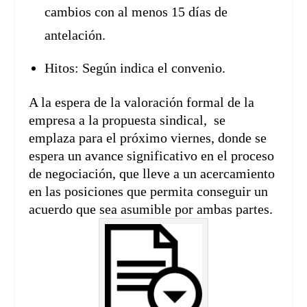
cambios con al menos 15 días de
antelación.
Hitos: Según indica el convenio.
A la espera de la valoración formal de la
empresa a la propuesta sindical, se
emplaza para el próximo viernes, donde se
espera un avance significativo en el proceso
de negociación, que lleve a un acercamiento
en las posiciones que permita conseguir un
acuerdo que sea asumible por ambas partes.