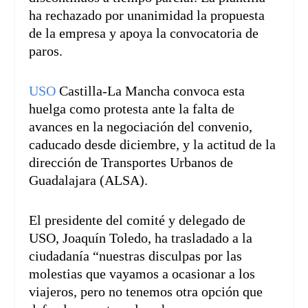
ha rechazado por unanimidad la propuesta
de la empresa y apoya la convocatoria de
paros.
USO
Castilla-La Mancha convoca esta
huelga como protesta ante la falta de
avances en la negociación del convenio,
caducado desde diciembre, y la actitud de la
dirección de Transportes Urbanos de
Guadalajara (ALSA).
El presidente del comité y delegado de
USO, Joaquín Toledo, ha trasladado a la
ciudadanía “nuestras disculpas por las
molestias que vayamos a ocasionar a los
viajeros, pero no tenemos otra opción que