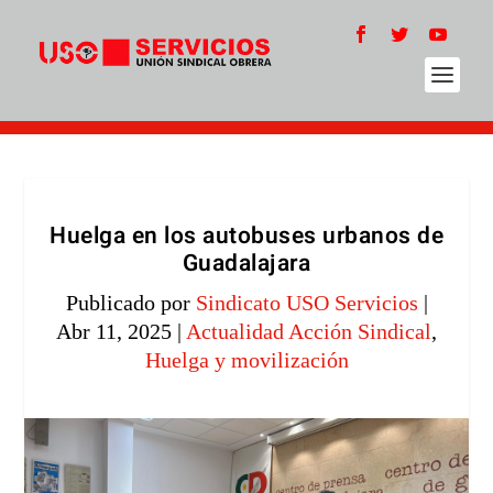
Huelga en los autobuses urbanos de
Guadalajara
Publicado por
Sindicato USO Servicios
|
Abr 11, 2025
|
Actualidad Acción Sindical
,
Huelga y movilización