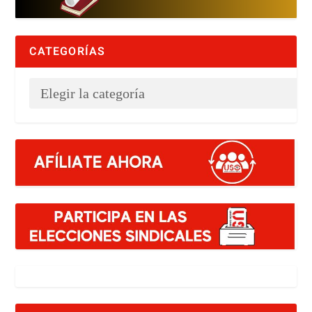
CATEGORÍAS