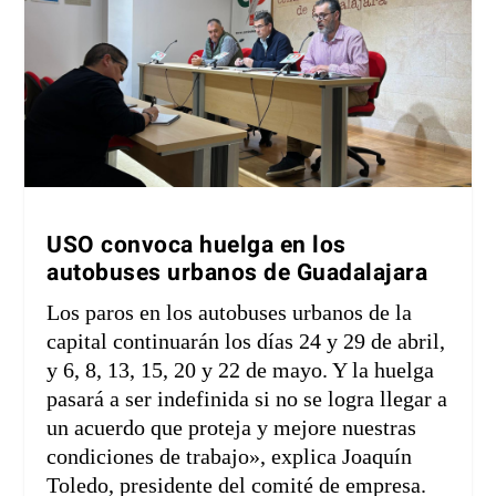
USO convoca huelga en los
autobuses urbanos de Guadalajara
Los paros en los autobuses urbanos de la
capital continuarán los días 24 y 29 de abril,
y 6, 8, 13, 15, 20 y 22 de mayo. Y la huelga
pasará a ser indefinida si no se logra llegar a
un acuerdo que proteja y mejore nuestras
condiciones de trabajo», explica Joaquín
Toledo, presidente del comité de empresa.