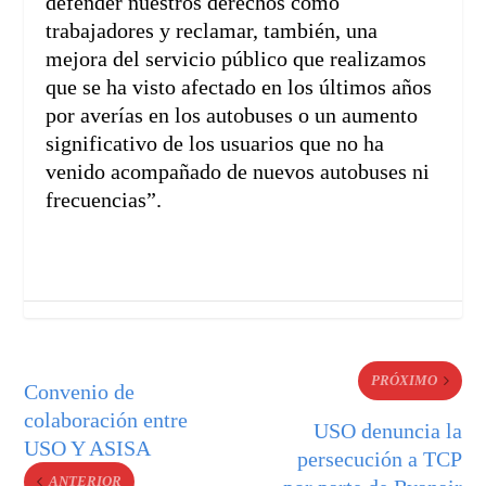
defender nuestros derechos como
trabajadores y reclamar, también, una
mejora del servicio público que realizamos
que se ha visto afectado en los últimos años
por averías en los autobuses o un aumento
significativo de los usuarios que no ha
venido acompañado de nuevos autobuses ni
frecuencias”.
PRÓXIMO
Convenio de
colaboración entre
USO denuncia la
USO Y ASISA
persecución a TCP
ANTERIOR