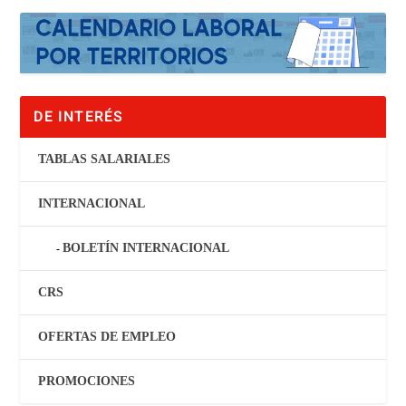
DE INTERÉS
TABLAS SALARIALES
INTERNACIONAL
BOLETÍN INTERNACIONAL
CRS
OFERTAS DE EMPLEO
PROMOCIONES