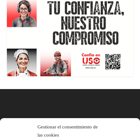
Gestionar el consentimiento de
las cookies