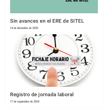
Sin avances en el ERE de SITEL
14 de diciembre de 2020
Registro de jornada laboral
17 de septiembre de 2024