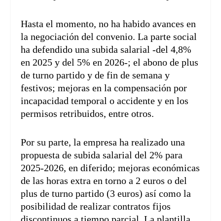
Hasta el momento, no ha habido avances en
la negociación del convenio. La parte social
ha defendido una subida salarial -del 4,8%
en 2025 y del 5% en 2026-; el abono de plus
de turno partido y de fin de semana y
festivos; mejoras en la compensación por
incapacidad temporal o accidente y en los
permisos retribuidos, entre otros.
Por su parte, la empresa ha realizado una
propuesta de subida salarial del 2% para
2025-2026, en diferido; mejoras económicas
de las horas extra en torno a 2 euros o del
plus de turno partido (3 euros) así como la
posibilidad de realizar contratos fijos
discontinuos a tiempo parcial. La plantilla