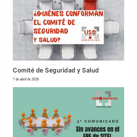
Comité de Seguridad y Salud
7 de abril de 2026