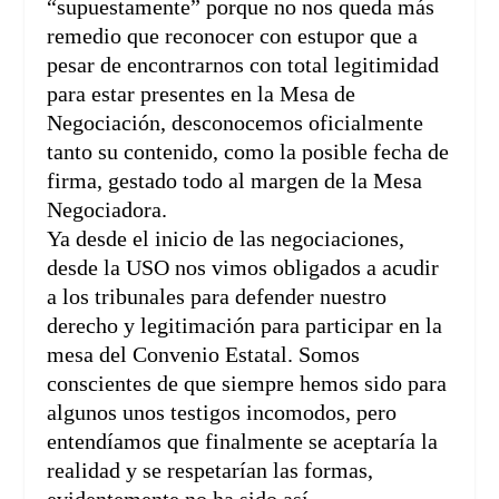
“supuestamente” porque no nos queda más
remedio que reconocer con estupor que a
pesar de encontrarnos con total legitimidad
para estar presentes en la Mesa de
Negociación, desconocemos oficialmente
tanto su contenido, como la posible fecha de
firma, gestado todo al margen de la Mesa
Negociadora.
Ya desde el inicio de las negociaciones,
desde la USO nos vimos obligados a acudir
a los tribunales para defender nuestro
derecho y legitimación para participar en la
mesa del Convenio Estatal. Somos
conscientes de que siempre hemos sido para
algunos unos testigos incomodos, pero
entendíamos que finalmente se aceptaría la
realidad y se respetarían las formas,
evidentemente no ha sido así.