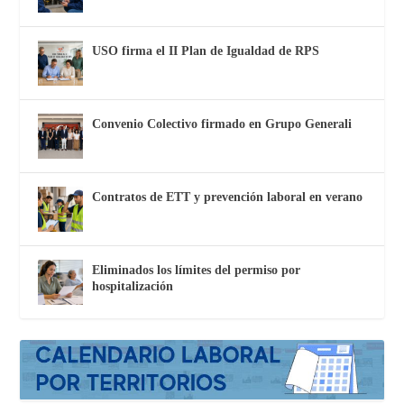
USO firma el II Plan de Igualdad de RPS
Convenio Colectivo firmado en Grupo Generali
Contratos de ETT y prevención laboral en verano
Eliminados los límites del permiso por
hospitalización