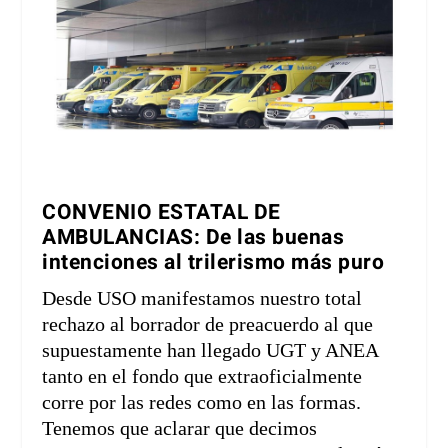
CONVENIO ESTATAL DE
AMBULANCIAS: De las buenas
intenciones al trilerismo más puro
Desde USO manifestamos nuestro total
rechazo al borrador de preacuerdo al que
supuestamente han llegado UGT y ANEA
tanto en el fondo que extraoficialmente
corre por las redes como en las formas.
Tenemos que aclarar que decimos