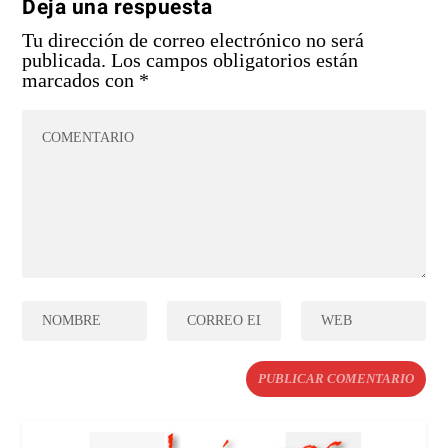
Deja una respuesta
Tu dirección de correo electrónico no será
publicada.
Los campos obligatorios están
marcados con
*