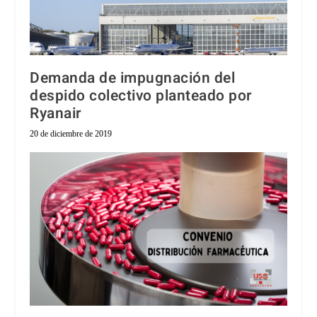
Demanda de impugnación del
despido colectivo planteado por
Ryanair
20 de diciembre de 2019