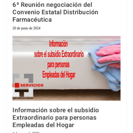
6ª Reunión negociación del
Convenio Estatal Distribución
Farmacéutica
20 de junio de 2024
Información sobre el subsidio
Extraordinario para personas
Empleadas del Hogar