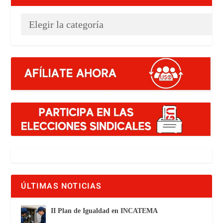
ÚLTIMAS NOTICIAS
II Plan de Igualdad en INCATEMA