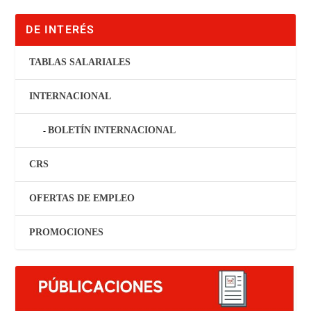
DE INTERÉS
TABLAS SALARIALES
INTERNACIONAL
BOLETÍN INTERNACIONAL
CRS
OFERTAS DE EMPLEO
PROMOCIONES