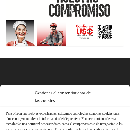
Gestionar el consentimiento de
las cookies
Para ofrecer las mejores experiencias, utilizamos tecnologías como las cookies para
almacenar y/o acceder a la información del dispositivo. El consentimiento de estas
tecnologías nos permitirá procesar datos como el comportamiento de navegación o las
identificaciones únicas en este sitio. No consentir o retirar el consentimiento, puede