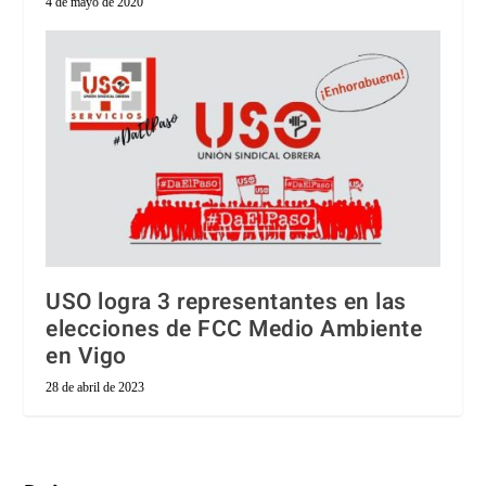
4 de mayo de 2020
USO logra 3 representantes en las
elecciones de FCC Medio Ambiente
en Vigo
28 de abril de 2023