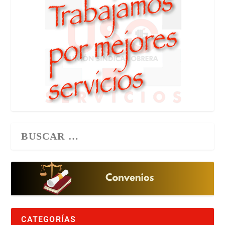
CATEGORÍAS