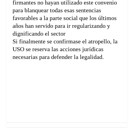
firmantes no hayan utilizado este convenio
para blanquear todas esas sentencias
favorables a la parte social que los últimos
años han servido para ir regularizando y
dignificando el sector
Si finalmente se confirmase el atropello, la
USO se reserva las acciones jurídicas
necesarias para defender la legalidad.