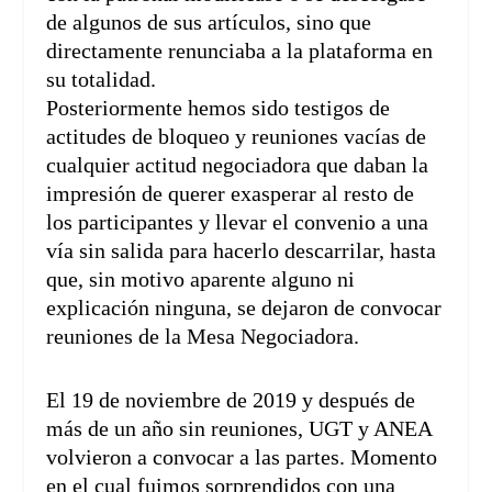
de algunos de sus artículos, sino que
directamente renunciaba a la plataforma en
su totalidad.
Posteriormente hemos sido testigos de
actitudes de bloqueo y reuniones vacías de
cualquier actitud negociadora que daban la
impresión de querer exasperar al resto de
los participantes y llevar el convenio a una
vía sin salida para hacerlo descarrilar, hasta
que, sin motivo aparente alguno ni
explicación ninguna, se dejaron de convocar
reuniones de la Mesa Negociadora.
El 19 de noviembre de 2019 y después de
más de un año sin reuniones, UGT y ANEA
volvieron a convocar a las partes. Momento
en el cual fuimos sorprendidos con una