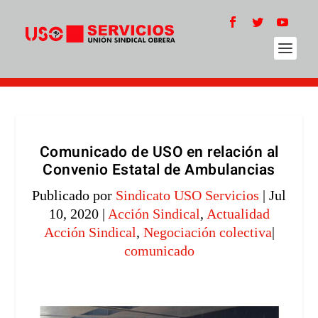
Comunicado de USO en relación al
Convenio Estatal de Ambulancias
Publicado por
Sindicato USO Servicios
|
Jul
10, 2020
|
Acción Sindical
,
Actualidad
Acción Sindical
,
Negociación colectiva
|
comunicado