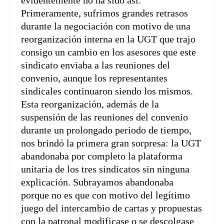
Primeramente, sufrimos grandes retrasos
durante la negociación con motivo de una
reorganización interna en la UGT que trajo
consigo un cambio en los asesores que este
sindicato enviaba a las reuniones del
convenio, aunque los representantes
sindicales continuaron siendo los mismos.
Esta reorganización, además de la
suspensión de las reuniones del convenio
durante un prolongado periodo de tiempo,
nos brindó la primera gran sorpresa: la UGT
abandonaba por completo la plataforma
unitaria de los tres sindicatos sin ninguna
explicación. Subrayamos abandonaba
porque no es que con motivo del legítimo
juego del intercambio de cartas y propuestas
con la patronal modificase o se descolgase