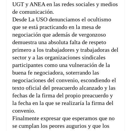
UGT y ANEA en las redes sociales y medios
de comunicación.
Desde La USO denunciamos el ocultismo
que se está practicando en la mesa de
negociación que además de vergonzoso
demuestra una absoluta falta de respeto
primero a los trabajadores y trabajadoras del
sector y a las organizaciones sindicales
participantes como una vulneración de la
buena fe negociadora, soterrando las
negociaciones del convenio, escondiendo el
texto oficial del preacuerdo alcanzado y las
fechas de la firma del propio preacuerdo y
la fecha en la que se realizaría la firma del
convenio.
Finalmente expresar que esperamos que no
se cumplan los peores augurios y que los