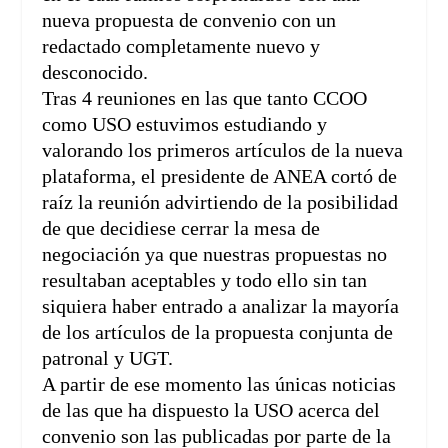
nueva propuesta de convenio con un
redactado completamente nuevo y
desconocido.
Tras 4 reuniones en las que tanto CCOO
como USO estuvimos estudiando y
valorando los primeros artículos de la nueva
plataforma, el presidente de ANEA cortó de
raíz la reunión advirtiendo de la posibilidad
de que decidiese cerrar la mesa de
negociación ya que nuestras propuestas no
resultaban aceptables y todo ello sin tan
siquiera haber entrado a analizar la mayoría
de los artículos de la propuesta conjunta de
patronal y UGT.
A partir de ese momento las únicas noticias
de las que ha dispuesto la USO acerca del
convenio son las publicadas por parte de la