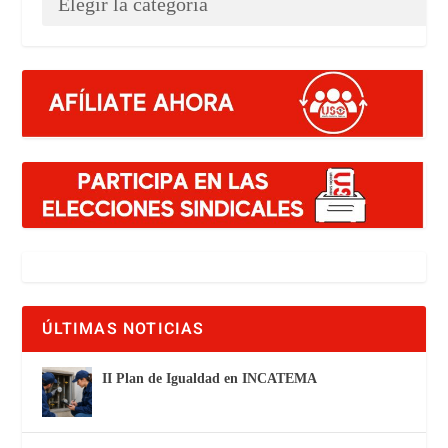
ÚLTIMAS NOTICIAS
II Plan de Igualdad en INCATEMA