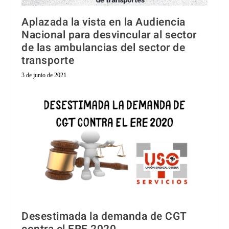
Aplazada la vista en la Audiencia
Nacional para desvincular al sector
de las ambulancias del sector de
transporte
3 de junio de 2021
Desestimada la demanda de CGT