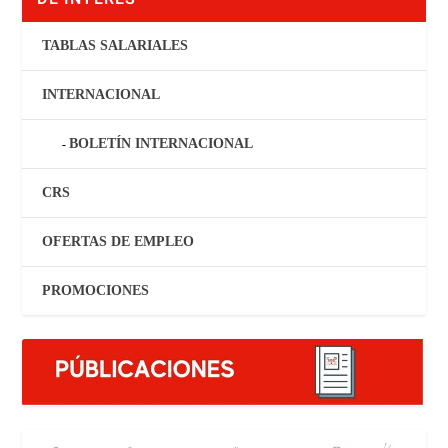
TABLAS SALARIALES
INTERNACIONAL
BOLETÍN INTERNACIONAL
CRS
OFERTAS DE EMPLEO
PROMOCIONES