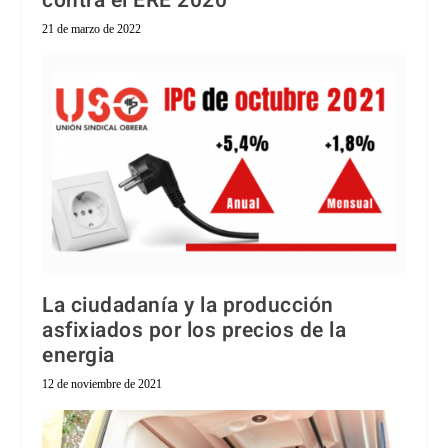
contra el ERE 2020
21 de marzo de 2022
La ciudadanía y la producción
asfixiados por los precios de la
energia
12 de noviembre de 2021