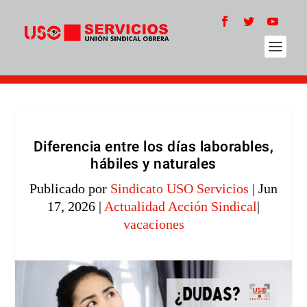
Diferencia entre los días laborables,
hábiles y naturales
Publicado por
Sindicato USO Servicios
|
Jun
17, 2026
|
Actualidad Acción Sindical
|
vacaciones