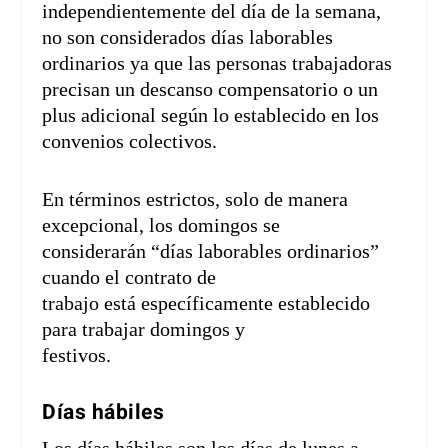
independientemente del día de la semana,
no son considerados días laborables
ordinarios ya que las personas trabajadoras
precisan un descanso compensatorio o un
plus adicional según lo establecido en los
convenios colectivos.
En términos estrictos, solo de manera
excepcional, los domingos se
considerarán “días laborables ordinarios”
cuando el contrato de
trabajo está específicamente establecido
para trabajar domingos y
festivos.
Días hábiles