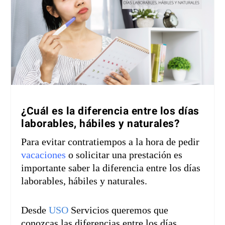
¿Cuál es la diferencia entre los días
laborables, hábiles y naturales?
Para evitar contratiempos a la hora de pedir
vacaciones
o solicitar una prestación es
importante saber la diferencia entre los días
laborables, hábiles y naturales.
Desde
USO
Servicios queremos que
conozcas las diferencias entre los días