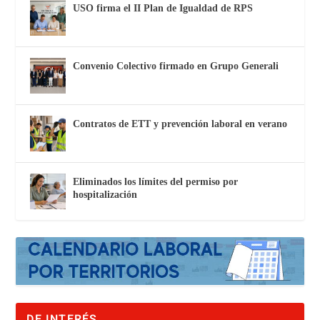
USO firma el II Plan de Igualdad de RPS
Convenio Colectivo firmado en Grupo Generali
Contratos de ETT y prevención laboral en verano
Eliminados los límites del permiso por
hospitalización
DE INTERÉS