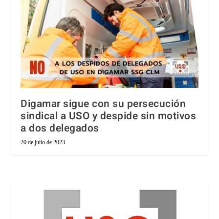
Digamar sigue con su persecución
sindical a USO y despide sin motivos
a dos delegados
20 de julio de 2023