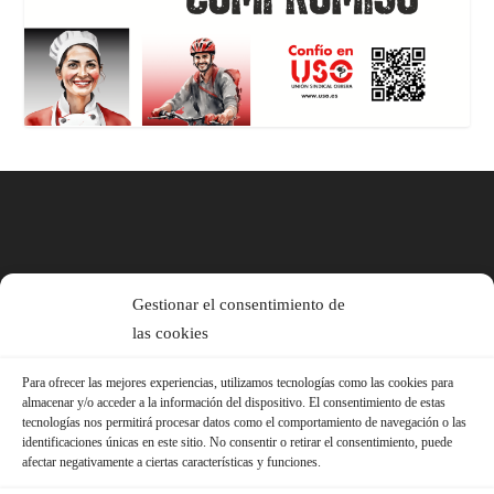
Gestionar el consentimiento de
las cookies
Para ofrecer las mejores experiencias, utilizamos tecnologías como las cookies para
almacenar y/o acceder a la información del dispositivo. El consentimiento de estas
tecnologías nos permitirá procesar datos como el comportamiento de navegación o las
identificaciones únicas en este sitio. No consentir o retirar el consentimiento, puede
afectar negativamente a ciertas características y funciones.