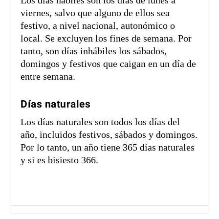
Los días hábiles son los días de lunes a
viernes, salvo que alguno de ellos sea
festivo, a nivel nacional, autonómico o
local. Se excluyen los fines de semana. Por
tanto, son días inhábiles los sábados,
domingos y festivos que caigan en un día de
entre semana.
Días naturales
Los días naturales son todos los días del
año, incluidos festivos, sábados y domingos.
Por lo tanto, un año tiene 365 días naturales
y si es bisiesto 366.