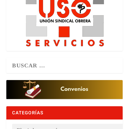
CATEGORÍAS