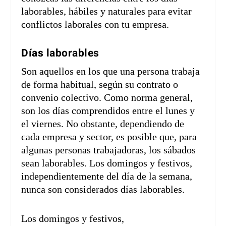
laborables, hábiles y naturales para evitar
conflictos laborales con tu empresa.
Días laborables
Son aquellos en los que una persona trabaja
de forma habitual, según su contrato o
convenio colectivo. Como norma general,
son los días comprendidos entre el lunes y
el viernes. No obstante, dependiendo de
cada empresa y sector, es posible que, para
algunas personas trabajadoras, los sábados
sean laborables. Los domingos y festivos,
independientemente del día de la semana,
nunca son considerados días laborables.
Los domingos y festivos,