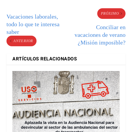
PRÓXIMO
Vacaciones laborales,
todo lo que te interesa
Conciliar en
saber
vacaciones de verano
ANTERIOR
¿Misión imposible?
ARTÍCULOS RELACIONADOS