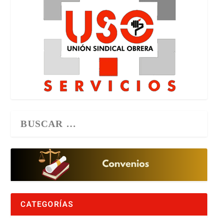
CATEGORÍAS