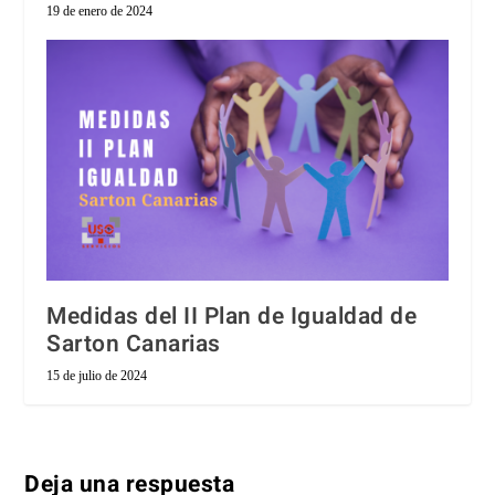
19 de enero de 2024
Medidas del II Plan de Igualdad de
Sarton Canarias
15 de julio de 2024
Deja una respuesta