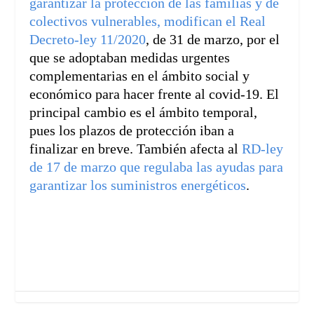
garantizar la protección de las familias y de
colectivos vulnerables, modifican el Real
Decreto-ley 11/2020
, de 31 de marzo, por el
que se adoptaban medidas urgentes
complementarias en el ámbito social y
económico para hacer frente al covid-19. El
principal cambio es el ámbito temporal,
pues los plazos de protección iban a
finalizar en breve. También afecta al
RD-ley
de 17 de marzo que regulaba las ayudas para
garantizar los suministros energéticos
.