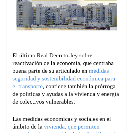
El último Real Decreto-ley sobre
reactivación de la economía, que centraba
buena parte de su articulado en
medidas
seguridad y sostenibilidad económica para
el transporte
, contiene también la prórroga
de políticas y ayudas a la vivienda y energía
de colectivos vulnerables.
Las medidas económicas y sociales en el
ámbito de la
vivienda, que permiten