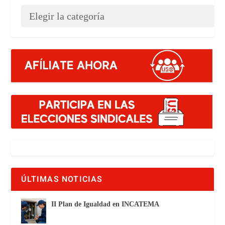
ÚLTIMAS NOTICIAS
II Plan de Igualdad en INCATEMA