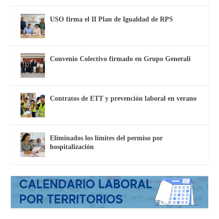
USO firma el II Plan de Igualdad de RPS
Convenio Colectivo firmado en Grupo Generali
Contratos de ETT y prevención laboral en verano
Eliminados los límites del permiso por
hospitalización