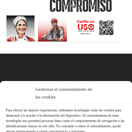
Gestionar el consentimiento de
las cookies
Para ofrecer las mejores experiencias, utilizamos tecnologías como las cookies para
almacenar y/o acceder a la información del dispositivo. El consentimiento de estas
tecnologías nos permitirá procesar datos como el comportamiento de navegación o las
identificaciones únicas en este sitio. No consentir o retirar el consentimiento, puede
afectar negativamente a ciertas características y funciones.