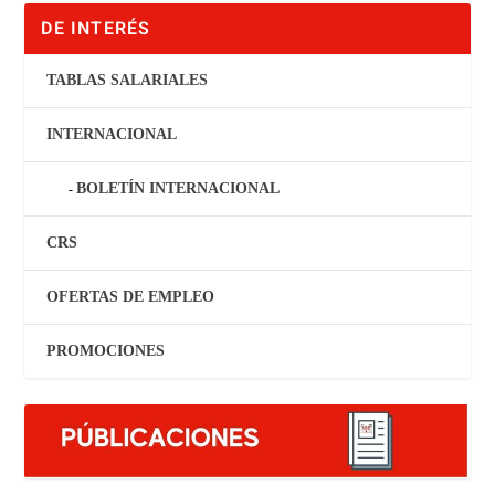
DE INTERÉS
TABLAS SALARIALES
INTERNACIONAL
BOLETÍN INTERNACIONAL
CRS
OFERTAS DE EMPLEO
PROMOCIONES