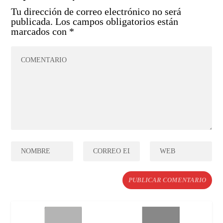
Tu dirección de correo electrónico no será
publicada.
Los campos obligatorios están
marcados con
*