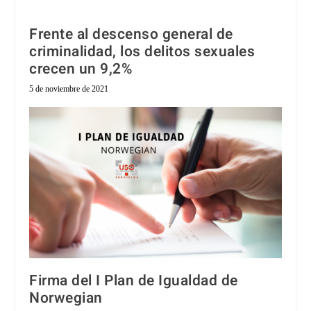
Frente al descenso general de
criminalidad, los delitos sexuales
crecen un 9,2%
5 de noviembre de 2021
Firma del I Plan de Igualdad de
Norwegian