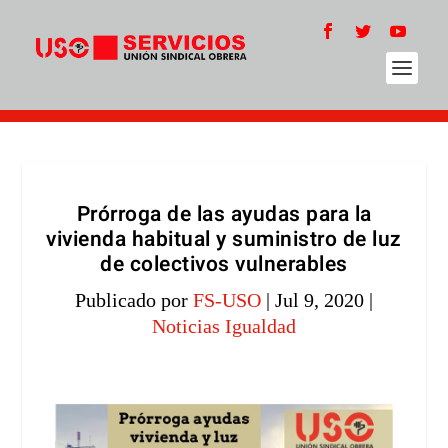
Prórroga de las ayudas para la
vivienda habitual y suministro de luz
de colectivos vulnerables
Publicado por
FS-USO
|
Jul 9, 2020
|
Noticias Igualdad