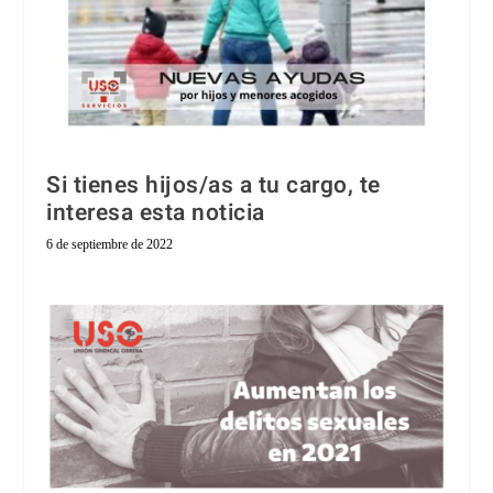
Si tienes hijos/as a tu cargo, te
interesa esta noticia
6 de septiembre de 2022