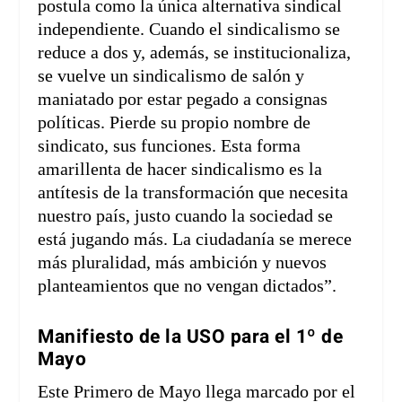
postula como la única alternativa sindical
independiente. Cuando el sindicalismo se
reduce a dos y, además, se institucionaliza,
se vuelve un sindicalismo de salón y
maniatado por estar pegado a consignas
políticas. Pierde su propio nombre de
sindicato, sus funciones. Esta forma
amarillenta de hacer sindicalismo es la
antítesis de la transformación que necesita
nuestro país, justo cuando la sociedad se
está jugando más. La ciudadanía se merece
más pluralidad, más ambición y nuevos
planteamientos que no vengan dictados”.
Manifiesto de la USO para el 1º de
Mayo
Este Primero de Mayo llega marcado por el