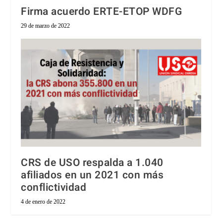
Firma acuerdo ERTE-ETOP WDFG
29 de marzo de 2022
CRS de USO respalda a 1.040
afiliados en un 2021 con más
conflictividad
4 de enero de 2022