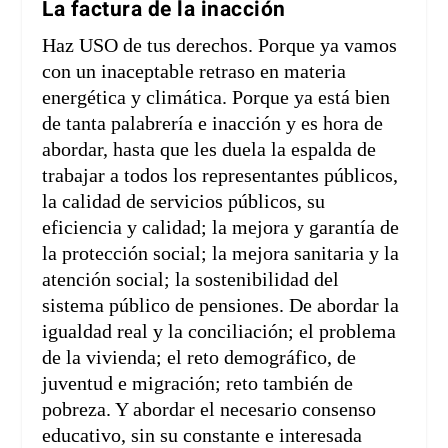
La factura de la inacción
Haz USO de tus derechos. Porque ya vamos
con un inaceptable retraso en materia
energética y climática. Porque ya está bien
de tanta palabrería e inacción y es hora de
abordar, hasta que les duela la espalda de
trabajar a todos los representantes públicos,
la calidad de servicios públicos, su
eficiencia y calidad; la mejora y garantía de
la protección social; la mejora sanitaria y la
atención social; la sostenibilidad del
sistema público de pensiones. De abordar la
igualdad real y la conciliación; el problema
de la vivienda; el reto demográfico, de
juventud e migración; reto también de
pobreza. Y abordar el necesario consenso
educativo, sin su constante e interesada