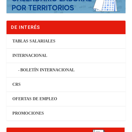
DE INTERÉS
TABLAS SALARIALES
INTERNACIONAL
BOLETÍN INTERNACIONAL
CRS
OFERTAS DE EMPLEO
PROMOCIONES