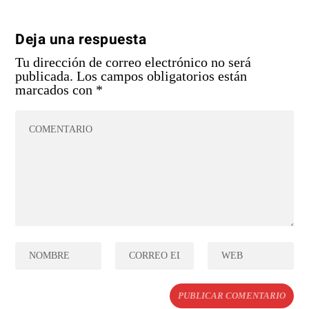
Deja una respuesta
Tu dirección de correo electrónico no será
publicada.
Los campos obligatorios están
marcados con
*