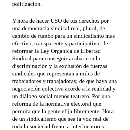
politización.
Y hora de hacer USO de tus derechos por
una democracia sindical real, plural, de
cambio de rumbo para un sindicalismo más
efectivo, transparente y participativo; de
reformar la Ley Orgánica de Libertad
Sindical para conseguir acabar con la
discriminación y la exclusión de fuerzas
sindicales que representan a miles de
trabajadores y trabajadoras; de que haya una
negociación colectiva acorde a la realidad y
un diálogo social menos teatrero. Por una
reforma de la normativa electoral que
permita que la gente elija libremente. Hora
de un sindicalismo que sea la voz real de
toda la sociedad frente a interlocutores