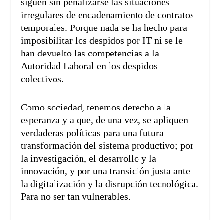
siguen sin penalizarse las situaciones
irregulares de encadenamiento de contratos
temporales. Porque nada se ha hecho para
imposibilitar los despidos por IT ni se le
han devuelto las competencias a la
Autoridad Laboral en los despidos
colectivos.
Como sociedad, tenemos derecho a la
esperanza y a que, de una vez, se apliquen
verdaderas políticas para una futura
transformación del sistema productivo; por
la investigación, el desarrollo y la
innovación, y por una transición justa ante
la digitalización y la disrupción tecnológica.
Para no ser tan vulnerables.