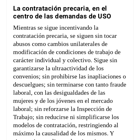
La contratación precaria, en el
centro de las demandas de USO
Mientras se sigue incentivando la
contratación precaria, se siguen sin tocar
abusos como cambios unilaterales de
modificación de condiciones de trabajo de
carácter individual y colectivo. Sigue sin
garantizarse la ultraactividad de los
convenios; sin prohibirse las inapliaciones o
descuelgues; sin terminarse con tanto fraude
laboral, con las desigualdades de las
mujeres y de los jóvenes en el mercado
laboral; sin reforzarse la Inspección de
Trabajo; sin reducirse ni simplificarse los
modelos de contratación, restringiendo al
máximo la causalidad de los mismos. Y