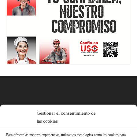
Gestionar el consentimiento de
las cookies
Para ofrecer las mejores experiencias, utilizamos tecnologías como las cookies para