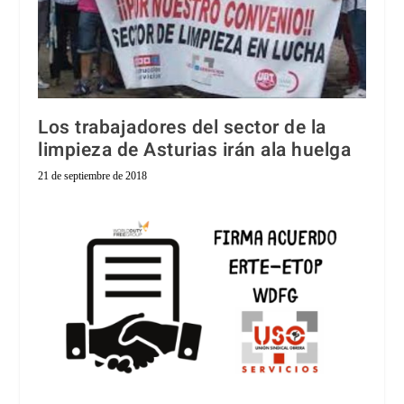
Los trabajadores del sector de la
limpieza de Asturias irán ala huelga
21 de septiembre de 2018