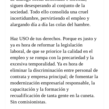
siguen desesperando al conjunto de la
sociedad. Todo ello consolida una cruel
incertidumbre, pervirtiendo el empleo y
alargando día a día las colas del hambre.
Haz USO de tus derechos. Porque es justo y
ya es hora de reformar la legislación
laboral, de que se priorice la calidad en el
empleo y se rompa con la precariedad y la
excesiva temporalidad. Ya es hora de
eliminar la discriminación entre personal de
contrata y empresa principal; de fomentar la
modernización empresarial responsable, la
capacitación y la formación y
recualificación de tanta gente en la cuneta.
Sin comisionistas.