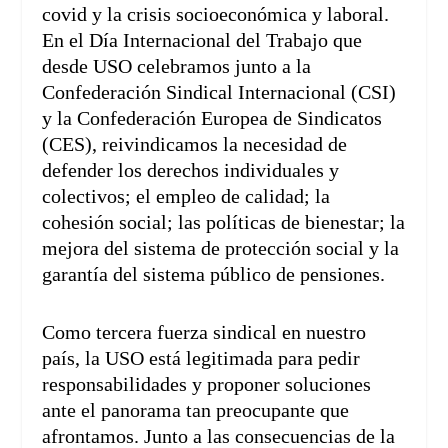
covid y la crisis socioeconómica y laboral.
En el Día Internacional del Trabajo que
desde USO celebramos junto a la
Confederación Sindical Internacional (CSI)
y la Confederación Europea de Sindicatos
(CES), reivindicamos la necesidad de
defender los derechos individuales y
colectivos; el empleo de calidad; la
cohesión social; las políticas de bienestar; la
mejora del sistema de protección social y la
garantía del sistema público de pensiones.
Como tercera fuerza sindical en nuestro
país, la USO está legitimada para pedir
responsabilidades y proponer soluciones
ante el panorama tan preocupante que
afrontamos. Junto a las consecuencias de la