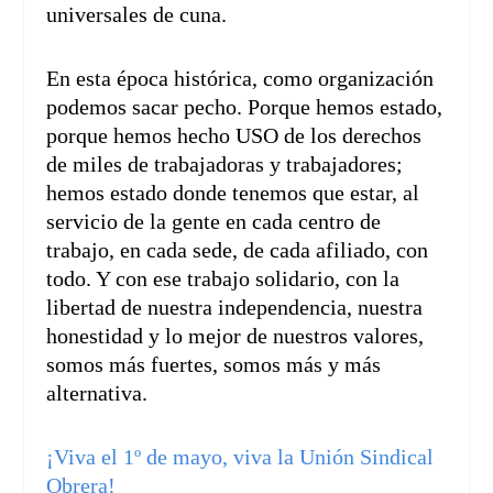
universales de cuna.
En esta época histórica, como organización
podemos sacar pecho. Porque hemos estado,
porque hemos hecho USO de los derechos
de miles de trabajadoras y trabajadores;
hemos estado donde tenemos que estar, al
servicio de la gente en cada centro de
trabajo, en cada sede, de cada afiliado, con
todo. Y con ese trabajo solidario, con la
libertad de nuestra independencia, nuestra
honestidad y lo mejor de nuestros valores,
somos más fuertes, somos más y más
alternativa.
¡Viva el 1º de mayo, viva la Unión Sindical
Obrera!