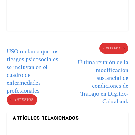
PRÓXIMO
USO reclama que los
riesgos psicosociales
Última reunión de la
se incluyan en el
modificación
cuadro de
sustancial de
enfermedades
condiciones de
profesionales
Trabajo en Digitex-
ANTERIOR
Caixabank
ARTÍCULOS RELACIONADOS