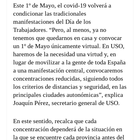
Este 1º de Mayo, el covid-19 volverá a
condicionar las tradicionales
manifestaciones del Día de los
Trabajadores. “Pero, al menos, ya no
tenemos que quedarnos en casa y convocar
un 1º de Mayo únicamente virtual. En USO,
haremos de la necesidad una virtud y, en
lugar de movilizar a la gente de toda España
a una manifestación central, convocaremos
concentraciones reducidas, siguiendo todos
los criterios de distancias y seguridad, en las
principales ciudades autonómicas”, explica
Joaquín Pérez, secretario general de USO.
En este sentido, recalca que cada
concentración dependerá de la situación en
la que se encuentre cada provincia antes del