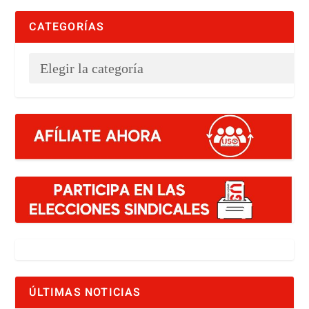
CATEGORÍAS
ÚLTIMAS NOTICIAS