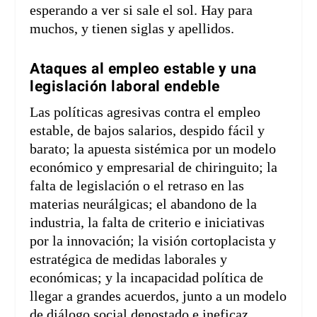
esperando a ver si sale el sol. Hay para
muchos, y tienen siglas y apellidos.
Ataques al empleo estable y una
legislación laboral endeble
Las políticas agresivas contra el empleo
estable, de bajos salarios, despido fácil y
barato; la apuesta sistémica por un modelo
económico y empresarial de chiringuito; la
falta de legislación o el retraso en las
materias neurálgicas; el abandono de la
industria, la falta de criterio e iniciativas
por la innovación; la visión cortoplacista y
estratégica de medidas laborales y
económicas; y la incapacidad política de
llegar a grandes acuerdos, junto a un modelo
de diálogo social denostado e ineficaz,