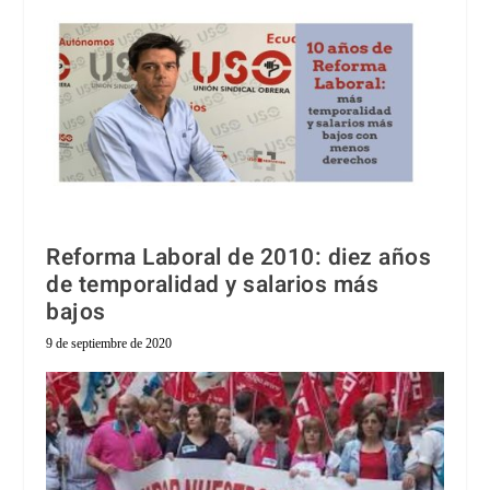
Reforma Laboral de 2010: diez años
de temporalidad y salarios más
bajos
9 de septiembre de 2020