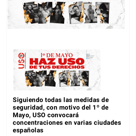
Siguiendo todas las medidas de
seguridad, con motivo del 1º de
Mayo, USO convocará
concentraciones en varias ciudades
españolas