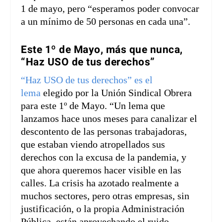
1 de mayo, pero “esperamos poder convocar
a un mínimo de 50 personas en cada una”.
Este 1º de Mayo, más que nunca,
“Haz USO de tus derechos”
“Haz USO de tus derechos” es el
lema
elegido por la Unión Sindical Obrera
para este 1º de Mayo. “Un lema que
lanzamos hace unos meses para canalizar el
descontento de las personas trabajadoras,
que estaban viendo atropellados sus
derechos con la excusa de la pandemia, y
que ahora queremos hacer visible en las
calles. La crisis ha azotado realmente a
muchos sectores, pero otras empresas, sin
justificación, o la propia Administración
Pública, están aprovechando el ruido