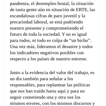
pandemia, el desempleo brutal, la situación
de tanta gente aún en situación de ERTE, las
escandalosas cifras de paro juvenil y la
precariedad laboral, se está pudriendo
nuestro presente y comprometiendo el
futuro de toda la sociedad. Y no es igual
para todos, ni todo es culpa de “un bicho”.
Una vez más, lideramos el desastre y todos
los indicadores negativos posibles con
respecto a los países de nuestro entorno.
Junto a la evidencia del valor del trabajo, es
un día también para señalar a los
responsables, para replantear las políticas
que nos han traído hasta aquí y para no
seguir cometiendo una y otra vez los
mismos errores, con los mismos discursos y