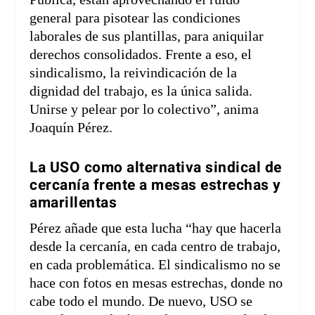
general para pisotear las condiciones
laborales de sus plantillas, para aniquilar
derechos consolidados. Frente a eso, el
sindicalismo, la reivindicación de la
dignidad del trabajo, es la única salida.
Unirse y pelear por lo colectivo”, anima
Joaquín Pérez.
La USO como alternativa sindical de
cercanía frente a mesas estrechas y
amarillentas
Pérez añade que esta lucha “hay que hacerla
desde la cercanía, en cada centro de trabajo,
en cada problemática. El sindicalismo no se
hace con fotos en mesas estrechas, donde no
cabe todo el mundo. De nuevo, USO se