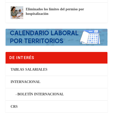
Eliminados los límites del permiso por
hospitalización
DE INTERÉS
TABLAS SALARIALES
INTERNACIONAL
BOLETÍN INTERNACIONAL
CRS