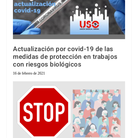
Actualización por covid-19 de las
medidas de protección en trabajos
con riesgos biológicos
16 de febrero de 2021