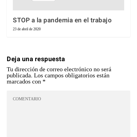
STOP a la pandemia en el trabajo
23 de abril de 2020
Deja una respuesta
Tu dirección de correo electrónico no será
publicada.
Los campos obligatorios están
marcados con
*