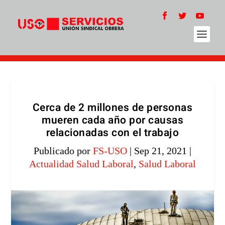
Cerca de 2 millones de personas
mueren cada año por causas
relacionadas con el trabajo
Publicado por
FS-USO
|
Sep 21, 2021
|
Actualidad Salud Laboral
,
Salud Laboral