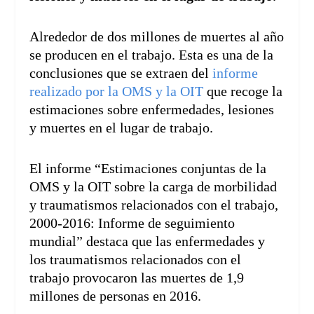
Alrededor de dos millones de muertes al año
se producen en el trabajo. Esta es una de la
conclusiones que se extraen del
informe
realizado por la OMS y la OIT
que recoge la
estimaciones sobre enfermedades, lesiones
y muertes en el lugar de trabajo.
El informe “Estimaciones conjuntas de la
OMS y la OIT sobre la carga de morbilidad
y traumatismos relacionados con el trabajo,
2000-2016: Informe de seguimiento
mundial” destaca que las enfermedades y
los traumatismos relacionados con el
trabajo provocaron las muertes de 1,9
millones de personas en 2016.