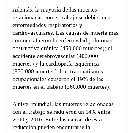
Además, la mayoría de las muertes
relacionadas con el trabajo se debieron a
enfermedades respiratorias y
cardiovasculares. Las causas de muerte más
comunes fueron la enfermedad pulmonar
obstructiva crónica (450.000 muertes); el
accidente cerebrovascular (400.000
muertes) y la cardiopatía isquémica
(350.000 muertes). Los traumatismos
ocupacionales causaron el 19% de las
muertes en el trabajo (360.000 muertes).
A nivel mundial, las muertes relacionadas
con el trabajo se redujeron un 14% entre
2000 y 2016. Entre las causas de esta
reducción pueden encontrarse la