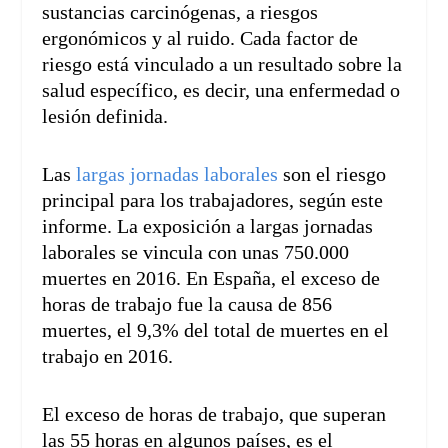
sustancias carcinógenas, a riesgos
ergonómicos y al ruido. Cada factor de
riesgo está vinculado a un resultado sobre la
salud específico, es decir, una enfermedad o
lesión definida.
Las
largas jornadas laborales
son el riesgo
principal para los trabajadores, según este
informe. La exposición a largas jornadas
laborales se vincula con unas 750.000
muertes en 2016. En España, el exceso de
horas de trabajo fue la causa de 856
muertes, el 9,3% del total de muertes en el
trabajo en 2016.
El exceso de horas de trabajo, que superan
las 55 horas en algunos países, es el