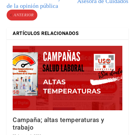
Asesora de Cuidados
de la opinión pública
ANTERIOR
ARTÍCULOS RELACIONADOS
Campaña; altas temperaturas y
trabajo