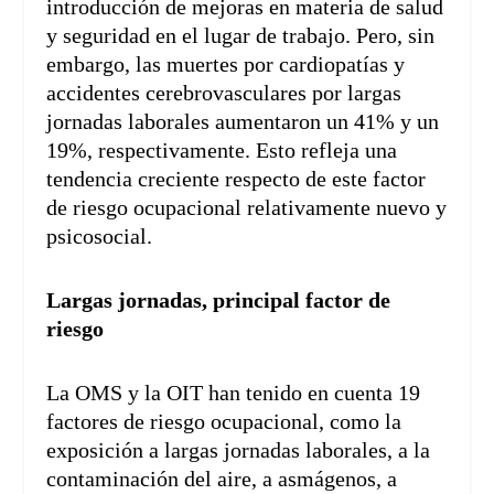
introducción de mejoras en materia de salud
y seguridad en el lugar de trabajo. Pero, sin
embargo, las muertes por cardiopatías y
accidentes cerebrovasculares por largas
jornadas laborales aumentaron un 41% y un
19%, respectivamente. Esto refleja una
tendencia creciente respecto de este factor
de riesgo ocupacional relativamente nuevo y
psicosocial.
Largas jornadas, principal factor de
riesgo
La OMS y la OIT han tenido en cuenta 19
factores de riesgo ocupacional, como la
exposición a largas jornadas laborales, a la
contaminación del aire, a asmágenos, a