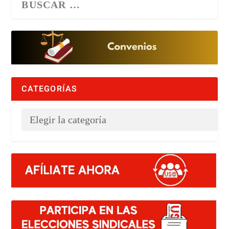
CATEGORÍAS