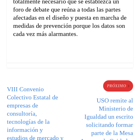
totalmente necesario que se establezca un
foro de debate que reúna a todas las partes
afectadas en el diseño y puesta en marcha de
medidas de prevención porque los datos son
cada vez más alarmantes.
PRÓXIMO
VIII Convenio
Colectivo Estatal de
USO remite al
empresas de
Ministerio de
consultoría,
Igualdad un escrito
tecnologías de la
solicitando formar
información y
parte de la Mesa
estudios de mercado y