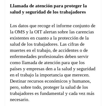
Llamada de atención para proteger la
salud y seguridad de los trabajadores
Los datos que recoge el informe conjunto de
la OMS y la OIT alertan sobre las carencias
existentes en cuanto a la protección de la
salud de los trabajadores. Las cifras de
muertes en el trabajo, de accidentes o de
enfermedades profesionales deben servir
como llamada de atención para que los
países y empresas den a la salud y seguridad
en el trabajo la importancia que merecen.
Destinar recursos económicos y humanos,
pero, sobre todo, proteger la salud de los
trabajadores es fundamental y cada vez más
necesario.