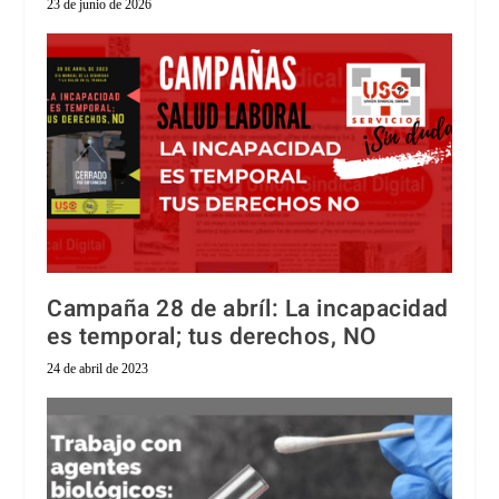
23 de junio de 2026
Campaña 28 de abríl: La incapacidad
es temporal; tus derechos, NO
24 de abril de 2023