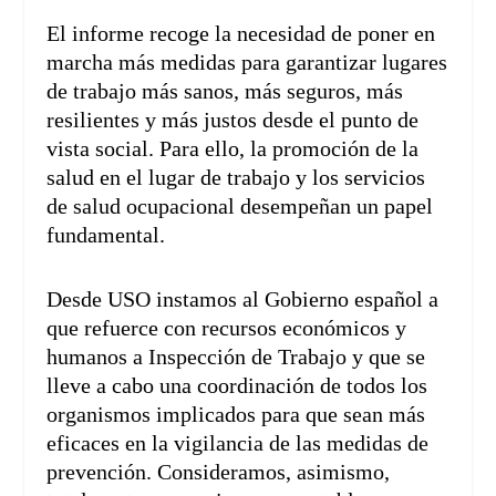
El informe recoge la necesidad de poner en
marcha más medidas para garantizar lugares
de trabajo más sanos, más seguros, más
resilientes y más justos desde el punto de
vista social. Para ello, la promoción de la
salud en el lugar de trabajo y los servicios
de salud ocupacional desempeñan un papel
fundamental.
Desde USO instamos al Gobierno español a
que refuerce con recursos económicos y
humanos a Inspección de Trabajo y que se
lleve a cabo una coordinación de todos los
organismos implicados para que sean más
eficaces en la vigilancia de las medidas de
prevención. Consideramos, asimismo,