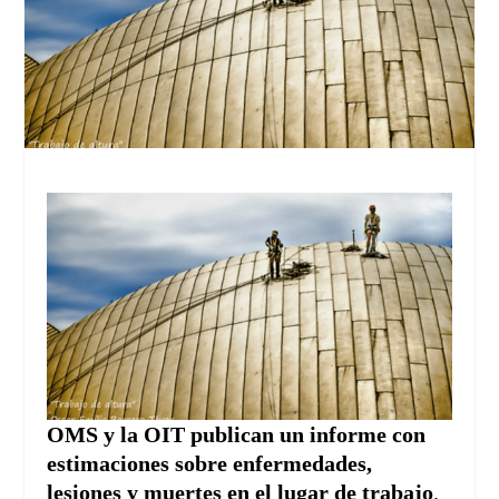
OMS y la OIT publican un informe con
estimaciones sobre enfermedades,
lesiones y muertes en el lugar de trabajo
.