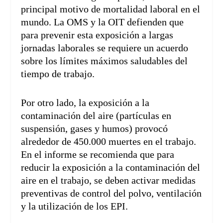
principal motivo de mortalidad laboral en el
mundo. La OMS y la OIT defienden que
para prevenir esta exposición a largas
jornadas laborales se requiere un acuerdo
sobre los límites máximos saludables del
tiempo de trabajo.
Por otro lado, la exposición a la
contaminación del aire (partículas en
suspensión, gases y humos) provocó
alrededor de 450.000 muertes en el trabajo.
En el informe se recomienda que para
reducir la exposición a la contaminación del
aire en el trabajo, se deben activar medidas
preventivas de control del polvo, ventilación
y la utilización de los EPI.