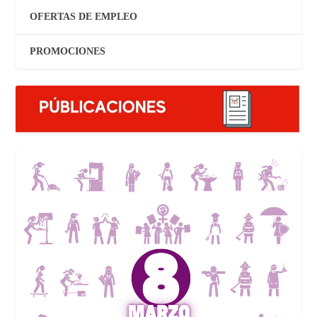
OFERTAS DE EMPLEO
PROMOCIONES