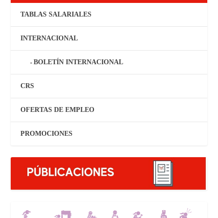
TABLAS SALARIALES
INTERNACIONAL
BOLETÍN INTERNACIONAL
CRS
OFERTAS DE EMPLEO
PROMOCIONES