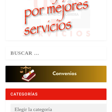
CATEGORÍAS