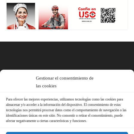
Gestionar el consentimiento de
las cookies
Para ofrecer las mejores experiencias, utilizamos tecnologías como las cookies para
almacenar y/o acceder a la información del dispositivo. El consentimiento de estas
tecnologías nos permitirá procesar datos como el comportamiento de navegación o las
identificaciones únicas en este sitio. No consentir o retirar el consentimiento, puede
afectar negativamente a ciertas características y funciones.