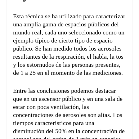
Esta técnica se ha utilizado para caracterizar
una amplia gama de espacios públicos del
mundo real, cada uno seleccionado como un
ejemplo típico de cierto tipo de espacio
público. Se han medido todos los aerosoles
resultantes de la respiración, el habla, la tos
y los estornudos de las personas presentes,
de 1 a 25 en el momento de las mediciones.
Entre las conclusiones podemos destacar
que en un ascensor público y en una sala de
estar con poca ventilación, las
concentraciones de aerosoles son altas. Los
tiempos característicos para una
disminución del 50% en la concentración de
aerosol son del orden de 1 min en espacios