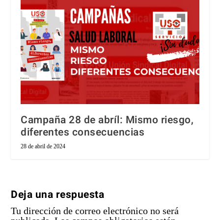
Campaña 28 de abríl: Mismo riesgo,
diferentes consecuencias
28 de abril de 2024
Deja una respuesta
Tu dirección de correo electrónico no será