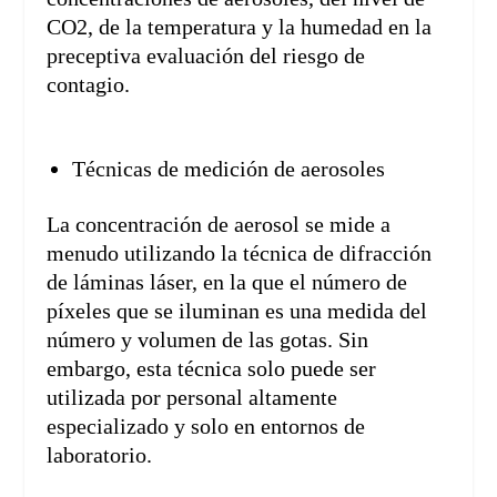
CO2, de la temperatura y la humedad en la
preceptiva evaluación del riesgo de
contagio.
Técnicas de medición de aerosoles
La concentración de aerosol se mide a
menudo utilizando la técnica de difracción
de láminas láser, en la que el número de
píxeles que se iluminan es una medida del
número y volumen de las gotas. Sin
embargo, esta técnica solo puede ser
utilizada por personal altamente
especializado y solo en entornos de
laboratorio.