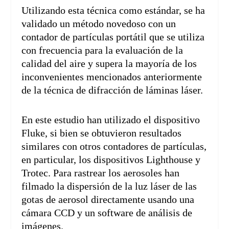
Utilizando esta técnica como estándar, se ha
validado un método novedoso con un
contador de partículas portátil que se utiliza
con frecuencia para la evaluación de la
calidad del aire y supera la mayoría de los
inconvenientes mencionados anteriormente
de la técnica de difracción de láminas láser.
En este estudio han utilizado el dispositivo
Fluke, si bien se obtuvieron resultados
similares con otros contadores de partículas,
en particular, los dispositivos Lighthouse y
Trotec. Para rastrear los aerosoles han
filmado la dispersión de la luz láser de las
gotas de aerosol directamente usando una
cámara CCD y un software de análisis de
imágenes.