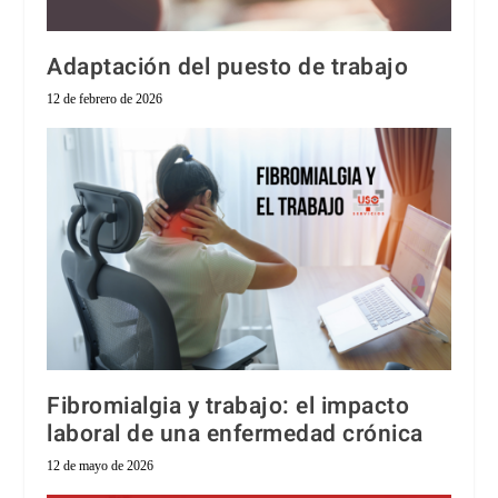
Adaptación del puesto de trabajo
12 de febrero de 2026
Fibromialgia y trabajo: el impacto
laboral de una enfermedad crónica
12 de mayo de 2026