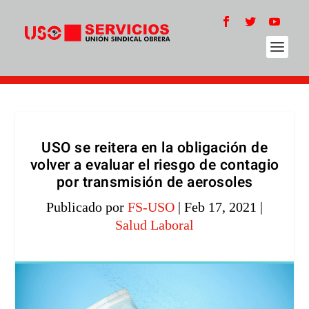
USO se reitera en la obligación de
volver a evaluar el riesgo de contagio
por transmisión de aerosoles
Publicado por
FS-USO
|
Feb 17, 2021
|
Salud Laboral