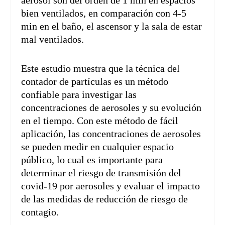
bien ventilados, en comparación con 4-5
min en el baño, el ascensor y la sala de estar
mal ventilados.
Este estudio muestra que la técnica del
contador de partículas es un método
confiable para investigar las
concentraciones de aerosoles y su evolución
en el tiempo. Con este método de fácil
aplicación, las concentraciones de aerosoles
se pueden medir en cualquier espacio
público, lo cual es importante para
determinar el riesgo de transmisión del
covid-19 por aerosoles y evaluar el impacto
de las medidas de reducción de riesgo de
contagio.