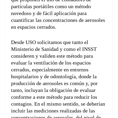
partículas portátiles como un método
novedoso y de fácil aplicación para
cuantificar las concentraciones de aerosoles
en espacios cerrados.
Desde USO solicitamos que tanto el
Ministerio de Sanidad y como el INSST
consideren y validen este método para
evaluar la ventilación de los espacios
cerrados, especialmente en entornos
hospitalarios y de odontología, donde la
producción de aerosoles es común y, por
tanto, incluyan la obligación de evaluar
conforme a este método para reducir los
contagios. En el mismo sentido, se deberían
incluir las mediciones realizadas de las
concentraciones de aerosoles, del nivel de