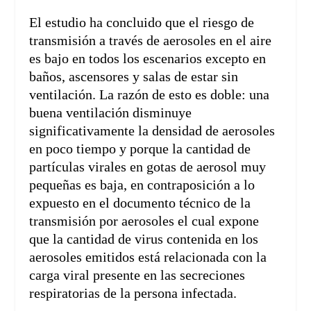
El estudio ha concluido que el riesgo de
transmisión a través de aerosoles en el aire
es bajo en todos los escenarios excepto en
baños, ascensores y salas de estar sin
ventilación. La razón de esto es doble: una
buena ventilación disminuye
significativamente la densidad de aerosoles
en poco tiempo y porque la cantidad de
partículas virales en gotas de aerosol muy
pequeñas es baja, en contraposición a lo
expuesto en el documento técnico de la
transmisión por aerosoles el cual expone
que la cantidad de virus contenida en los
aerosoles emitidos está relacionada con la
carga viral presente en las secreciones
respiratorias de la persona infectada.