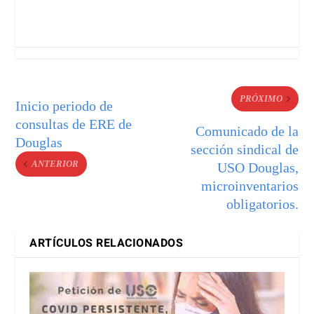
PRÓXIMO
Inicio periodo de
consultas de ERE de
Comunicado de la
Douglas
sección sindical de
ANTERIOR
USO Douglas,
microinventarios
obligatorios.
ARTÍCULOS RELACIONADOS