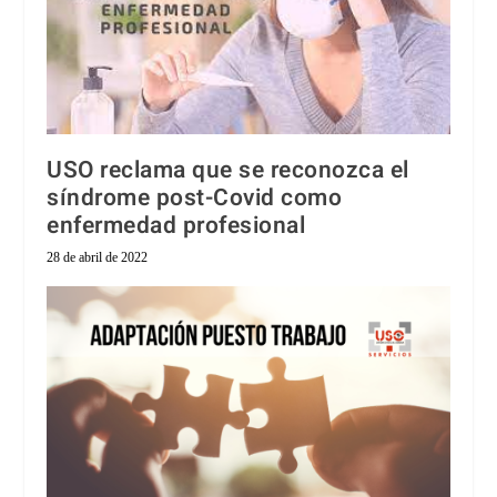
USO reclama que se reconozca el
síndrome post-Covid como
enfermedad profesional
28 de abril de 2022