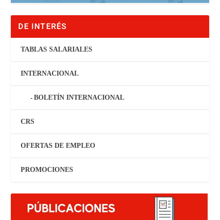
DE INTERÉS
TABLAS SALARIALES
INTERNACIONAL
BOLETÍN INTERNACIONAL
CRS
OFERTAS DE EMPLEO
PROMOCIONES