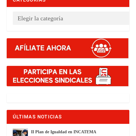
ÚLTIMAS NOTICIAS
II Plan de Igualdad en INCATEMA