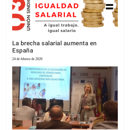
La brecha salarial aumenta en
España
24 de febrero de 2020