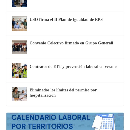
USO firma el II Plan de Igualdad de RPS
Convenio Colectivo firmado en Grupo Generali
Contratos de ETT y prevención laboral en verano
Eliminados los límites del permiso por
hospitalización