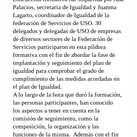
Palacios, secretaria de Igualdad y Juanma
Lagarto, coordinador de Igualdad de la
federación de Servicios de USO. 30
delegados y delegadas de USO de empresas
de diversos sectores de la Federación de
Servicios participaron en esta píldora
formativa con el fin de abordar la fase de
implantación y seguimiento del plan de
igualdad para comprobar el grado de
cumplimiento de las medidas acordadas en
el plan de Igualdad.
A lo largo de la hora que duró la formación,
las personas participantes, han conocido
los aspectos a tener en cuenta en la
comisión de seguimiento, como la
composición, la organización y las
funciones de la misma. Además con el fin