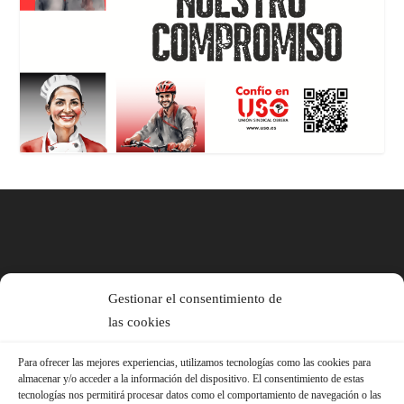
Gestionar el consentimiento de
las cookies
Para ofrecer las mejores experiencias, utilizamos tecnologías como las cookies para
almacenar y/o acceder a la información del dispositivo. El consentimiento de estas
tecnologías nos permitirá procesar datos como el comportamiento de navegación o las