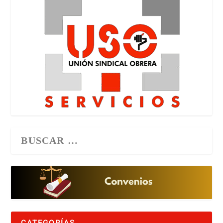
CATEGORÍAS