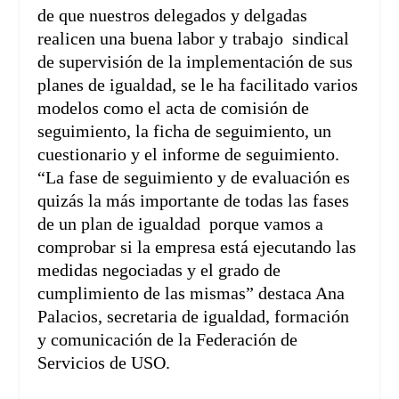
de que nuestros delegados y delgadas
realicen una buena labor y trabajo sindical
de supervisión de la implementación de sus
planes de igualdad, se le ha facilitado varios
modelos como el acta de comisión de
seguimiento, la ficha de seguimiento, un
cuestionario y el informe de seguimiento.
“La fase de seguimiento y de evaluación es
quizás la más importante de todas las fases
de un plan de igualdad porque vamos a
comprobar si la empresa está ejecutando las
medidas negociadas y el grado de
cumplimiento de las mismas” destaca Ana
Palacios, secretaria de igualdad, formación
y comunicación de la Federación de
Servicios de USO.