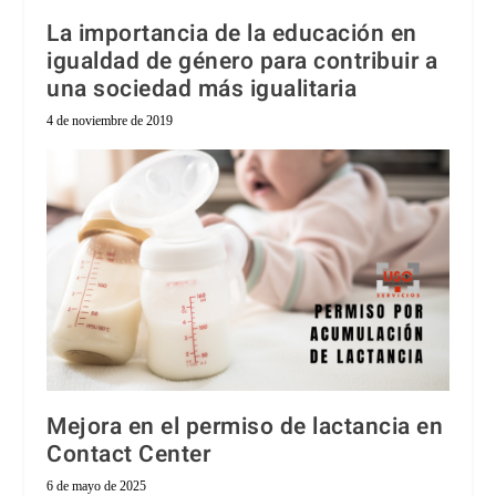
La importancia de la educación en
igualdad de género para contribuir a
una sociedad más igualitaria
4 de noviembre de 2019
Mejora en el permiso de lactancia en
Contact Center
6 de mayo de 2025