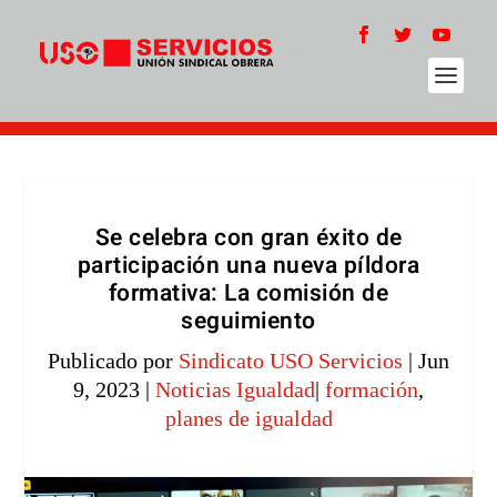
Se celebra con gran éxito de
participación una nueva píldora
formativa: La comisión de
seguimiento
Publicado por
Sindicato USO Servicios
|
Jun
9, 2023
|
Noticias Igualdad
|
formación
,
planes de igualdad