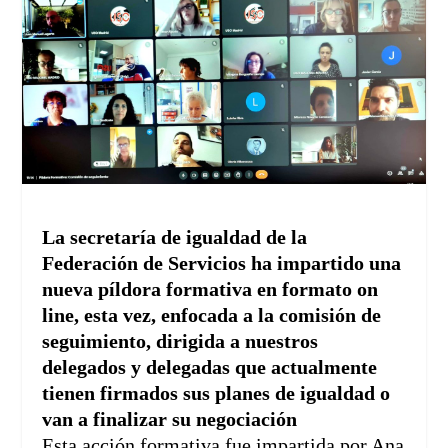
La secretaría de igualdad de la
Federación de Servicios ha impartido una
nueva píldora formativa en formato on
line, esta vez, enfocada a la comisión de
seguimiento, dirigida a nuestros
delegados y delegadas que actualmente
tienen firmados sus planes de igualdad o
van a finalizar su negociación
Esta acción formativa fue impartida por Ana