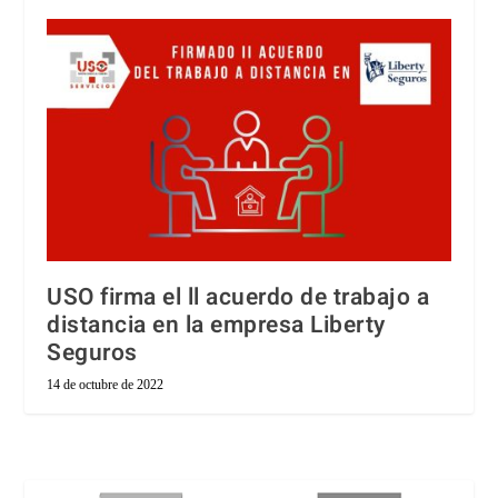
USO firma el ll acuerdo de trabajo a
distancia en la empresa Liberty
Seguros
14 de octubre de 2022