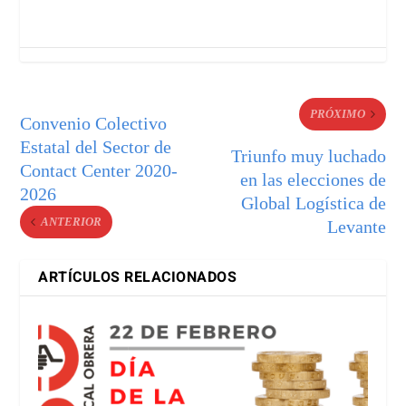
PRÓXIMO
Convenio Colectivo
Estatal del Sector de
Triunfo muy luchado
Contact Center 2020-
en las elecciones de
2026
Global Logística de
ANTERIOR
Levante
ARTÍCULOS RELACIONADOS