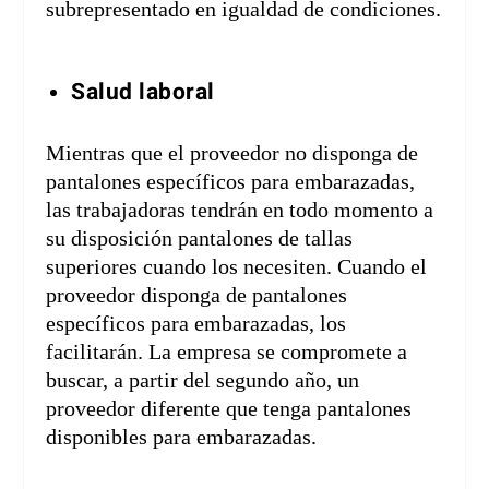
subrepresentado en igualdad de condiciones.
Salud laboral
Mientras que el proveedor no disponga de
pantalones específicos para embarazadas,
las trabajadoras tendrán en todo momento a
su disposición pantalones de tallas
superiores cuando los necesiten. Cuando el
proveedor disponga de pantalones
específicos para embarazadas, los
facilitarán. La empresa se compromete a
buscar, a partir del segundo año, un
proveedor diferente que tenga pantalones
disponibles para embarazadas.