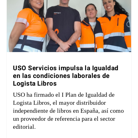
USO Servicios impulsa la Igualdad
en las condiciones laborales de
Logista Libros
USO ha firmado el I Plan de Igualdad de
Logista Libros, el mayor distribuidor
independiente de libros en España, así como
un proveedor de referencia para el sector
editorial.