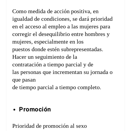
Como medida de acción positiva, en
igualdad de condiciones, se dará prioridad
en el acceso al empleo a las mujeres para
corregir el desequilibrio entre hombres y
mujeres, especialmente en los
puestos donde estén subrepresentadas.
Hacer un seguimiento de la
contratación a tiempo parcial y de
las personas que incrementan su jornada o
que pasan
de tiempo parcial a tiempo completo.
Promoción
Prioridad de promoción al sexo