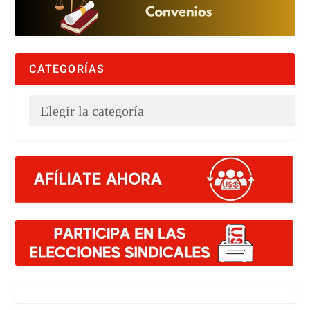
CATEGORÍAS