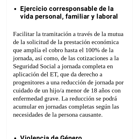
Ejercicio corresponsable de la
vida personal, familiar y laboral
Facilitar la tramitación a través de la mutua
de la solicitud de la prestación económica
que amplía el cobro hasta el 100% de la
jornada, así como, de las cotizaciones a la
Seguridad Social a jornada completa en
aplicación del ET, que da derecho a
progenitores a una reducción de jornada por
cuidado de un hijo/a menor de 18 años con
enfermedad grave. La reducción se podrá
acumular en jornadas completas según las
necesidades de la persona causante.
Violencia de Género