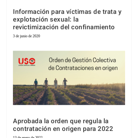
Información para víctimas de trata y
explotación sexual: la
revictimización del confinamiento
3 de junio de 2020
Aprobada la orden que regula la
contratación en origen para 2022
13 de enero de 2022