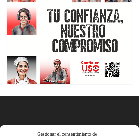
Gestionar el consentimiento de