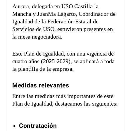
Aurora, delegada en USO Castilla la
Mancha y JuanMa Lagarto, Coordinador de
Igualdad de la Federación Estatal de
Servicios de USO, estuvieron presentes en
la mesa negociadora.
Este Plan de Igualdad, con una vigencia de
cuatro años (2025-2029), se aplicará a toda
la plantilla de la empresa.
Medidas relevantes
Entre las medidas más importantes de este
Plan de Igualdad, destacamos las siguientes:
Contratación