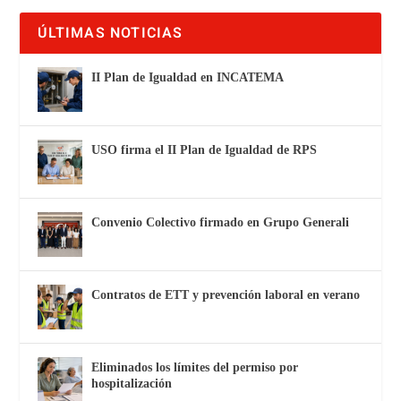
ÚLTIMAS NOTICIAS
II Plan de Igualdad en INCATEMA
USO firma el II Plan de Igualdad de RPS
Convenio Colectivo firmado en Grupo Generali
Contratos de ETT y prevención laboral en verano
Eliminados los límites del permiso por
hospitalización