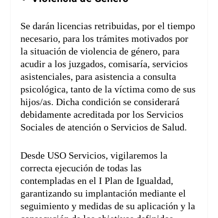
Se darán licencias retribuidas, por el tiempo
necesario, para los trámites motivados por
la situación de violencia de género, para
acudir a los juzgados, comisaría, servicios
asistenciales, para asistencia a consulta
psicológica, tanto de la víctima como de sus
hijos/as. Dicha condición se considerará
debidamente acreditada por los Servicios
Sociales de atención o Servicios de Salud.
Desde USO Servicios, vigilaremos la
correcta ejecución de todas las
contempladas en el I Plan de Igualdad,
garantizando su implantación mediante el
seguimiento y medidas de su aplicación y la