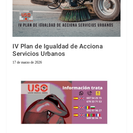
IV Plan de Igualdad de Acciona
Servicios Urbanos
17 de marzo de 2026