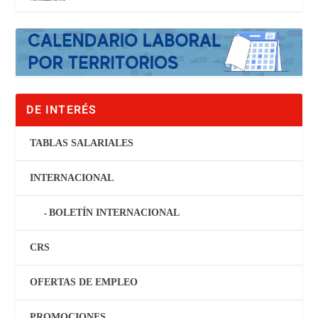
DE INTERÉS
TABLAS SALARIALES
INTERNACIONAL
BOLETÍN INTERNACIONAL
CRS
OFERTAS DE EMPLEO
PROMOCIONES