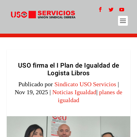
USO firma el I Plan de Igualdad de
Logista Libros
Publicado por
Sindicato USO Servicios
|
Nov 19, 2025
|
Noticias Igualdad
|
planes de
igualdad