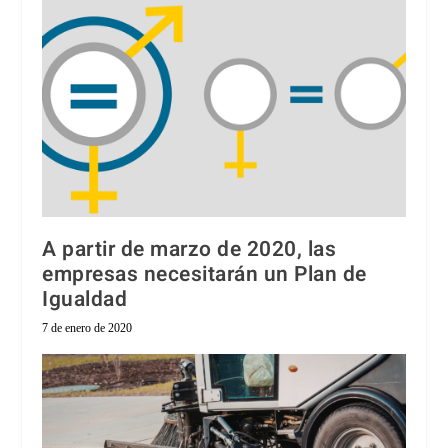
A partir de marzo de 2020, las
empresas necesitarán un Plan de
Igualdad
7 de enero de 2020