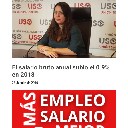
El salario bruto anual subio el 0.9%
en 2018
26 de julio de 2019