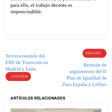
para ello, el trabajo decente es
imprescindible.
PRÓXIMO
Tercera reunión del
ERE de Transcom en
Reunión de
Madrid y León.
seguimiento del II
ANTERIOR
Plan de Igualdad de
Zara España y Lefties
ARTÍCULOS RELACIONADOS