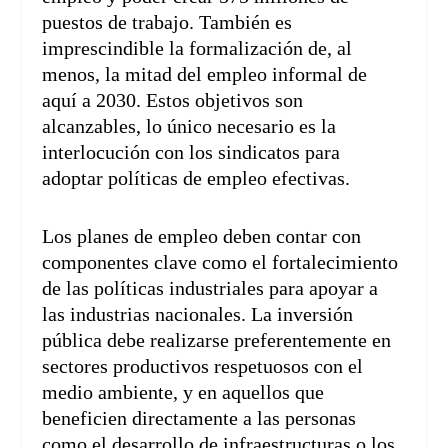
puestos de trabajo. También es
imprescindible la formalización de, al
menos, la mitad del empleo informal de
aquí a 2030. Estos objetivos son
alcanzables, lo único necesario es la
interlocución con los sindicatos para
adoptar políticas de empleo efectivas.
Los planes de empleo deben contar con
componentes clave como el fortalecimiento
de las políticas industriales para apoyar a
las industrias nacionales. La inversión
pública debe realizarse preferentemente en
sectores productivos respetuosos con el
medio ambiente, y en aquellos que
beneficien directamente a las personas
como el desarrollo de infraestructuras o los