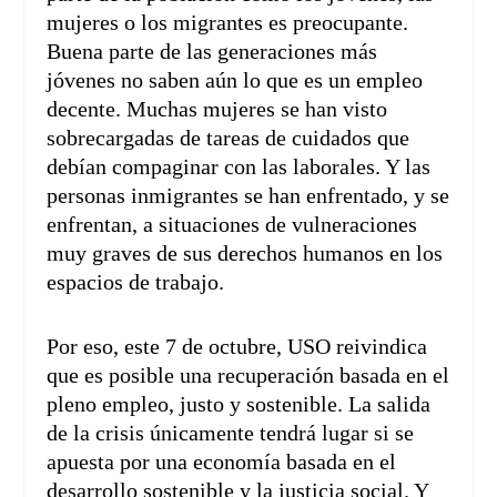
mujeres o los migrantes es preocupante.
Buena parte de las generaciones más
jóvenes no saben aún lo que es un empleo
decente. Muchas mujeres se han visto
sobrecargadas de tareas de cuidados que
debían compaginar con las laborales. Y las
personas inmigrantes se han enfrentado, y se
enfrentan, a situaciones de vulneraciones
muy graves de sus derechos humanos en los
espacios de trabajo.
Por eso, este 7 de octubre, USO reivindica
que es posible una recuperación basada en el
pleno empleo, justo y sostenible. La salida
de la crisis únicamente tendrá lugar si se
apuesta por una economía basada en el
desarrollo sostenible y la justicia social. Y