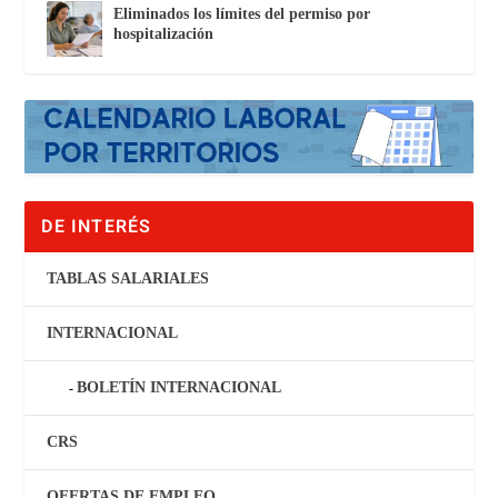
Eliminados los límites del permiso por
hospitalización
DE INTERÉS
TABLAS SALARIALES
INTERNACIONAL
BOLETÍN INTERNACIONAL
CRS
OFERTAS DE EMPLEO