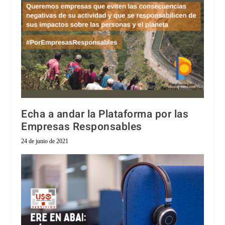
Echa a andar la Plataforma por las
Empresas Responsables
24 de junio de 2021