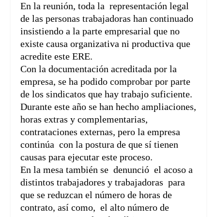
En la reunión, toda la representación legal
de las personas trabajadoras han continuado
insistiendo a la parte empresarial que no
existe causa organizativa ni productiva que
acredite este ERE.
Con la documentación acreditada por la
empresa, se ha podido comprobar por parte
de los sindicatos que hay trabajo suficiente.
Durante este año se han hecho ampliaciones,
horas extras y complementarias,
contrataciones externas, pero la empresa
continúa con la postura de que sí tienen
causas para ejecutar este proceso.
En la mesa también se denunció el acoso a
distintos trabajadores y trabajadoras para
que se reduzcan el número de horas de
contrato, así como, el alto número de