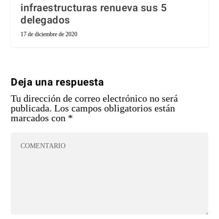
infraestructuras renueva sus 5
delegados
17 de diciembre de 2020
Deja una respuesta
Tu dirección de correo electrónico no será
publicada.
Los campos obligatorios están
marcados con
*