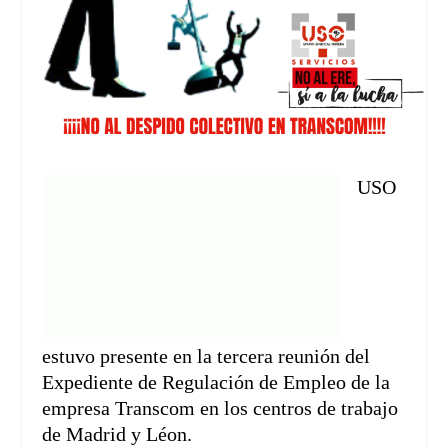
USO
estuvo presente en la tercera reunión del
Expediente de Regulación de Empleo de la
empresa Transcom en los centros de trabajo
de Madrid y Léon.