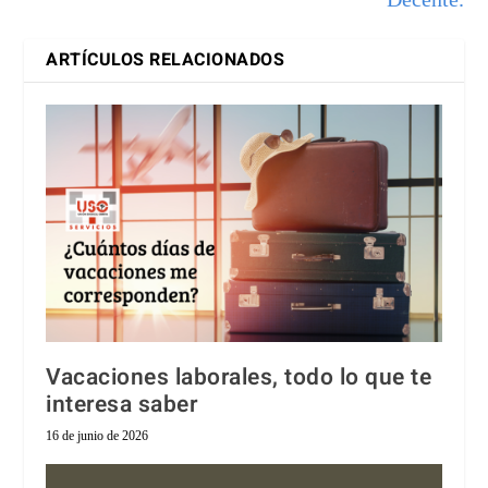
ARTÍCULOS RELACIONADOS
Vacaciones laborales, todo lo que te
interesa saber
16 de junio de 2026