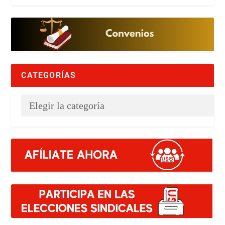
CATEGORÍAS