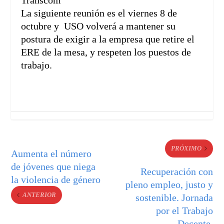
La siguiente reunión es el viernes 8 de
octubre y USO volverá a mantener su
postura de exigir a la empresa que retire el
ERE de la mesa, y respeten los puestos de
trabajo.
PRÓXIMO
Aumenta el número
de jóvenes que niega
Recuperación con
la violencia de género
pleno empleo, justo y
ANTERIOR
sostenible. Jornada
por el Trabajo
Decente.