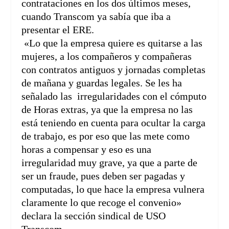
contrataciones en los dos últimos meses,
cuando Transcom ya sabía que iba a
presentar el ERE.
«Lo que la empresa quiere es quitarse a las
mujeres, a los compañeros y compañeras
con contratos antiguos y jornadas completas
de mañana y guardas legales. Se les ha
señalado las irregularidades con el cómputo
de Horas extras, ya que la empresa no las
está teniendo en cuenta para ocultar la carga
de trabajo, es por eso que las mete como
horas a compensar y eso es una
irregularidad muy grave, ya que a parte de
ser un fraude, pues deben ser pagadas y
computadas, lo que hace la empresa vulnera
claramente lo que recoge el convenio»
declara la sección sindical de USO
Transcom