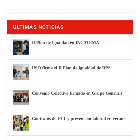
ÚLTIMAS NOTICIAS
II Plan de Igualdad en INCATEMA
USO firma el II Plan de Igualdad de RPS
Convenio Colectivo firmado en Grupo Generali
Contratos de ETT y prevención laboral en verano