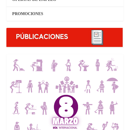
PROMOCIONES