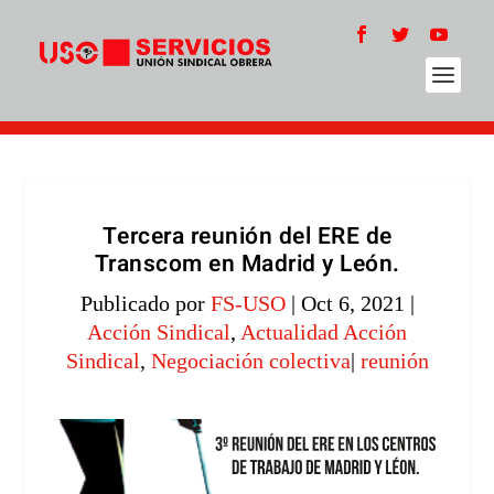
Tercera reunión del ERE de
Transcom en Madrid y León.
Publicado por
FS-USO
|
Oct 6, 2021
|
Acción Sindical
,
Actualidad Acción
Sindical
,
Negociación colectiva
|
reunión