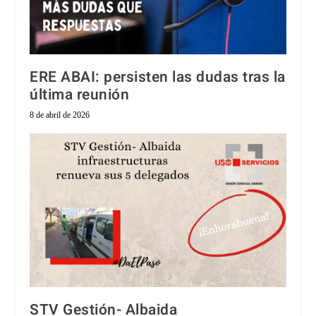
ERE ABAI: persisten las dudas tras la
última reunión
8 de abril de 2026
STV Gestión- Albaida