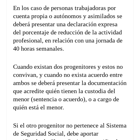
En los caso de personas trabajadoras por
cuenta propia o autónomos y asimilados se
deberá presentar una declaración expresa
del porcentaje de reducción de la actividad
profesional, en relación con una jornada de
40 horas semanales.
Cuando existan dos progenitores y estos no
convivan, y cuando no exista acuerdo entre
ambos se deberá presentar la documentación
que acredite quién tienen la custodia del
menor (sentencia o acuerdo), o a cargo de
quién está el menor.
Si el otro progenitor no pertenece al Sistema
de Seguridad Social, debe aportar