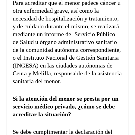
Para acreditar que el menor padece cáncer u
otra enfermedad grave, así como la
necesidad de hospitalización y tratamiento,
y de cuidado durante el mismo, se realizará
mediante un informe del Servicio Público
de Salud u órgano administrativo sanitario
de la comunidad autónoma correspondiente,
o el Instituto Nacional de Gestión Sanitaria
(INGESA) en las ciudades autónomas de
Ceuta y Melilla, responsable de la asistencia
sanitaria del menor.
Si la atención del menor se presta por un
servicio médico privado, ¿cómo se debe
acreditar la situación?
Se debe cumplimentar la declaración del