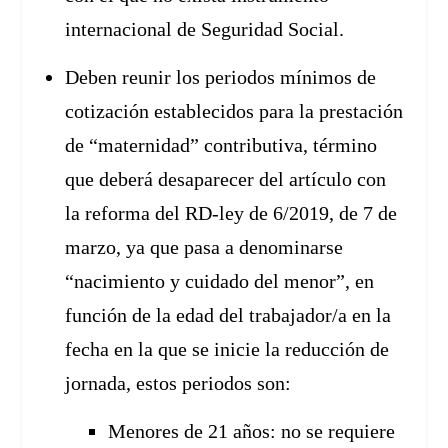
internacional de Seguridad Social.
Deben reunir los periodos mínimos de
cotización establecidos para la prestación
de “maternidad” contributiva, término
que deberá desaparecer del artículo con
la reforma del RD-ley de 6/2019, de 7 de
marzo, ya que pasa a denominarse
“nacimiento y cuidado del menor”, en
función de la edad del trabajador/a en la
fecha en la que se inicie la reducción de
jornada, estos periodos son:
Menores de 21 años: no se requiere