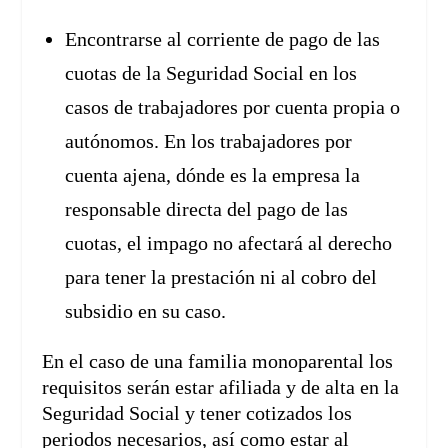
Encontrarse al corriente de pago de las
cuotas de la Seguridad Social en los
casos de trabajadores por cuenta propia o
autónomos. En los trabajadores por
cuenta ajena, dónde es la empresa la
responsable directa del pago de las
cuotas, el impago no afectará al derecho
para tener la prestación ni al cobro del
subsidio en su caso.
En el caso de una familia monoparental los
requisitos serán estar afiliada y de alta en la
Seguridad Social y tener cotizados los
periodos necesarios, así como estar al