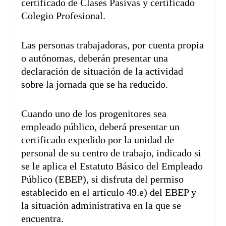
certificado de Clases Pasivas y certificado
Colegio Profesional.
Las personas trabajadoras, por cuenta propia
o autónomas, deberán presentar una
declaración de situación de la actividad
sobre la jornada que se ha reducido.
Cuando uno de los progenitores sea
empleado público, deberá presentar un
certificado expedido por la unidad de
personal de su centro de trabajo, indicado si
se le aplica el Estatuto Básico del Empleado
Público (EBEP), si disfruta del permiso
establecido en el artículo 49.e) del EBEP y
la situación administrativa en la que se
encuentra.