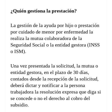
¿Quién gestiona la prestación?
La gestión de la ayuda por hijo o prestación
por cuidado de menor por enfermedad la
realiza la mutua colaboradora de la
Seguridad Social o la entidad gestora (INSS
o ISM).
Una vez presentada la solicitud, la mutua o
entidad gestora, en el plazo de 30 días,
contados desde la recepción de la solicitud,
deberá dictar y notificar a la persona
trabajadora la resolución expresa que diga si
se concede o no el derecho al cobro del
subsidio.