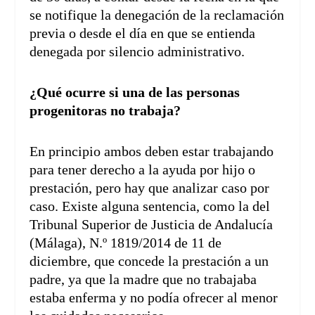
se notifique la denegación de la reclamación
previa o desde el día en que se entienda
denegada por silencio administrativo.
¿Qué ocurre si una de las personas
progenitoras no trabaja?
En principio ambos deben estar trabajando
para tener derecho a la ayuda por hijo o
prestación, pero hay que analizar caso por
caso. Existe alguna sentencia, como la del
Tribunal Superior de Justicia de Andalucía
(Málaga), N.º 1819/2014 de 11 de
diciembre, que concede la prestación a un
padre, ya que la madre que no trabajaba
estaba enferma y no podía ofrecer al menor