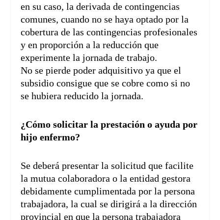
en su caso, la derivada de contingencias
comunes, cuando no se haya optado por la
cobertura de las contingencias profesionales
y en proporción a la reducción que
experimente la jornada de trabajo.
No se pierde poder adquisitivo ya que el
subsidio consigue que se cobre como si no
se hubiera reducido la jornada.
¿Cómo solicitar la prestación o ayuda por
hijo enfermo?
Se deberá presentar la solicitud que facilite
la mutua colaboradora o la entidad gestora
debidamente cumplimentada por la persona
trabajadora, la cual se dirigirá a la dirección
provincial en que la persona trabajadora