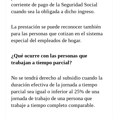
corriente de pago de la Seguridad Social
cuando sea la obligada a dicho ingreso.
La prestación se puede reconocer también
para las personas que cotizan en el sistema
especial del empleados de hogar.
¿Qué ocurre con las personas que
trabajan a tiempo parcial?
No se tendrá derecho al subsidio cuando la
duración efectiva de la jornada a tiempo
parcial sea igual o inferior al 25% de una
jornada de trabajo de una persona que
trabaje a tiempo completo comparable.