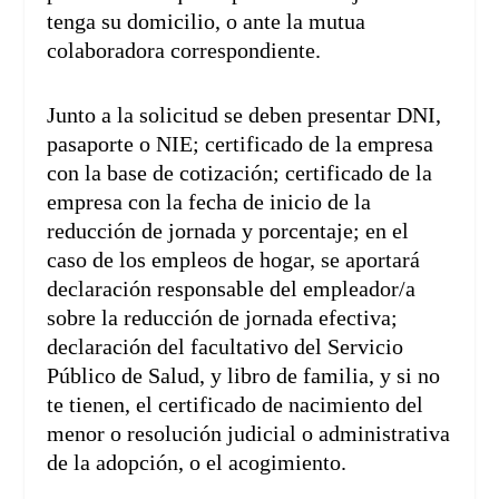
tenga su domicilio, o ante la mutua
colaboradora correspondiente.
Junto a la solicitud se deben presentar DNI,
pasaporte o NIE; certificado de la empresa
con la base de cotización; certificado de la
empresa con la fecha de inicio de la
reducción de jornada y porcentaje; en el
caso de los empleos de hogar, se aportará
declaración responsable del empleador/a
sobre la reducción de jornada efectiva;
declaración del facultativo del Servicio
Público de Salud, y libro de familia, y si no
te tienen, el certificado de nacimiento del
menor o resolución judicial o administrativa
de la adopción, o el acogimiento.