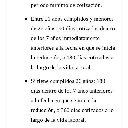
periodo mínimo de cotización.
Entre 21 años cumplidos y menores
de 26 años: 90 días cotizados dentro
de los 7 años inmediatamente
anteriores a la fecha en que se inicie
la reducción, o 180 días cotizados a
lo largo de la vida laboral.
Si tiene cumplidos 26 años: 180
días dentro de los 7 años anteriores
a la fecha en que se inicie la
reducción, o 360 días cotizados a lo
largo de la vida laboral.