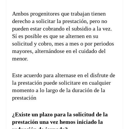
Ambos progenitores que trabajan tienen
derecho a solicitar la prestación, pero no
pueden estar cobrando el subsidio a la vez.
Sí es posible es que se alternen en su
solicitud y cobro, mes a mes o por periodos
mayores, alternándose en el cuidado del
menor.
Este acuerdo para alternase en el disfrute de
la prestación puede solicitare en cualquier
momento a lo largo de la duración de la
prestación
¿Existe un plazo para la solicitud de la
prestación una vez hemos iniciado la