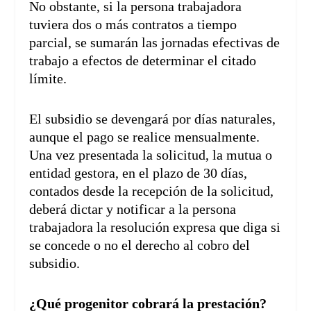
No obstante, si la persona trabajadora
tuviera dos o más contratos a tiempo
parcial, se sumarán las jornadas efectivas de
trabajo a efectos de determinar el citado
límite.
El subsidio se devengará por días naturales,
aunque el pago se realice mensualmente.
Una vez presentada la solicitud, la mutua o
entidad gestora, en el plazo de 30 días,
contados desde la recepción de la solicitud,
deberá dictar y notificar a la persona
trabajadora la resolución expresa que diga si
se concede o no el derecho al cobro del
subsidio.
¿Qué progenitor cobrará la prestación?