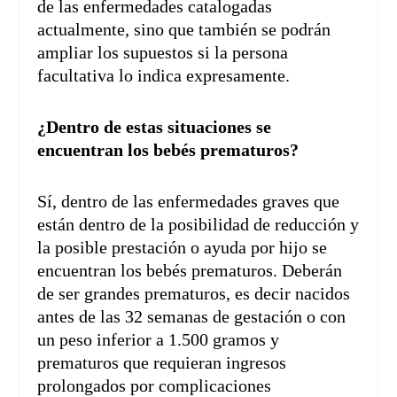
de las enfermedades catalogadas
actualmente, sino que también se podrán
ampliar los supuestos si la persona
facultativa lo indica expresamente.
¿Dentro de estas situaciones se
encuentran los bebés prematuros?
Sí, dentro de las enfermedades graves que
están dentro de la posibilidad de reducción y
la posible prestación o ayuda por hijo se
encuentran los bebés prematuros. Deberán
de ser grandes prematuros, es decir nacidos
antes de las 32 semanas de gestación o con
un peso inferior a 1.500 gramos y
prematuros que requieran ingresos
prolongados por complicaciones