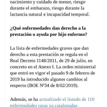
nacimiento y cuidado de menor, riesgo
durante el embarazo, riesgo durante la
lactancia natural e incapacidad temporal.
¿Qué enfermedades dan derecho a la
prestación o ayuda por hijo enfermo?
La lista de enfermedades graves que dan
derecho a esta prestación se regula en el
Real Decreto 1148/2011, de 29 de julio, en
concreto en el Anexo I. La orden ministerial
que entró en vigor el pasado 9 de febrero de
2019 ha introducido algunos cambios al
respecto (BOE Nº34 de 8/02/2019).
Además, se ha
actualizado el listado de 110
enfermedades raras ya catalogadas