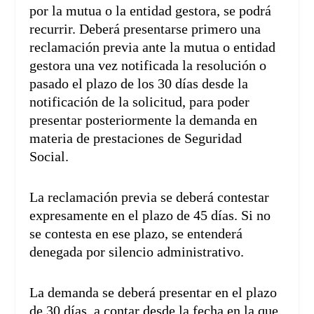
por la mutua o la entidad gestora, se podrá
recurrir. Deberá presentarse primero una
reclamación previa ante la mutua o entidad
gestora una vez notificada la resolución o
pasado el plazo de los 30 días desde la
notificación de la solicitud, para poder
presentar posteriormente la demanda en
materia de prestaciones de Seguridad
Social.
La reclamación previa se deberá contestar
expresamente en el plazo de 45 días. Si no
se contesta en ese plazo, se entenderá
denegada por silencio administrativo.
La demanda se deberá presentar en el plazo
de 30 días, a contar desde la fecha en la que