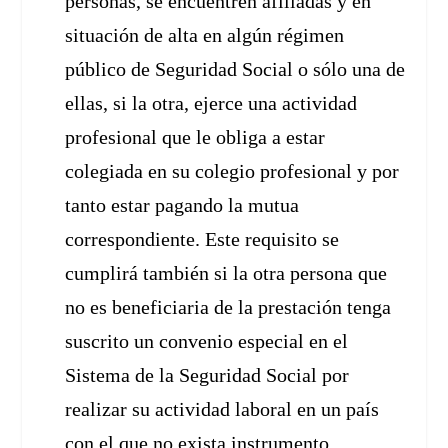
personas, se encuentren afiliadas y en
situación de alta en algún régimen
público de Seguridad Social o sólo una de
ellas, si la otra, ejerce una actividad
profesional que le obliga a estar
colegiada en su colegio profesional y por
tanto estar pagando la mutua
correspondiente. Este requisito se
cumplirá también si la otra persona que
no es beneficiaria de la prestación tenga
suscrito un convenio especial en el
Sistema de la Seguridad Social por
realizar su actividad laboral en un país
con el que no exista instrumento