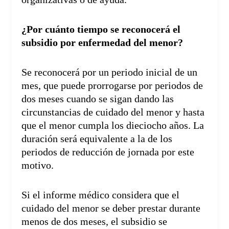
¿Por cuánto tiempo se reconocerá el
subsidio por enfermedad del menor?
Se reconocerá por un periodo inicial de un
mes, que puede prorrogarse por periodos de
dos meses cuando se sigan dando las
circunstancias de cuidado del menor y hasta
que el menor cumpla los dieciocho años. La
duración será equivalente a la de los
periodos de reducción de jornada por este
motivo.
Si el informe médico considera que el
cuidado del menor se deber prestar durante
menos de dos meses, el subsidio se