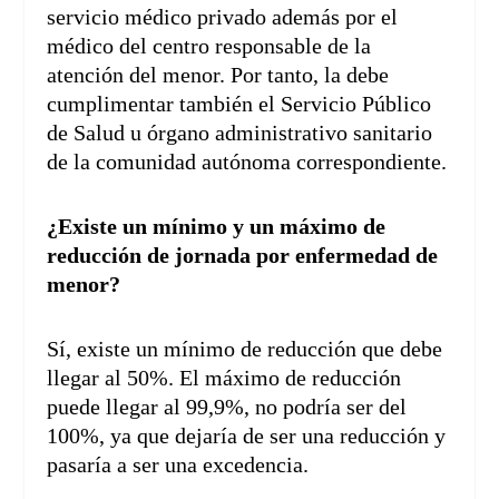
servicio médico privado además por el
médico del centro responsable de la
atención del menor. Por tanto, la debe
cumplimentar también el Servicio Público
de Salud u órgano administrativo sanitario
de la comunidad autónoma correspondiente.
¿Existe un mínimo y un máximo de
reducción de jornada por enfermedad de
menor?
Sí, existe un mínimo de reducción que debe
llegar al 50%. El máximo de reducción
puede llegar al 99,9%, no podría ser del
100%, ya que dejaría de ser una reducción y
pasaría a ser una excedencia.