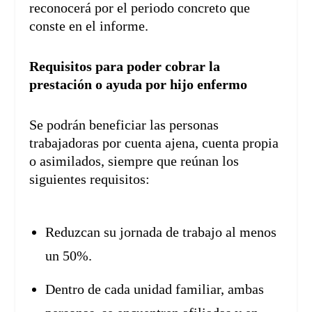
reconocerá por el periodo concreto que
conste en el informe.
Requisitos para poder cobrar la
prestación o ayuda por hijo enfermo
Se podrán beneficiar las personas
trabajadoras por cuenta ajena, cuenta propia
o asimilados, siempre que reúnan los
siguientes requisitos:
Reduzcan su jornada de trabajo al menos
un 50%.
Dentro de cada unidad familiar, ambas