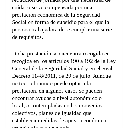
cuidado se ve compensada por una
prestación económica de la Seguridad
Social en forma de subsidio para el que la
persona trabajadora debe cumplir una serie
de requisitos.
Dicha prestación se encuentra recogida en
recogida en los artículos 190 a 192 de la Ley
General de la Seguridad Social y en el Real
Decreto 1148/2011, de 29 de julio. Aunque
no todo el mundo puede optar a la
prestación, en algunos casos se pueden
encontrar ayudas a nivel autonómico o
local, o contempladas en los convenios
colectivos, planes de igualdad que
establecen medidas de apoyo económico,
organizativas o de ayuda.