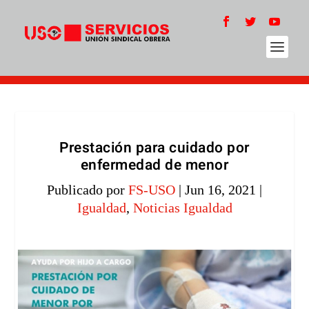
Prestación para cuidado por
enfermedad de menor
Publicado por
FS-USO
|
Jun 16, 2021
|
Igualdad
,
Noticias Igualdad