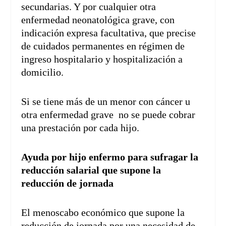
secundarias. Y por cualquier otra
enfermedad neonatológica grave, con
indicación expresa facultativa, que precise
de cuidados permanentes en régimen de
ingreso hospitalario y hospitalización a
domicilio.
Si se tiene más de un menor con cáncer u
otra enfermedad grave no se puede cobrar
una prestación por cada hijo.
Ayuda por hijo enfermo para sufragar la
reducción salarial que supone la
reducción de jornada
El menoscabo económico que supone la
reducción de jornada por una necesidad de