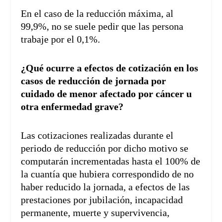
En el caso de la reducción máxima, al
99,9%, no se suele pedir que las persona
trabaje por el 0,1%.
¿Qué ocurre a efectos de cotización en los
casos de reducción de jornada por
cuidado de menor afectado por cáncer u
otra enfermedad grave?
Las cotizaciones realizadas durante el
periodo de reducción por dicho motivo se
computarán incrementadas hasta el 100% de
la cuantía que hubiera correspondido de no
haber reducido la jornada, a efectos de las
prestaciones por jubilación, incapacidad
permanente, muerte y supervivencia,