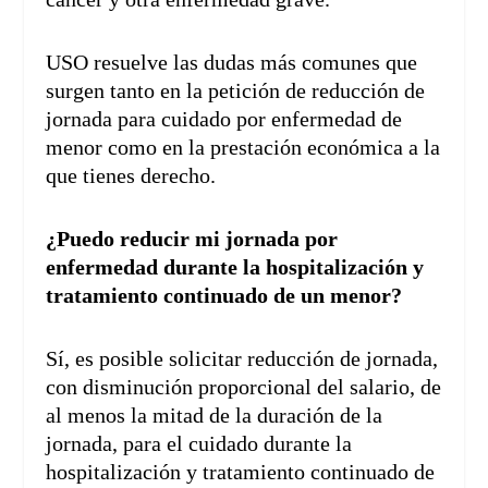
USO resuelve las dudas más comunes que
surgen tanto en la petición de reducción de
jornada para cuidado por enfermedad de
menor como en la prestación económica a la
que tienes derecho.
¿Puedo reducir mi jornada por
enfermedad durante la hospitalización y
tratamiento continuado de un menor?
Sí, es posible solicitar reducción de jornada,
con disminución proporcional del salario, de
al menos la mitad de la duración de la
jornada, para el cuidado durante la
hospitalización y tratamiento continuado de