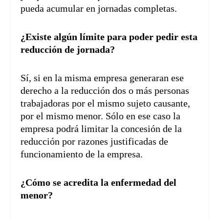
pueda acumular en jornadas completas.
¿Existe algún límite para poder pedir esta
reducción de jornada?
Sí, si en la misma empresa generaran ese
derecho a la reducción dos o más personas
trabajadoras por el mismo sujeto causante,
por el mismo menor. Sólo en ese caso la
empresa podrá limitar la concesión de la
reducción por razones justificadas de
funcionamiento de la empresa.
¿Cómo se acredita la enfermedad del
menor?