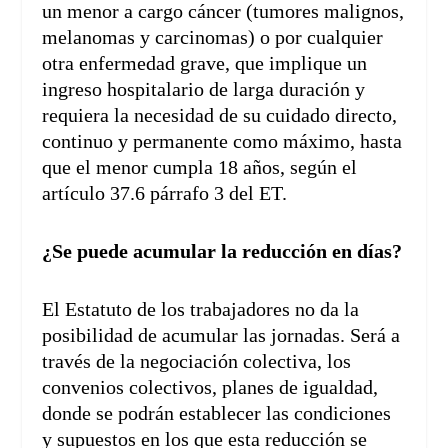
un menor a cargo cáncer (tumores malignos,
melanomas y carcinomas) o por cualquier
otra enfermedad grave, que implique un
ingreso hospitalario de larga duración y
requiera la necesidad de su cuidado directo,
continuo y permanente como máximo, hasta
que el menor cumpla 18 años, según el
artículo 37.6 párrafo 3 del ET.
¿Se puede acumular la reducción en días?
El Estatuto de los trabajadores no da la
posibilidad de acumular las jornadas. Será a
través de la negociación colectiva, los
convenios colectivos, planes de igualdad,
donde se podrán establecer las condiciones
y supuestos en los que esta reducción se