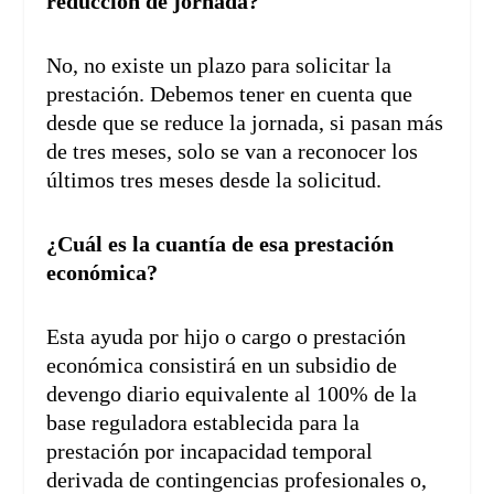
reducción de jornada?
No, no existe un plazo para solicitar la
prestación. Debemos tener en cuenta que
desde que se reduce la jornada, si pasan más
de tres meses, solo se van a reconocer los
últimos tres meses desde la solicitud.
¿Cuál es la cuantía de esa prestación
económica?
Esta ayuda por hijo o cargo o prestación
económica consistirá en un subsidio de
devengo diario equivalente al 100% de la
base reguladora establecida para la
prestación por incapacidad temporal
derivada de contingencias profesionales o,