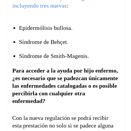
incluyendo tres nuevas
:
Epidermólisis bullosa.
Síndrome de Behçet.
Síndrome de Smith-Magenis.
Para acceder a la ayuda por hijo enfermo,
¿es necesario que se padezcan únicamente
las enfermedades catalogadas o es posible
percibirla con cualquier otra
enfermedad?
Con la nueva regulación se podrá recibir
esta prestación no solo si se padece alguna