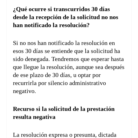
¿Qué ocurre si transcurridos 30 días
desde la recepción de la solicitud no nos
han notificado la resolución?
Si no nos han notificado la resolución en
esos 30 días se entiende que la solicitud ha
sido denegada. Tendremos que esperar hasta
que llegue la resolución, aunque sea después
de ese plazo de 30 días, u optar por
recurrirla por silencio administrativo
negativo.
Recurso si la solicitud de la prestación
resulta negativa
La resolución expresa o presunta, dictada