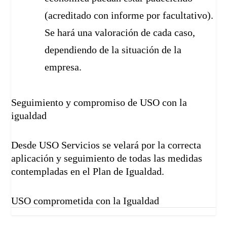
(acreditado con informe por facultativo).
Se hará una valoración de cada caso,
dependiendo de la situación de la
empresa.
Seguimiento y compromiso de USO con la
igualdad
Desde USO Servicios se velará por la correcta
aplicación y seguimiento de todas las medidas
contempladas en el Plan de Igualdad.
USO comprometida con la Igualdad