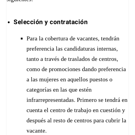
Selección y contratación
Para la cobertura de vacantes, tendrán
preferencia las candidaturas internas,
tanto a través de traslados de centros,
como de promociones dando preferencia
a las mujeres en aquellos puestos o
categorías en las que estén
infrarrepresentadas. Primero se tendrá en
cuenta el centro de trabajo en cuestión y
después al resto de centros para cubrir la
vacante.