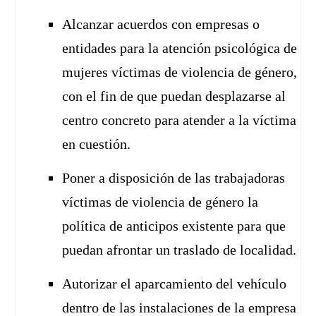
Alcanzar acuerdos con empresas o
entidades para la atención psicológica de
mujeres víctimas de violencia de género,
con el fin de que puedan desplazarse al
centro concreto para atender a la víctima
en cuestión.
Poner a disposición de las trabajadoras
víctimas de violencia de género la
política de anticipos existente para que
puedan afrontar un traslado de localidad.
Autorizar el aparcamiento del vehículo
dentro de las instalaciones de la empresa