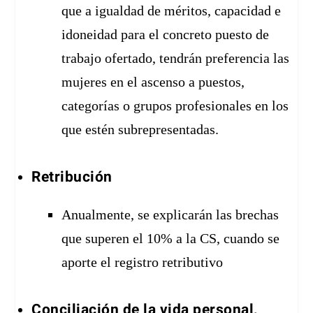
que a igualdad de méritos, capacidad e
idoneidad para el concreto puesto de
trabajo ofertado, tendrán preferencia las
mujeres en el ascenso a puestos,
categorías o grupos profesionales en los
que estén subrepresentadas.
Retribución
Anualmente, se explicarán las brechas
que superen el 10% a la CS, cuando se
aporte el registro retributivo
Conciliación de la vida personal,