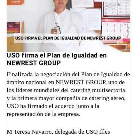
USO firma el Plan de Igualdad en
NEWREST GROUP
Finalizada la negociación del Plan de Igualdad de
ámbito nacional en NEWREST GROUP, uno de
los líderes mundiales del catering multisectorial
y la primera mayor compañía de catering aéreo,
USO ha firmado el acuerdo junto a la
representación de la empresa.
M Teresa Navarro, delegada de
USO Illes