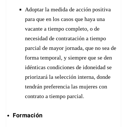
Adoptar la medida de acción positiva
para que en los casos que haya una
vacante a tiempo completo, o de
necesidad de contratación a tiempo
parcial de mayor jornada, que no sea de
forma temporal, y siempre que se den
idénticas condiciones de idoneidad se
priorizará la selección interna, donde
tendrán preferencia las mujeres con
contrato a tiempo parcial.
Formación