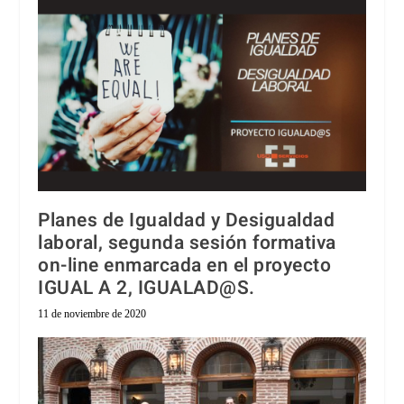
Planes de Igualdad y Desigualdad
laboral, segunda sesión formativa
on-line enmarcada en el proyecto
IGUAL A 2, IGUALAD@S.
11 de noviembre de 2020