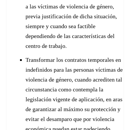
a las víctimas de violencia de género,
previa justificación de dicha situación,
siempre y cuando sea factible
dependiendo de las características del
centro de trabajo.
Transformar los contratos temporales en
indefinidos para las personas víctimas de
violencia de género, cuando acrediten tal
circunstancia como contempla la
legislación vigente de aplicación, en aras
de garantizar al máximo su protección y
evitar el desamparo que por violencia
económica puedan estar padeciendo