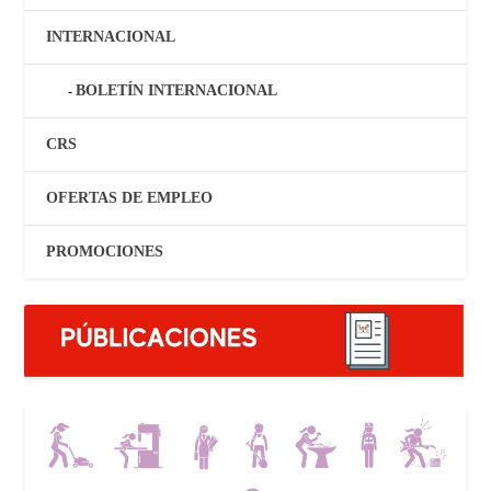
INTERNACIONAL
BOLETÍN INTERNACIONAL
CRS
OFERTAS DE EMPLEO
PROMOCIONES