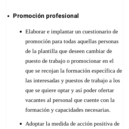
Promoción profesional
Elaborar e implantar un cuestionario de
promoción para todas aquellas personas
de la plantilla que deseen cambiar de
puesto de trabajo o promocionar en el
que se recojan la formación específica de
las interesadas y puestos de trabajo a los
que se quiere optar y así poder ofertar
vacantes al personal que cuente con la
formación y capacidades necesarias.
Adoptar la medida de acción positiva de