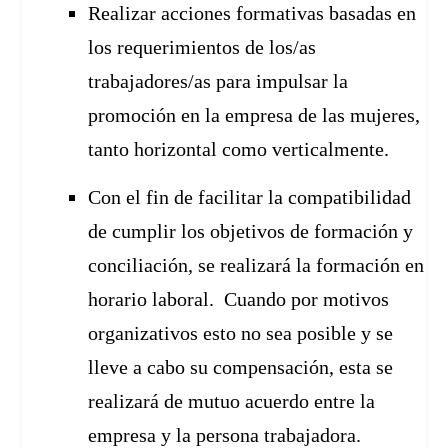
Realizar acciones formativas basadas en
los requerimientos de los/as
trabajadores/as para impulsar la
promoción en la empresa de las mujeres,
tanto horizontal como verticalmente.
Con el fin de facilitar la compatibilidad
de cumplir los objetivos de formación y
conciliación, se realizará la formación en
horario laboral. Cuando por motivos
organizativos esto no sea posible y se
lleve a cabo su compensación, esta se
realizará de mutuo acuerdo entre la
empresa y la persona trabajadora.