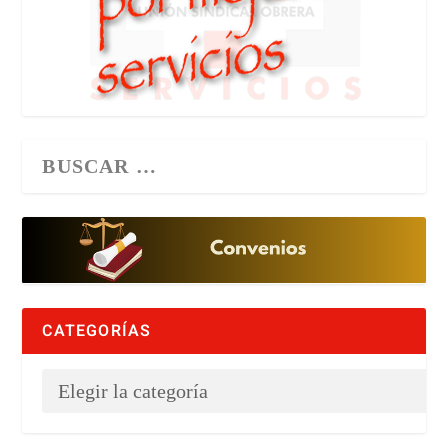
CATEGORÍAS