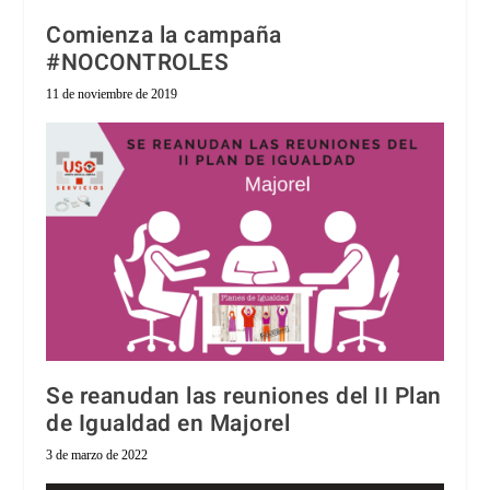
Comienza la campaña
#NOCONTROLES
11 de noviembre de 2019
Se reanudan las reuniones del II Plan
de Igualdad en Majorel
3 de marzo de 2022