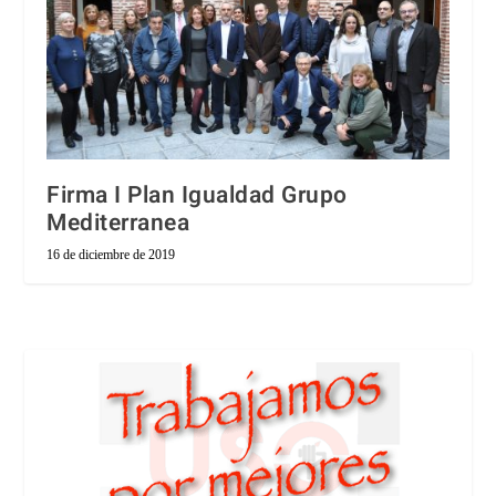
Firma I Plan Igualdad Grupo
Mediterranea
16 de diciembre de 2019