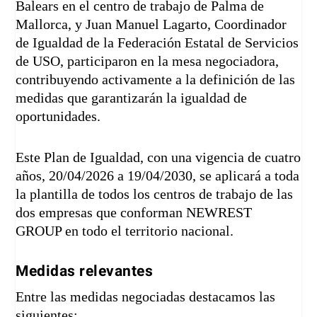
Balears
en el centro de trabajo de Palma de
Mallorca, y Juan Manuel Lagarto, Coordinador
de Igualdad de la Federación Estatal de Servicios
de USO, participaron en la mesa negociadora,
contribuyendo activamente a la definición de las
medidas que garantizarán la igualdad de
oportunidades.
Este Plan de Igualdad, con una vigencia de cuatro
años, 20/04/2026 a 19/04/2030, se aplicará a toda
la plantilla de todos los centros de trabajo de las
dos empresas que conforman NEWREST
GROUP en todo el territorio nacional.
Medidas relevantes
Entre las medidas negociadas destacamos las
siguientes: