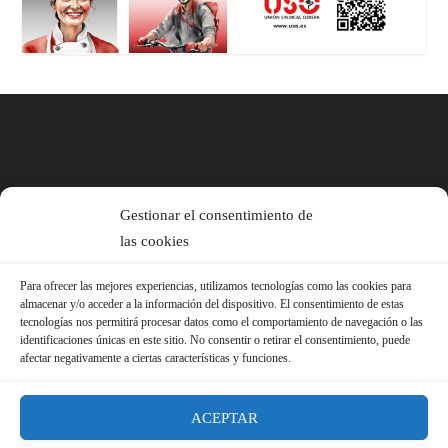
Gestionar el consentimiento de
las cookies
Para ofrecer las mejores experiencias, utilizamos tecnologías como las cookies para
almacenar y/o acceder a la información del dispositivo. El consentimiento de estas
tecnologías nos permitirá procesar datos como el comportamiento de navegación o las
identificaciones únicas en este sitio. No consentir o retirar el consentimiento, puede
afectar negativamente a ciertas características y funciones.
ACEPTAR