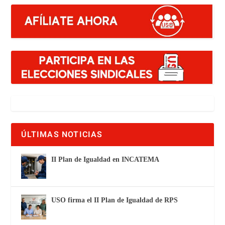
ÚLTIMAS NOTICIAS
II Plan de Igualdad en INCATEMA
USO firma el II Plan de Igualdad de RPS