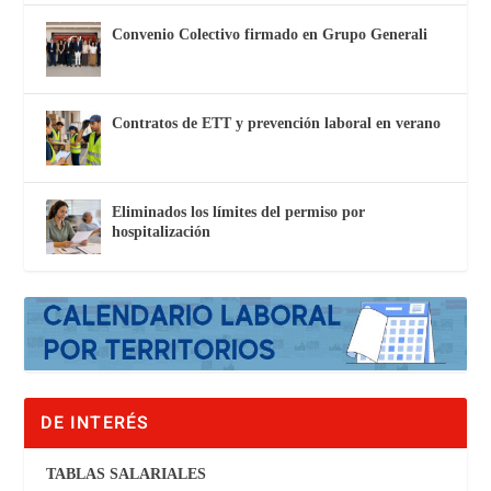
Convenio Colectivo firmado en Grupo Generali
Contratos de ETT y prevención laboral en verano
Eliminados los límites del permiso por
hospitalización
DE INTERÉS
TABLAS SALARIALES