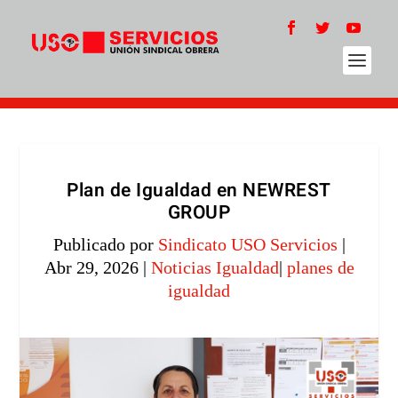
Plan de Igualdad en NEWREST
GROUP
Publicado por
Sindicato USO Servicios
|
Abr 29, 2026
|
Noticias Igualdad
|
planes de
igualdad