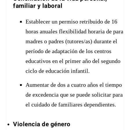
familiar y laboral
Establecer un permiso retribuido de 16
horas anuales flexibilidad horaria de para
madres o padres (tutores/as) durante el
período de adaptación de los centros
educativos en el primer año del segundo
ciclo de educación infantil.
Aumentar de dos a cuatro años el tiempo
de excedencia que se puede solicitar para
el cuidado de familiares dependientes.
Violencia de género