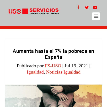
Aumenta hasta el 7% la pobreza en
España
Publicado por
FS-USO
|
Jul 19, 2021
|
Igualdad
,
Noticias Igualdad