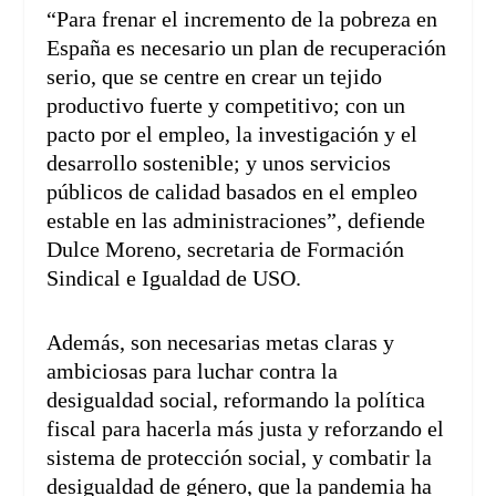
“Para frenar el incremento de la pobreza en
España es necesario un plan de recuperación
serio, que se centre en crear un tejido
productivo fuerte y competitivo; con un
pacto por el empleo, la investigación y el
desarrollo sostenible; y unos servicios
públicos de calidad basados en el empleo
estable en las administraciones”, defiende
Dulce Moreno, secretaria de Formación
Sindical e Igualdad de USO.
Además, son necesarias metas claras y
ambiciosas para luchar contra la
desigualdad social, reformando la política
fiscal para hacerla más justa y reforzando el
sistema de protección social, y combatir la
desigualdad de género, que la pandemia ha