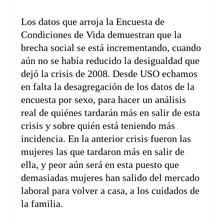
Los datos que arroja la Encuesta de
Condiciones de Vida demuestran que la
brecha social se está incrementando, cuando
aún no se había reducido la desigualdad que
dejó la crisis de 2008. Desde USO echamos
en falta la desagregación de los datos de la
encuesta por sexo, para hacer un análisis
real de quiénes tardarán más en salir de esta
crisis y sobre quién está teniendo más
incidencia. En la anterior crisis fueron las
mujeres las que tardaron más en salir de
ella, y peor aún será en esta puesto que
demasiadas mujeres han salido del mercado
laboral para volver a casa, a los cuidados de
la familia.