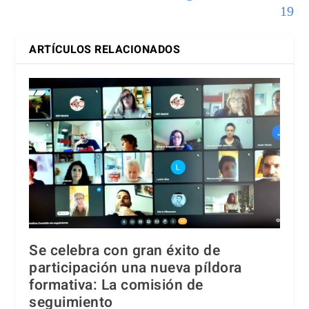
19
ARTÍCULOS RELACIONADOS
Se celebra con gran éxito de
participación una nueva píldora
formativa: La comisión de
seguimiento