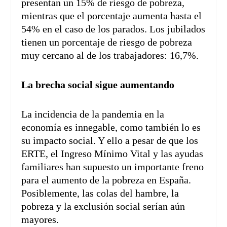
presentan un 15% de riesgo de pobreza,
mientras que el porcentaje aumenta hasta el
54% en el caso de los parados. Los jubilados
tienen un porcentaje de riesgo de pobreza
muy cercano al de los trabajadores: 16,7%.
La brecha social sigue aumentando
La incidencia de la pandemia en la
economía es innegable, como también lo es
su impacto social. Y ello a pesar de que los
ERTE, el Ingreso Mínimo Vital y las ayudas
familiares han supuesto un importante freno
para el aumento de la pobreza en España.
Posiblemente, las colas del hambre, la
pobreza y la exclusión social serían aún
mayores.