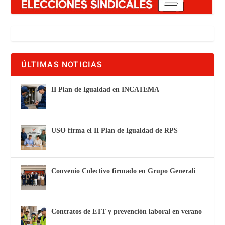
ÚLTIMAS NOTICIAS
II Plan de Igualdad en INCATEMA
USO firma el II Plan de Igualdad de RPS
Convenio Colectivo firmado en Grupo Generali
Contratos de ETT y prevención laboral en verano