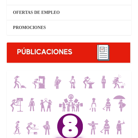
OFERTAS DE EMPLEO
PROMOCIONES