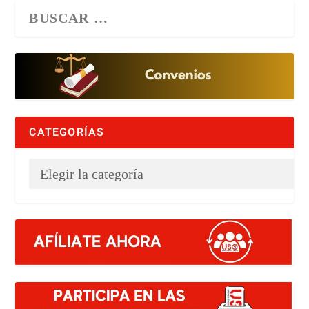
CATEGORÍAS