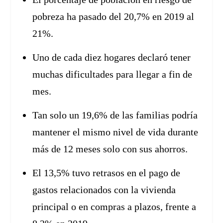
pobreza ha pasado del 20,7% en 2019 al
21%.
Uno de cada diez hogares declaró tener
muchas dificultades para llegar a fin de
mes.
Tan solo un 19,6% de las familias podría
mantener el mismo nivel de vida durante
más de 12 meses solo con sus ahorros.
El 13,5% tuvo retrasos en el pago de
gastos relacionados con la vivienda
principal o en compras a plazos, frente a