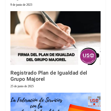
9 de junio de 2023
Registrado Plan de Igualdad del
Grupo Majorel
25 de junio de 2025