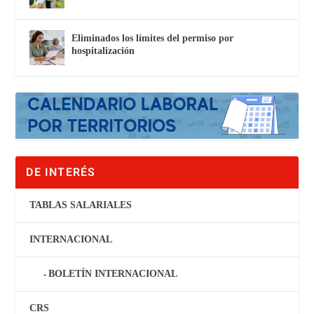
Eliminados los límites del permiso por
hospitalización
DE INTERÉS
TABLAS SALARIALES
INTERNACIONAL
BOLETÍN INTERNACIONAL
CRS