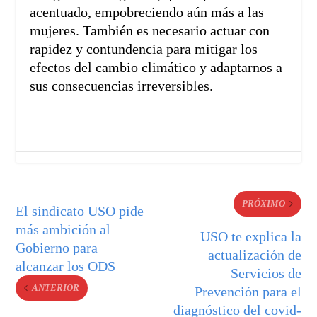
acentuado, empobreciendo aún más a las
mujeres. También es necesario actuar con
rapidez y contundencia para mitigar los
efectos del cambio climático y adaptarnos a
sus consecuencias irreversibles.
PRÓXIMO
El sindicato USO pide
más ambición al
USO te explica la
Gobierno para
actualización de
alcanzar los ODS
Servicios de
ANTERIOR
Prevención para el
diagnóstico del covid-