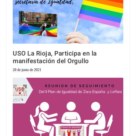
USO La Rioja, Participa en la
manifestación del Orgullo
28 de junio de 2021