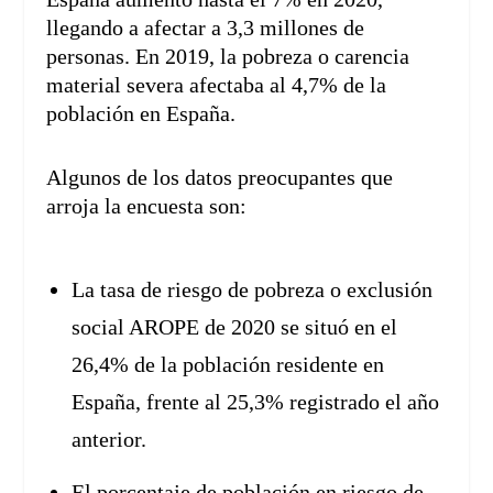
llegando a afectar a 3,3 millones de
personas. En 2019, la pobreza o carencia
material severa afectaba al 4,7% de la
población en España.
Algunos de los datos preocupantes que
arroja la encuesta son:
La tasa de riesgo de pobreza o exclusión
social AROPE de 2020 se situó en el
26,4% de la población residente en
España, frente al 25,3% registrado el año
anterior.
El porcentaje de población en riesgo de