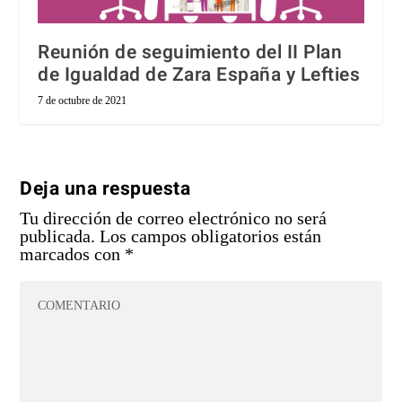
Reunión de seguimiento del II Plan
de Igualdad de Zara España y Lefties
7 de octubre de 2021
Deja una respuesta
Tu dirección de correo electrónico no será
publicada.
Los campos obligatorios están
marcados con
*