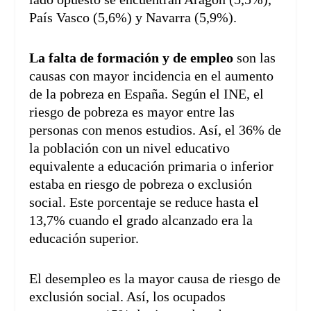
País Vasco (5,6%) y Navarra (5,9%).
La falta de formación y de empleo
son las
causas con mayor incidencia en el aumento
de la pobreza en España. Según el INE, el
riesgo de pobreza es mayor entre las
personas con menos estudios. Así, el 36% de
la población con un nivel educativo
equivalente a educación primaria o inferior
estaba en riesgo de pobreza o exclusión
social. Este porcentaje se reduce hasta el
13,7% cuando el grado alcanzado era la
educación superior.
El desempleo es la mayor causa de riesgo de
exclusión social. Así, los ocupados