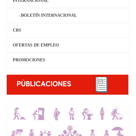
INTERNACIONAL
BOLETÍN INTERNACIONAL
CRS
OFERTAS DE EMPLEO
PROMOCIONES