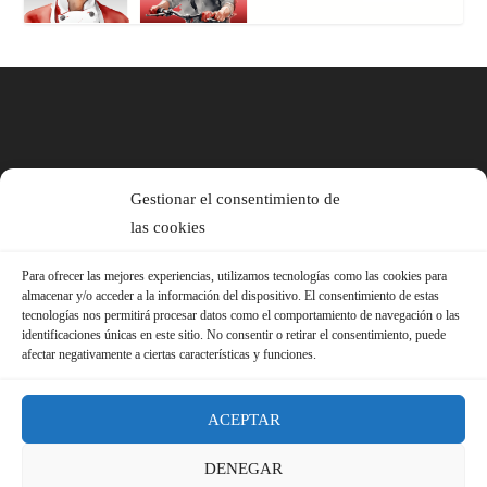
Gestionar el consentimiento de
las cookies
Para ofrecer las mejores experiencias, utilizamos tecnologías como las cookies para
almacenar y/o acceder a la información del dispositivo. El consentimiento de estas
tecnologías nos permitirá procesar datos como el comportamiento de navegación o las
identificaciones únicas en este sitio. No consentir o retirar el consentimiento, puede
afectar negativamente a ciertas características y funciones.
ACEPTAR
DENEGAR