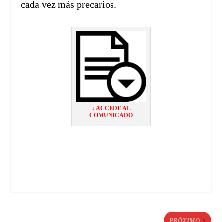
cada vez más precarios.
↓ ACCEDE AL
COMUNICADO
PRÓXIMO