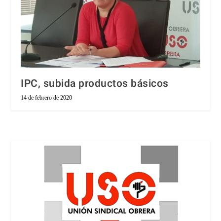
IPC, subida productos básicos
14 de febrero de 2020