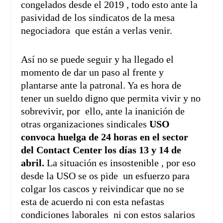
congelados desde el 2019 , todo esto ante la
pasividad de los sindicatos de la mesa
negociadora que están a verlas venir.
Así no se puede seguir y ha llegado el
momento de dar un paso al frente y
plantarse ante la patronal. Ya es hora de
tener un sueldo digno que permita vivir y no
sobrevivir, por ello, ante la inanición de
otras organizaciones sindicales
USO
convoca huelga de 24 horas en el sector
del Contact Center los días 13 y 14 de
abril.
La situación es insostenible , por eso
desde la USO se os pide un esfuerzo para
colgar los cascos y reivindicar que no se
esta de acuerdo ni con esta nefastas
condiciones laborales ni con estos salarios