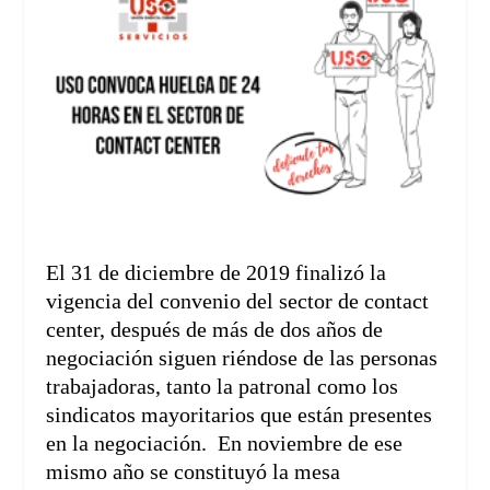
El 31 de diciembre de 2019 finalizó la
vigencia del convenio del sector de contact
center, después de más de dos años de
negociación siguen riéndose de las personas
trabajadoras, tanto la patronal como los
sindicatos mayoritarios que están presentes
en la negociación. En noviembre de ese
mismo año se constituyó la mesa