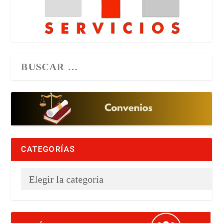
CATEGORÍAS