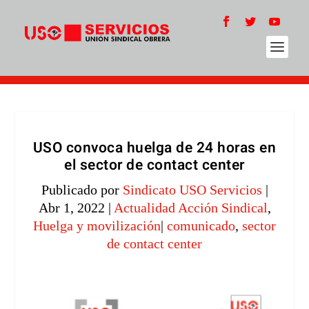
USO convoca huelga de 24 horas en
el sector de contact center
Publicado por
Sindicato USO Servicios
|
Abr 1, 2022
|
Actualidad Acción Sindical
,
Huelga y movilización
|
comunicado
,
sector
de contact center