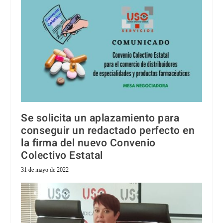
Se solicita un aplazamiento para
conseguir un redactado perfecto en
la firma del nuevo Convenio
Colectivo Estatal
31 de mayo de 2022