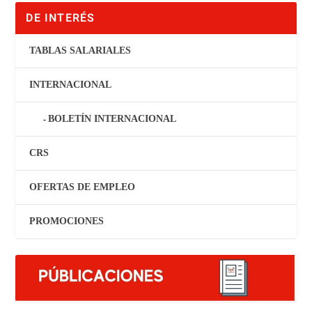
DE INTERÉS
TABLAS SALARIALES
INTERNACIONAL
BOLETÍN INTERNACIONAL
CRS
OFERTAS DE EMPLEO
PROMOCIONES