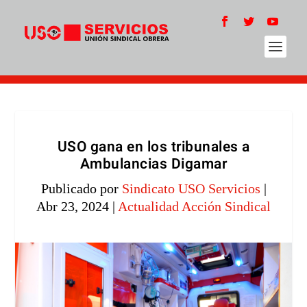
USO gana en los tribunales a
Ambulancias Digamar
Publicado por
Sindicato USO Servicios
|
Abr 23, 2024
|
Actualidad Acción Sindical