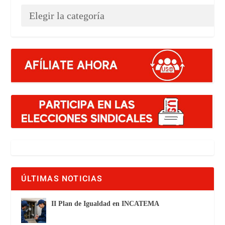
ÚLTIMAS NOTICIAS
II Plan de Igualdad en INCATEMA