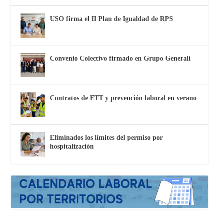
USO firma el II Plan de Igualdad de RPS
Convenio Colectivo firmado en Grupo Generali
Contratos de ETT y prevención laboral en verano
Eliminados los límites del permiso por
hospitalización