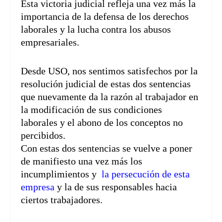
Esta victoria judicial refleja una vez más la
importancia de la defensa de los derechos
laborales y la lucha contra los abusos
empresariales.
Desde USO, nos sentimos satisfechos por la
resolución judicial de estas dos sentencias
que nuevamente da la razón al trabajador en
la modificación de sus condiciones
laborales y el abono de los conceptos no
percibidos.
Con estas dos sentencias se vuelve a poner
de manifiesto una vez más los
incumplimientos y
la persecución de esta
empresa
y la de sus responsables hacia
ciertos trabajadores.