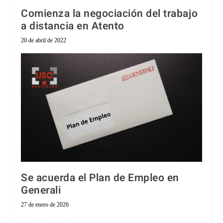
Comienza la negociación del trabajo
a distancia en Atento
20 de abril de 2022
Se acuerda el Plan de Empleo en
Generali
27 de enero de 2026