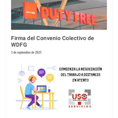
Firma del Convenio Colectivo de
WDFG
1 de septiembre de 2025