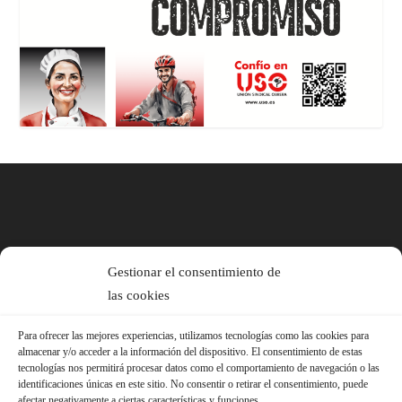
Gestionar el consentimiento de
las cookies
Para ofrecer las mejores experiencias, utilizamos tecnologías como las cookies para
almacenar y/o acceder a la información del dispositivo. El consentimiento de estas
tecnologías nos permitirá procesar datos como el comportamiento de navegación o las
identificaciones únicas en este sitio. No consentir o retirar el consentimiento, puede
afectar negativamente a ciertas características y funciones.