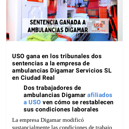
USO gana en los tribunales dos
sentencias a la empresa de
ambulancias Digamar Servicios SL
en Ciudad Real
Dos trabajadores de
ambulancias Digamar
afiliados
a USO
ven cómo se restablecen
sus condiciones laborales
La empresa Digamar modificó
sustancialmente las condiciones de trabajo