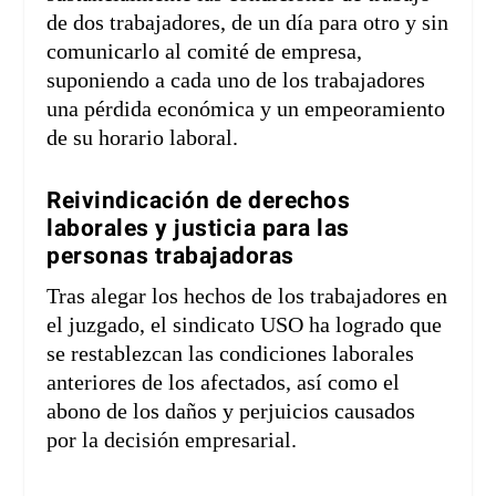
de dos trabajadores, de un día para otro y sin
comunicarlo al comité de empresa,
suponiendo a cada uno de los trabajadores
una pérdida económica y un empeoramiento
de su horario laboral.
Reivindicación de derechos
laborales y justicia para las
personas trabajadoras
Tras alegar los hechos de los trabajadores en
el juzgado, el
sindicato USO
ha logrado que
se restablezcan las condiciones laborales
anteriores de los afectados, así como el
abono de los daños y perjuicios causados
por la decisión empresarial.