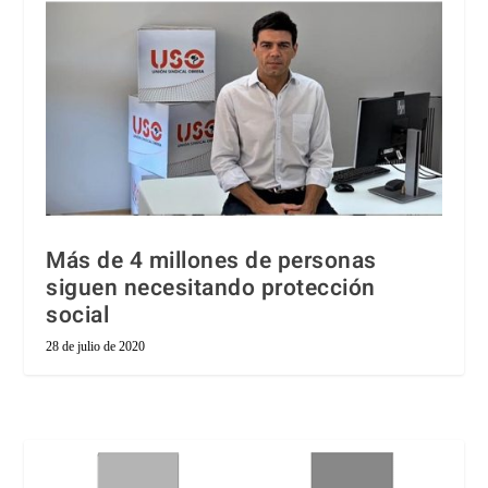
Más de 4 millones de personas
siguen necesitando protección
social
28 de julio de 2020