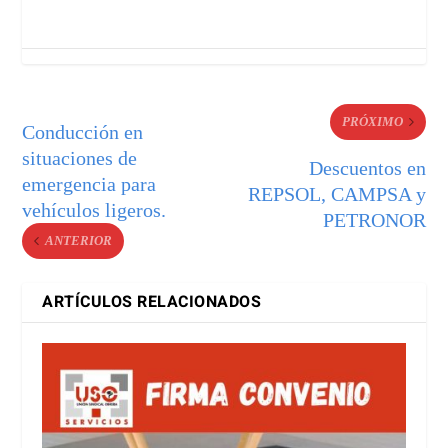
PRÓXIMO
Conducción en
situaciones de
Descuentos en
emergencia para
REPSOL, CAMPSA y
vehículos ligeros.
PETRONOR
ANTERIOR
ARTÍCULOS RELACIONADOS