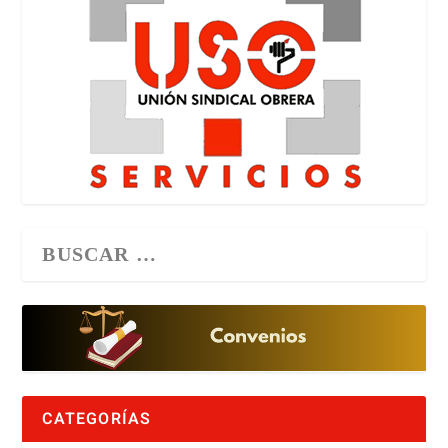
CATEGORÍAS