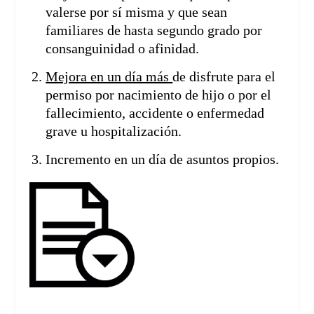
valerse por sí misma y que sean
familiares de hasta segundo grado por
consanguinidad o afinidad.
Mejora en un día más
de disfrute para el
permiso por nacimiento de hijo o por el
fallecimiento, accidente o enfermedad
grave u hospitalización.
Incremento en un día de asuntos propios.