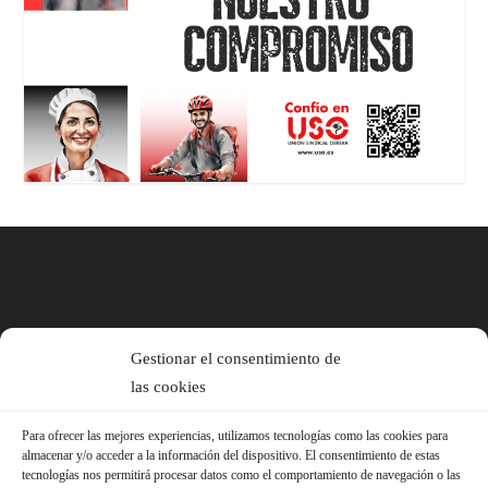
Gestionar el consentimiento de
las cookies
Para ofrecer las mejores experiencias, utilizamos tecnologías como las cookies para
almacenar y/o acceder a la información del dispositivo. El consentimiento de estas
tecnologías nos permitirá procesar datos como el comportamiento de navegación o las