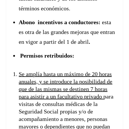
términos económicos.
Abono incentivos a conductores:
esta
es otra de las grandes mejoras que entran
en vigor a partir del 1 de abril
.
Permisos retribuidos:
Se amplía hasta un máximo de 20 horas
anuales, y se introduce la posibilidad de
que de las mismas se destinen 7 horas
para asistir a un facultativo privado
para
visitas de consultas médicas de la
Seguridad Social propias y/o de
acompañamiento a menores, personas
mayores o dependientes que no puedan