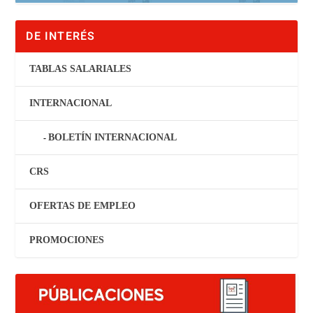
DE INTERÉS
TABLAS SALARIALES
INTERNACIONAL
BOLETÍN INTERNACIONAL
CRS
OFERTAS DE EMPLEO
PROMOCIONES