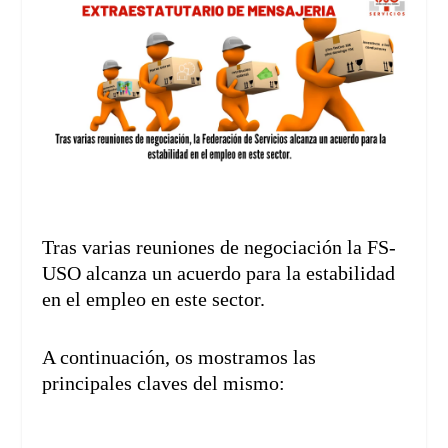
Tras varias reuniones de negociación la FS-
USO alcanza un acuerdo para la estabilidad
en el empleo en este sector.
A continuación, os mostramos las
principales claves del mismo: