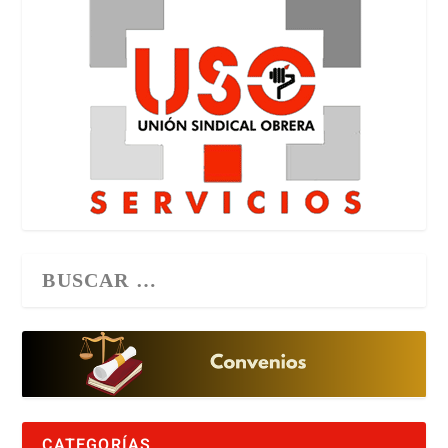
CATEGORÍAS