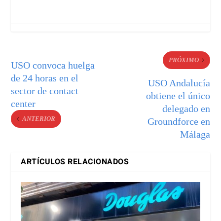
PRÓXIMO
USO convoca huelga
de 24 horas en el
USO Andalucía
sector de contact
obtiene el único
center
delegado en
ANTERIOR
Groundforce en
Málaga
ARTÍCULOS RELACIONADOS