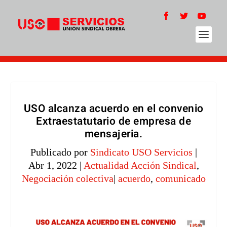
USO alcanza acuerdo en el convenio
Extraestatutario de empresa de
mensajeria.
Publicado por
Sindicato USO Servicios
|
Abr 1, 2022
|
Actualidad Acción Sindical
,
Negociación colectiva
|
acuerdo
,
comunicado