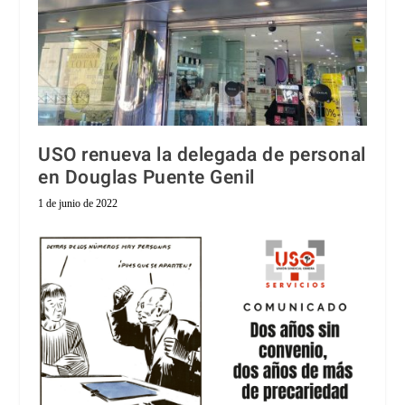
USO renueva la delegada de personal
en Douglas Puente Genil
1 de junio de 2022