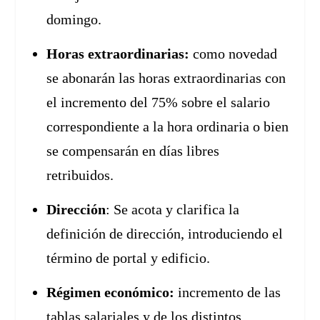
domingo.
Horas extraordinarias:
como novedad
se abonarán las horas extraordinarias con
el incremento del 75% sobre el salario
correspondiente a la hora ordinaria o bien
se compensarán en días libres
retribuidos.
Dirección
: Se acota y clarifica la
definición de dirección, introduciendo el
término de portal y edificio.
Régimen económico:
incremento de las
tablas salariales y de los distintos