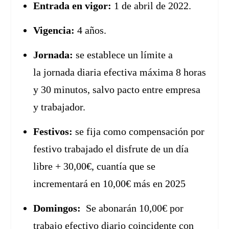
Entrada en vigor:
1 de abril de 2022.
Vigencia:
4 años.
Jornada:
se establece un límite a
la jornada diaria efectiva máxima 8 horas
y 30 minutos, salvo pacto entre empresa
y trabajador.
Festivos:
se fija como compensación por
festivo trabajado el disfrute de un día
libre + 30,00€, cuantía que se
incrementará en 10,00€ más en 2025
Domingos:
Se abonarán 10,00€ por
trabajo efectivo diario coincidente con