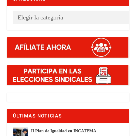
ÚLTIMAS NOTICIAS
II Plan de Igualdad en INCATEMA