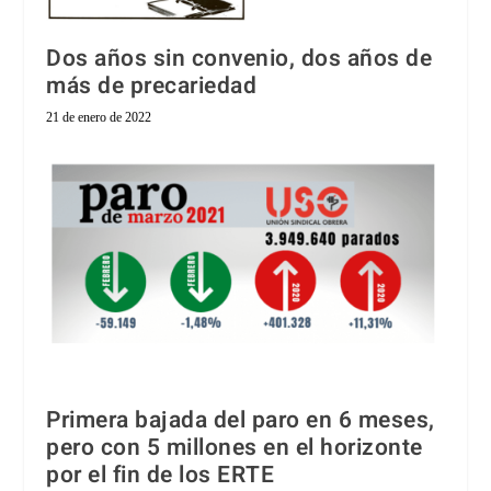
Dos años sin convenio, dos años de
más de precariedad
21 de enero de 2022
Primera bajada del paro en 6 meses,
pero con 5 millones en el horizonte
por el fin de los ERTE