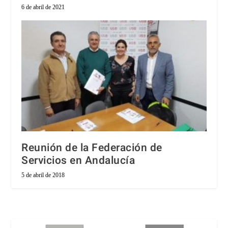
6 de abril de 2021
Reunión de la Federación de
Servicios en Andalucía
5 de abril de 2018