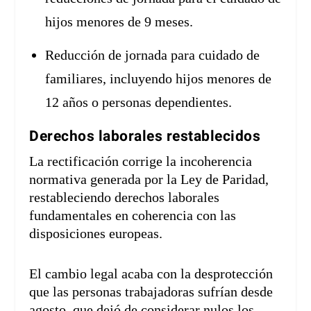
hijos menores de 9 meses.
Reducción de jornada para cuidado de
familiares, incluyendo hijos menores de
12 años o personas dependientes.
Derechos laborales restablecidos
La rectificación corrige la incoherencia
normativa generada por la Ley de Paridad,
restableciendo derechos laborales
fundamentales en coherencia con las
disposiciones europeas.
El cambio legal acaba con la desprotección
que las personas trabajadoras sufrían desde
agosto, que dejó de considerar nulos los