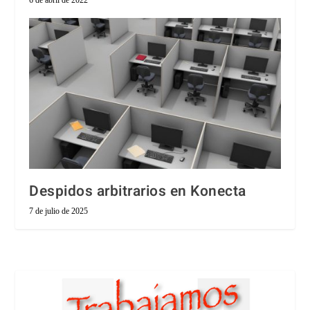
6 de abril de 2022
Despidos arbitrarios en Konecta
7 de julio de 2025