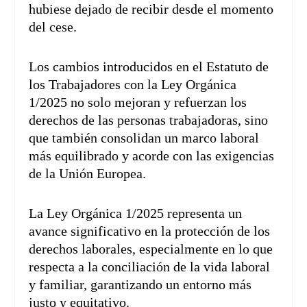
hubiese dejado de recibir desde el momento
del cese.
Los cambios introducidos en el Estatuto de
los Trabajadores con la Ley Orgánica
1/2025 no solo mejoran y refuerzan los
derechos de las personas trabajadoras, sino
que también consolidan un marco laboral
más equilibrado y acorde con las exigencias
de la Unión Europea.
La Ley Orgánica 1/2025 representa un
avance significativo en la protección de los
derechos laborales, especialmente en lo que
respecta a la conciliación de la vida laboral
y familiar, garantizando un entorno más
justo y equitativo.