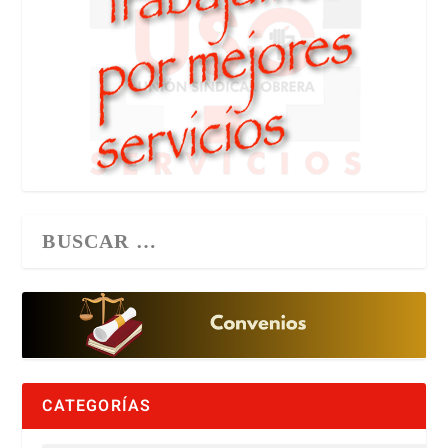
CATEGORÍAS