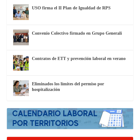
USO firma el II Plan de Igualdad de RPS
Convenio Colectivo firmado en Grupo Generali
Contratos de ETT y prevención laboral en verano
Eliminados los límites del permiso por
hospitalización