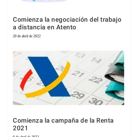
Comienza la negociación del trabajo
a distancia en Atento
20 de abril de 2022
Comienza la campaña de la Renta
2021