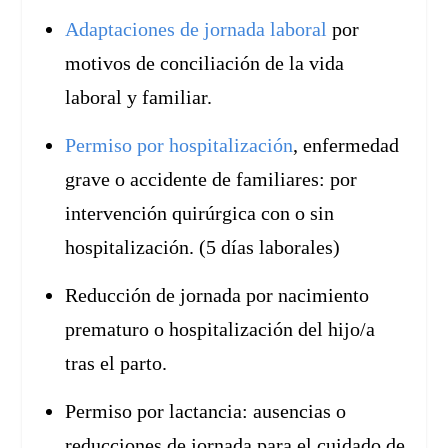
Adaptaciones de jornada laboral
por
motivos de conciliación de la vida
laboral y familiar.
Permiso por hospitalización
, enfermedad
grave o accidente de familiares: por
intervención quirúrgica con o sin
hospitalización. (5 días laborales)
Reducción de jornada por nacimiento
prematuro o hospitalización del hijo/a
tras el parto.
Permiso por lactancia: ausencias o
reducciones de jornada para el cuidado de