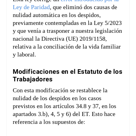
Ley de Paridad
, que eliminó dos causas de
nulidad automática en los despidos,
previamente contempladas en la Ley 5/2023
y que venía a trasponer a nuestra legislación
nacional la Directiva (UE) 2019/1158,
relativa a la conciliación de la vida familiar
y laboral.
Modificaciones en el Estatuto de los
Trabajadores
Con esta modificación se restablece la
nulidad de los despidos en los casos
previstos en los artículos 34.8 y 37, en los
apartados 3.b), 4, 5 y 6) del ET. Esto hace
referencia a los supuestos de: