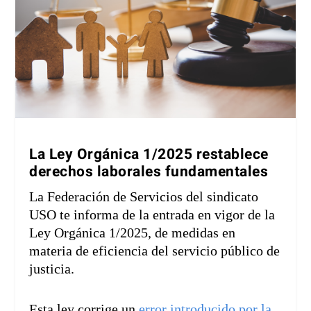
La Ley Orgánica 1/2025 restablece
derechos laborales fundamentales
La Federación de Servicios del sindicato
USO te informa de la entrada en vigor de la
Ley Orgánica 1/2025, de medidas en
materia de eficiencia del servicio público de
justicia.
Esta ley corrige un
error introducido por la