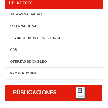
DE INTERÉS
TABLAS SALARIALES
INTERNACIONAL
BOLETÍN INTERNACIONAL
CRS
OFERTAS DE EMPLEO
PROMOCIONES