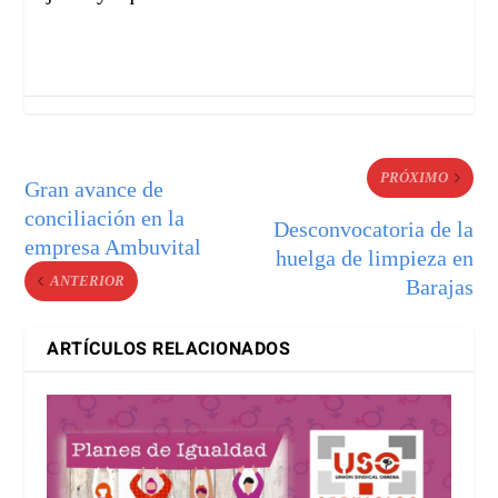
PRÓXIMO
Gran avance de
conciliación en la
Desconvocatoria de la
empresa Ambuvital
huelga de limpieza en
ANTERIOR
Barajas
ARTÍCULOS RELACIONADOS