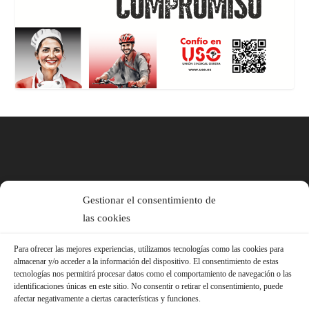
Gestionar el consentimiento de
las cookies
Para ofrecer las mejores experiencias, utilizamos tecnologías como las cookies para
almacenar y/o acceder a la información del dispositivo. El consentimiento de estas
tecnologías nos permitirá procesar datos como el comportamiento de navegación o las
identificaciones únicas en este sitio. No consentir o retirar el consentimiento, puede
afectar negativamente a ciertas características y funciones.