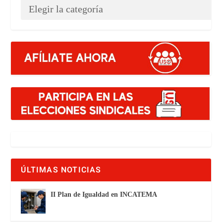
ÚLTIMAS NOTICIAS
II Plan de Igualdad en INCATEMA