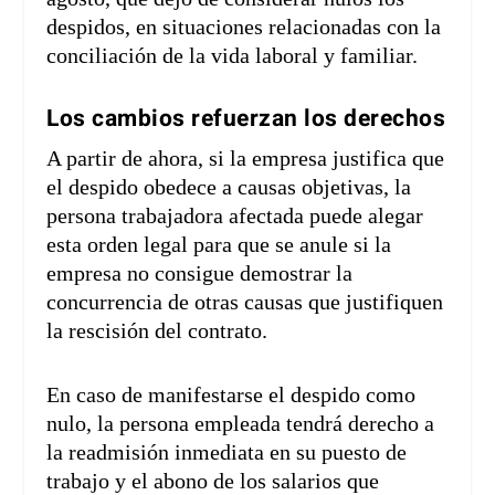
despidos, en situaciones relacionadas con la
conciliación de la vida laboral y familiar.
Los cambios refuerzan los derechos
A partir de ahora, si la empresa justifica que
el despido obedece a causas objetivas, la
persona trabajadora afectada puede alegar
esta orden legal para que se anule si la
empresa no consigue demostrar la
concurrencia de otras causas que justifiquen
la rescisión del contrato.
En caso de manifestarse el despido como
nulo, la persona empleada tendrá derecho a
la readmisión inmediata en su puesto de
trabajo y el abono de los salarios que