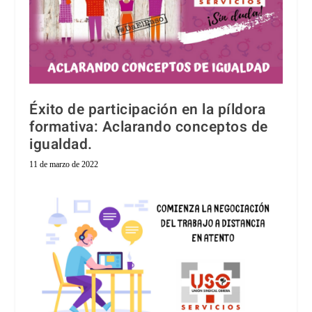
Éxito de participación en la píldora
formativa: Aclarando conceptos de
igualdad.
11 de marzo de 2022