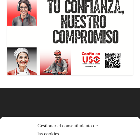
Gestionar el consentimiento de
las cookies