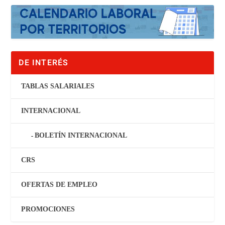
DE INTERÉS
TABLAS SALARIALES
INTERNACIONAL
BOLETÍN INTERNACIONAL
CRS
OFERTAS DE EMPLEO
PROMOCIONES