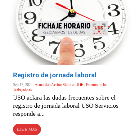
Registro de jornada laboral
Sep 17, 2024
|
Actualidad Acción Sindical
|
0
|
Estatuto de los
Trabajadores
USO aclara las dudas frecuentes sobre el
registro de jornada laboral USO Servicios
responde a...
LEER MÁS