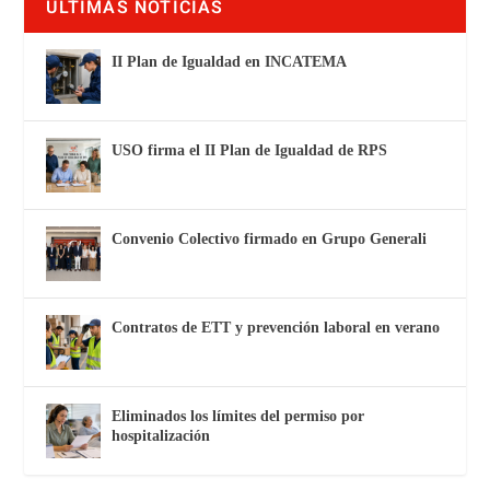
ÚLTIMAS NOTICIAS
II Plan de Igualdad en INCATEMA
USO firma el II Plan de Igualdad de RPS
Convenio Colectivo firmado en Grupo Generali
Contratos de ETT y prevención laboral en verano
Eliminados los límites del permiso por
hospitalización