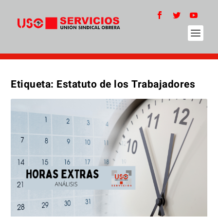
Etiqueta:
Estatuto de los Trabajadores