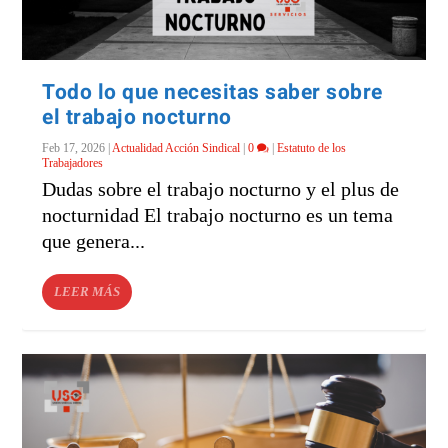
Todo lo que necesitas saber sobre
el trabajo nocturno
Feb 17, 2026
|
Actualidad Acción Sindical
|
0
|
Estatuto de los
Trabajadores
Dudas sobre el trabajo nocturno y el plus de
nocturnidad El trabajo nocturno es un tema
que genera...
LEER MÁS