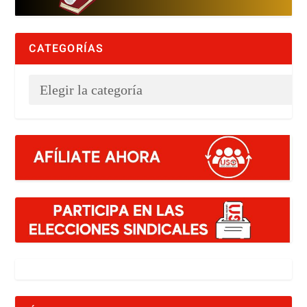
CATEGORÍAS