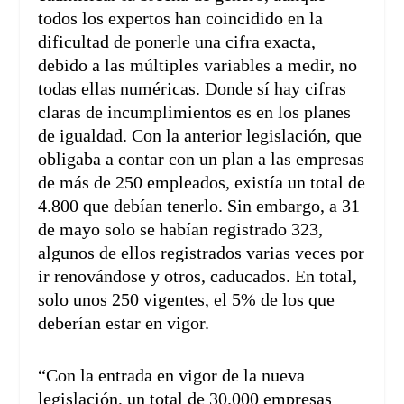
todos los expertos han coincidido en la
dificultad de ponerle una cifra exacta,
debido a las múltiples variables a medir, no
todas ellas numéricas. Donde sí hay cifras
claras de incumplimientos es en los planes
de igualdad. Con la anterior legislación, que
obligaba a contar con un plan a las empresas
de más de 250 empleados, existía un total de
4.800 que debían tenerlo. Sin embargo, a 31
de mayo solo se habían registrado 323,
algunos de ellos registrados varias veces por
ir renovándose y otros, caducados. En total,
solo unos 250 vigentes, el 5% de los que
deberían estar en vigor.
“Con la entrada en vigor de la nueva
legislación, un total de 30.000 empresas