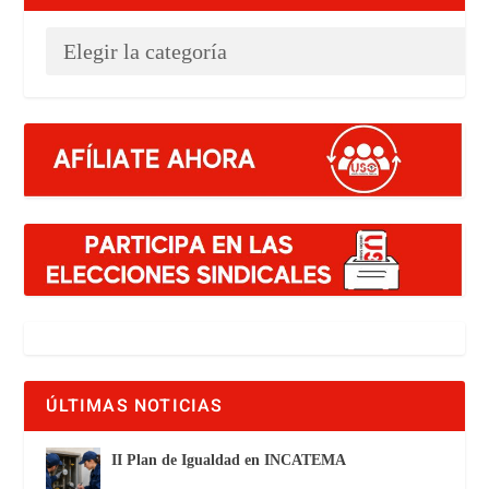
ÚLTIMAS NOTICIAS
II Plan de Igualdad en INCATEMA