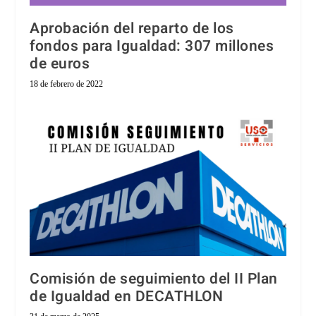
Aprobación del reparto de los
fondos para Igualdad: 307 millones
de euros
18 de febrero de 2022
Comisión de seguimiento del II Plan
de Igualdad en DECATHLON