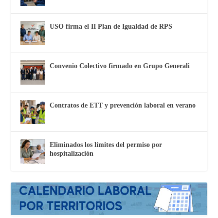
USO firma el II Plan de Igualdad de RPS
Convenio Colectivo firmado en Grupo Generali
Contratos de ETT y prevención laboral en verano
Eliminados los límites del permiso por
hospitalización