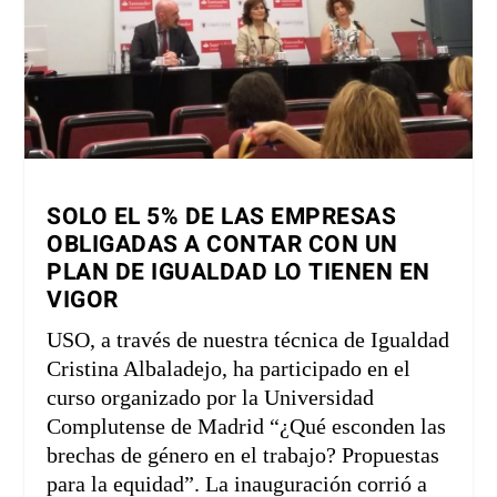
SOLO EL 5% DE LAS EMPRESAS
OBLIGADAS A CONTAR CON UN
PLAN DE IGUALDAD LO TIENEN EN
VIGOR
USO, a través de nuestra técnica de Igualdad
Cristina Albaladejo, ha participado en el
curso organizado por la Universidad
Complutense de Madrid “¿Qué esconden las
brechas de género en el trabajo? Propuestas
para la equidad”. La inauguración corrió a