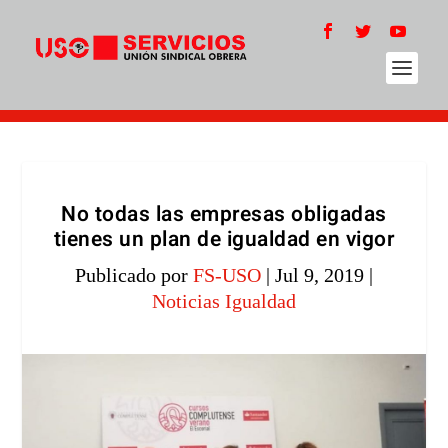
No todas las empresas obligadas
tienes un plan de igualdad en vigor
Publicado por
FS-USO
|
Jul 9, 2019
|
Noticias Igualdad