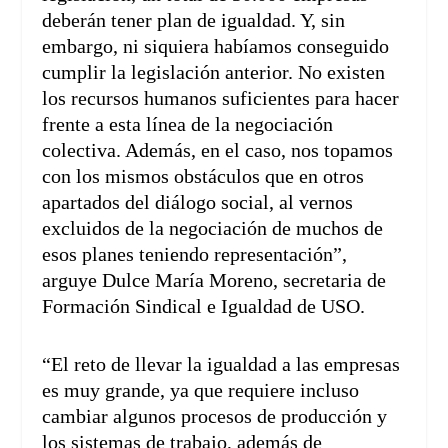
deberán tener plan de igualdad. Y, sin
embargo, ni siquiera habíamos conseguido
cumplir la legislación anterior. No existen
los recursos humanos suficientes para hacer
frente a esta línea de la negociación
colectiva. Además, en el caso, nos topamos
con los mismos obstáculos que en otros
apartados del diálogo social, al vernos
excluidos de la negociación de muchos de
esos planes teniendo representación”,
arguye Dulce María Moreno, secretaria de
Formación Sindical e Igualdad de USO.
“El reto de llevar la igualdad a las empresas
es muy grande, ya que requiere incluso
cambiar algunos procesos de producción y
los sistemas de trabajo, además de