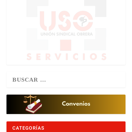
CATEGORÍAS