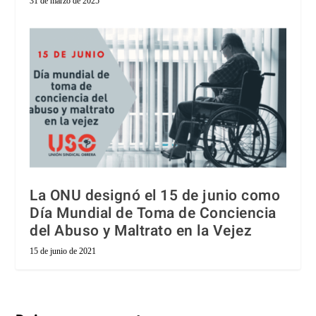
31 de marzo de 2025
La ONU designó el 15 de junio como
Día Mundial de Toma de Conciencia
del Abuso y Maltrato en la Vejez
15 de junio de 2021