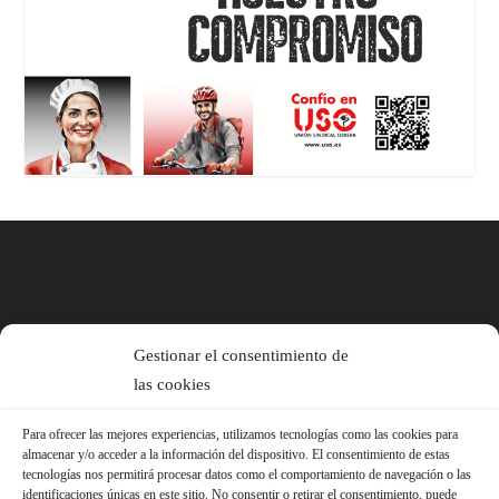
Gestionar el consentimiento de
las cookies
Para ofrecer las mejores experiencias, utilizamos tecnologías como las cookies para
almacenar y/o acceder a la información del dispositivo. El consentimiento de estas
tecnologías nos permitirá procesar datos como el comportamiento de navegación o las
identificaciones únicas en este sitio. No consentir o retirar el consentimiento, puede