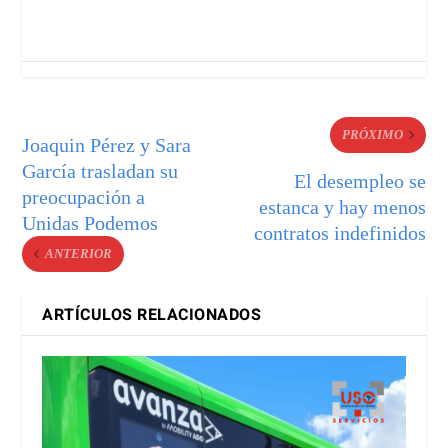
PRÓXIMO
Joaquin Pérez y Sara
García trasladan su
El desempleo se
preocupación a
estanca y hay menos
Unidas Podemos
contratos indefinidos
ANTERIOR
ARTÍCULOS RELACIONADOS