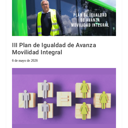
III Plan de Igualdad de Avanza
Movilidad Integral
6 de mayo de 2026