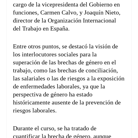
cargo de la vicepresidenta del Gobierno en
funciones, Carmen Calvo, y Joaquín Nieto,
director de la Organización Internacional
del Trabajo en España.
Entre otros puntos, se destacó la visión de
los interlocutores sociales para la
superación de las brechas de género en el
trabajo, como las brechas de conciliación,
las salariales o las de riesgos a la exposición
de enfermedades laborales, ya que la
perspectiva de género ha estado
históricamente ausente de la prevención de
riesgos laborales.
Durante el curso, se ha tratado de
cuantificar la brecha de género, aunque