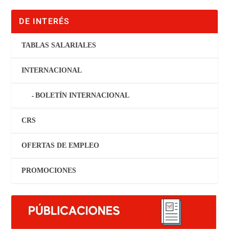
DE INTERÉS
TABLAS SALARIALES
INTERNACIONAL
BOLETÍN INTERNACIONAL
CRS
OFERTAS DE EMPLEO
PROMOCIONES