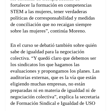
fortalecer la formación en competencias
STEM a las mujeres, tener verdaderas
políticas de corresponsabilidad y medidas
de conciliación que no recaigan siempre
sobre las mujeres”, continúa Moreno.
En el curso se debatió también sobre quién
sabe de igualdad para la negociación
colectiva. “Y quedó claro que debemos ser
los sindicatos los que hagamos las
evaluaciones y propongamos los planes. Las
auditorías externas, que es la vía que están
eligiendo muchas empresas, no están
preparadas ni en materia de igualdad ni de
negociación colectiva”, explica la secretaria
de Formación Sindical e Igualdad de USO