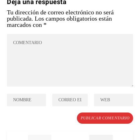
Deja una respuesta
Tu dirección de correo electrónico no será
publicada.
Los campos obligatorios están
marcados con
*