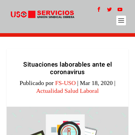
Situaciones laborables ante el
coronavirus
Publicado por
FS-USO
|
Mar 18, 2020
|
Actualidad Salud Laboral