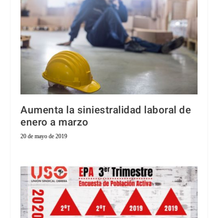
Aumenta la siniestralidad laboral de
enero a marzo
20 de mayo de 2019