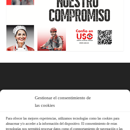
Gestionar el consentimiento de
las cookies
Para ofrecer las mejores experiencias, utilizamos tecnologías como las cookies para
almacenar y/o acceder a la información del dispositivo. El consentimiento de estas
tecnologías nos permitirá procesar datos como el comportamiento de navegación o las