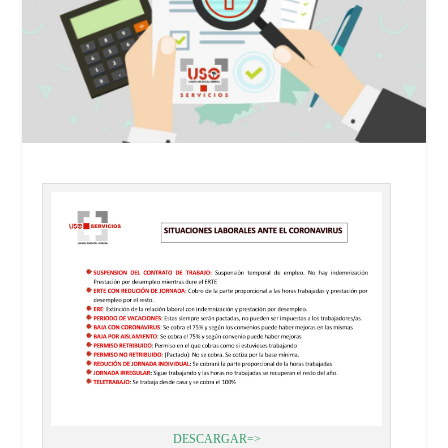
DESCARGAR=>