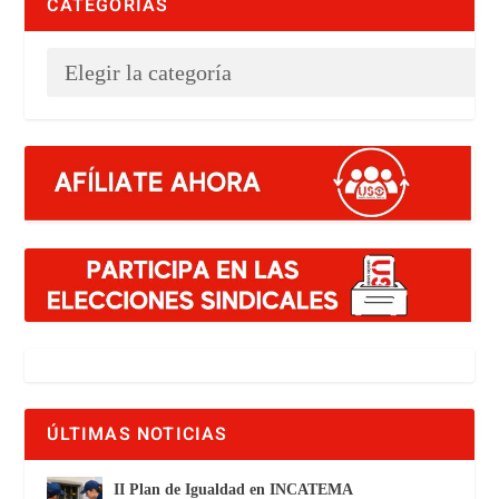
CATEGORÍAS
ÚLTIMAS NOTICIAS
II Plan de Igualdad en INCATEMA