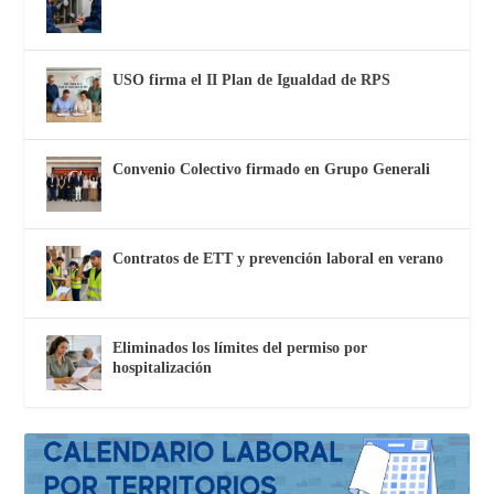
USO firma el II Plan de Igualdad de RPS
Convenio Colectivo firmado en Grupo Generali
Contratos de ETT y prevención laboral en verano
Eliminados los límites del permiso por
hospitalización