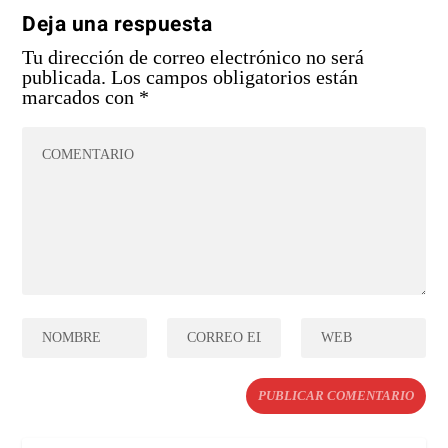
Deja una respuesta
Tu dirección de correo electrónico no será
publicada.
Los campos obligatorios están
marcados con
*