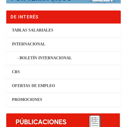
DE INTERÉS
TABLAS SALARIALES
INTERNACIONAL
BOLETÍN INTERNACIONAL
CRS
OFERTAS DE EMPLEO
PROMOCIONES