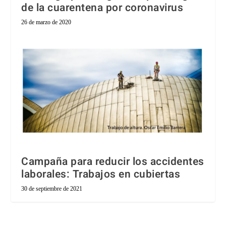
de la cuarentena por coronavirus
26 de marzo de 2020
Campaña para reducir los accidentes
laborales: Trabajos en cubiertas
30 de septiembre de 2021