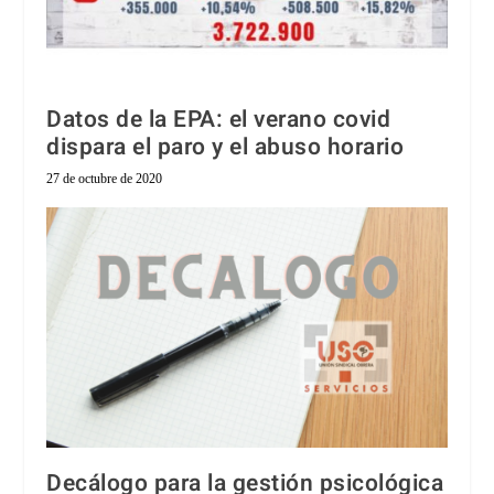
Datos de la EPA: el verano covid
dispara el paro y el abuso horario
27 de octubre de 2020
Decálogo para la gestión psicológica