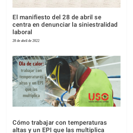
El manifiesto del 28 de abril se
centra en denunciar la siniestralidad
laboral
28 de abril de 2022
Cómo trabajar con temperaturas
altas y un EPI que las multiplica