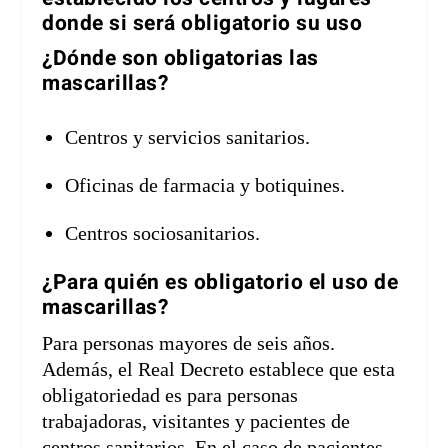
donde si será obligatorio su uso
¿Dónde son obligatorias las
mascarillas?
Centros y servicios sanitarios.
Oficinas de farmacia y botiquines.
Centros sociosanitarios.
¿Para quién es obligatorio el uso de
mascarillas?
Para personas mayores de seis años.
Además, el Real Decreto establece que esta
obligatoriedad es para personas
trabajadoras, visitantes y pacientes de
centros sanitarios. En el caso de pacientes