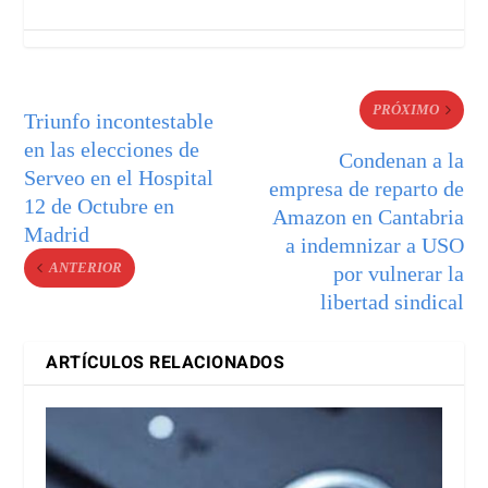
PRÓXIMO
Triunfo incontestable
en las elecciones de
Condenan a la
Serveo en el Hospital
empresa de reparto de
12 de Octubre en
Amazon en Cantabria
Madrid
a indemnizar a USO
ANTERIOR
por vulnerar la
libertad sindical
ARTÍCULOS RELACIONADOS