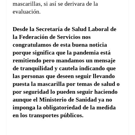
mascarillas, si así se derivara de la
evaluación.
Desde la Secretaría de Salud Laboral de
la Federación de Servicios nos
congratulamos de esta buena noticia
porque significa que la pandemia está
remitiendo pero mandamos un mensaje
de tranquilidad y cautela indicando que
las personas que deseen seguir llevando
puesta la mascarilla por temas de salud o
por seguridad lo pueden seguir haciendo
aunque el Ministerio de Sanidad ya no
imponga la obligatoriedad de la medida
en los transportes públicos.