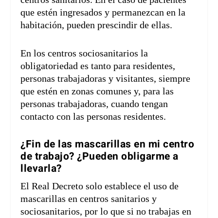
que estén ingresados y permanezcan en la
habitación, pueden prescindir de ellas.
En los centros sociosanitarios la
obligatoriedad es tanto para residentes,
personas trabajadoras y visitantes, siempre
que estén en zonas comunes y, para las
personas trabajadoras, cuando tengan
contacto con las personas residentes.
¿Fin de las mascarillas en mi centro
de trabajo? ¿Pueden obligarme a
llevarla?
El Real Decreto solo establece el uso de
mascarillas en centros sanitarios y
sociosanitarios, por lo que si no trabajas en