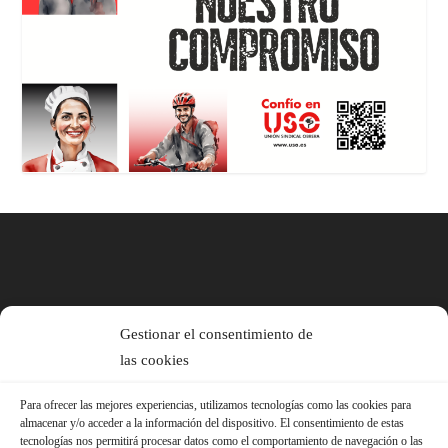
Gestionar el consentimiento de
las cookies
Para ofrecer las mejores experiencias, utilizamos tecnologías como las cookies para
almacenar y/o acceder a la información del dispositivo. El consentimiento de estas
tecnologías nos permitirá procesar datos como el comportamiento de navegación o las