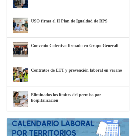
USO firma el II Plan de Igualdad de RPS
Convenio Colectivo firmado en Grupo Generali
Contratos de ETT y prevención laboral en verano
Eliminados los límites del permiso por
hospitalización