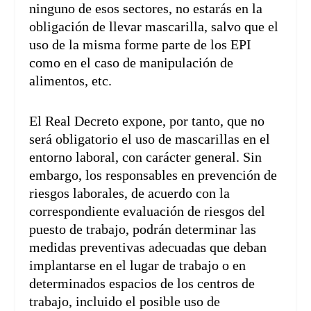
ninguno de esos sectores, no estarás en la
obligación de llevar mascarilla, salvo que el
uso de la misma forme parte de los EPI
como en el caso de manipulación de
alimentos, etc.
El Real Decreto expone, por tanto, que no
será obligatorio el uso de mascarillas en el
entorno laboral, con carácter general. Sin
embargo, los responsables en prevención de
riesgos laborales, de acuerdo con la
correspondiente evaluación de riesgos del
puesto de trabajo, podrán determinar las
medidas preventivas adecuadas que deban
implantarse en el lugar de trabajo o en
determinados espacios de los centros de
trabajo, incluido el posible uso de