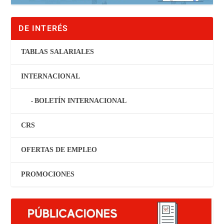
DE INTERÉS
TABLAS SALARIALES
INTERNACIONAL
BOLETÍN INTERNACIONAL
CRS
OFERTAS DE EMPLEO
PROMOCIONES