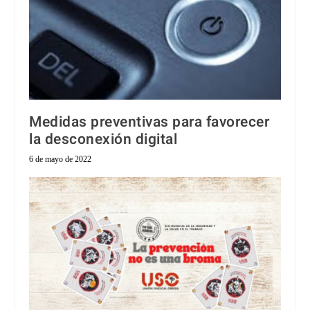
Medidas preventivas para favorecer
la desconexión digital
6 de mayo de 2022