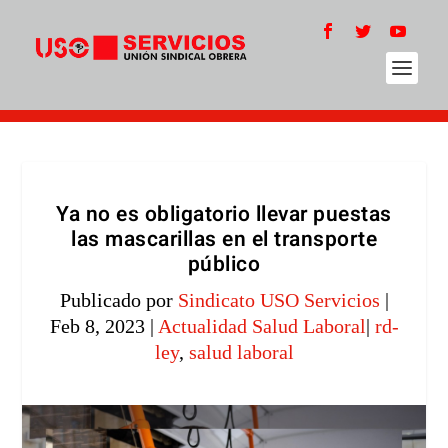
Ya no es obligatorio llevar puestas
las mascarillas en el transporte
público
Publicado por
Sindicato USO Servicios
|
Feb 8, 2023
|
Actualidad Salud Laboral
|
rd-
ley
,
salud laboral