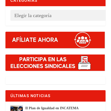
CATEGORÍAS
ÚLTIMAS NOTICIAS
II Plan de Igualdad en INCATEMA