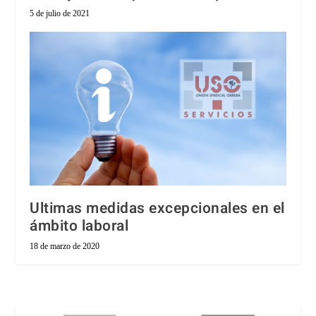
5 de julio de 2021
Ultimas medidas excepcionales en el
ámbito laboral
18 de marzo de 2020