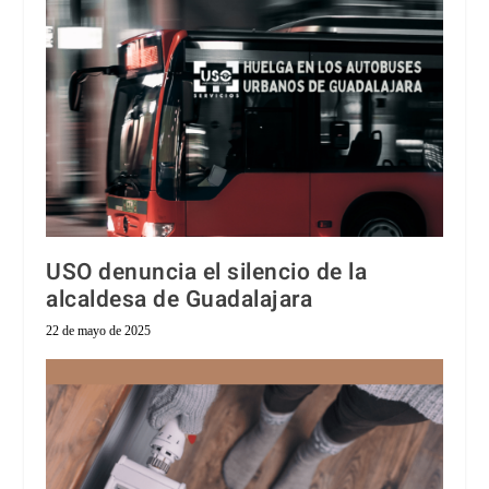
USO denuncia el silencio de la
alcaldesa de Guadalajara
22 de mayo de 2025