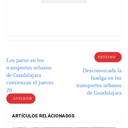
PRÓXIMO
Los paros en los
transportes urbanos
Desconvocada la
de Guadalajara
huelga en los
comienzan el jueves
transportes urbanos
26
de Guadalajara
ANTERIOR
ARTÍCULOS RELACIONADOS