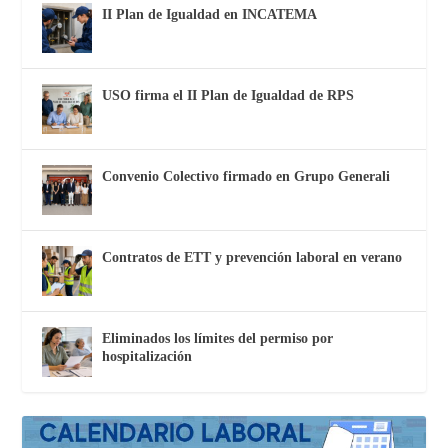
II Plan de Igualdad en INCATEMA
USO firma el II Plan de Igualdad de RPS
Convenio Colectivo firmado en Grupo Generali
Contratos de ETT y prevención laboral en verano
Eliminados los límites del permiso por
hospitalización