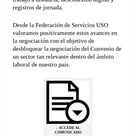
registros de jornada.
Desde la Federación de Servicios USO
valoramos positivamente estos avances en
la negociación con el objetivo de
desbloquear la negociación del Convenio de
un sector tan relevante dentro del ámbito
laboral de nuestro país.
↓
ACCEDE AL
COMUNICADO