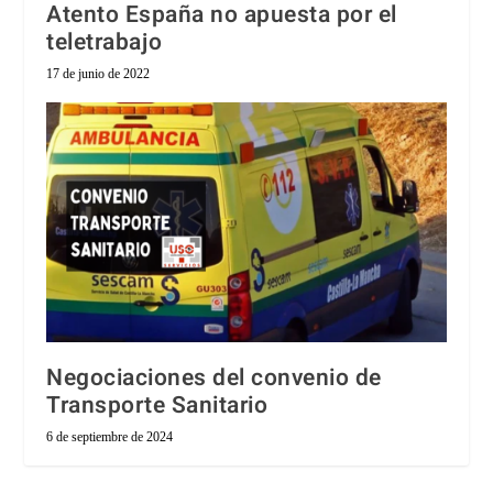
Atento España no apuesta por el
teletrabajo
17 de junio de 2022
Negociaciones del convenio de
Transporte Sanitario
6 de septiembre de 2024