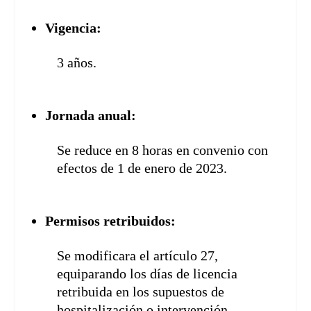
Vigencia:
3 años.
Jornada anual:
Se reduce en 8 horas en convenio con
efectos de 1 de enero de 2023.
Permisos retribuidos:
Se modificara el artículo 27,
equiparando los días de licencia
retribuida en los supuestos de
hospitalización o intervención