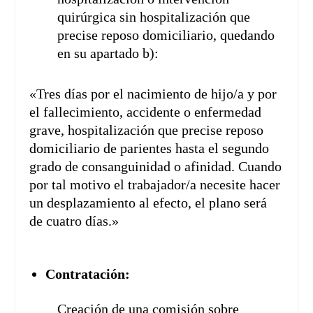
quirúrgica sin hospitalización que
precise reposo domiciliario, quedando
en su apartado b):
«Tres días por el nacimiento de hijo/a y por
el fallecimiento, accidente o enfermedad
grave, hospitalización que precise reposo
domiciliario de parientes hasta el segundo
grado de consanguinidad o afinidad. Cuando
por tal motivo el trabajador/a necesite hacer
un desplazamiento al efecto, el plano será
de cuatro días.»
Contratación:
Creación de una comisión sobre