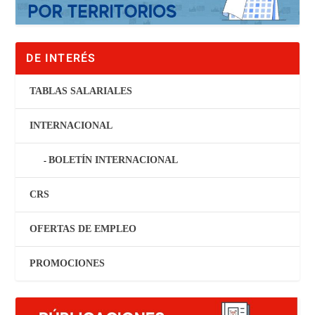
DE INTERÉS
TABLAS SALARIALES
INTERNACIONAL
BOLETÍN INTERNACIONAL
CRS
OFERTAS DE EMPLEO
PROMOCIONES