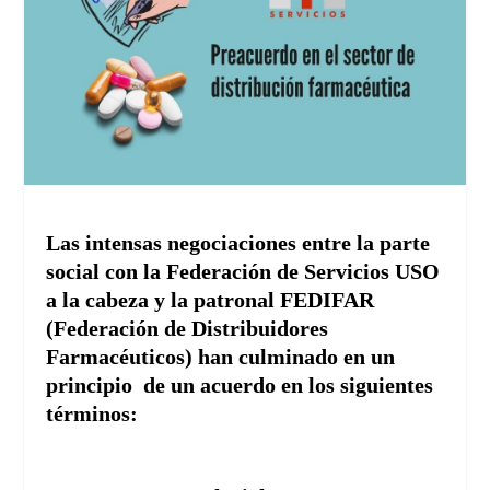
Las intensas negociaciones entre la parte
social con la Federación de Servicios USO
a la cabeza y la patronal FEDIFAR
(Federación de Distribuidores
Farmacéuticos) han culminado en un
principio de un acuerdo en los siguientes
términos: