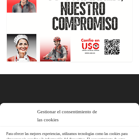
Gestionar el consentimiento de
las cookies
Para ofrecer las mejores experiencias, utilizamos tecnologías como las cookies para