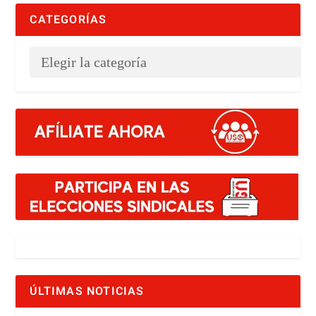
CATEGORÍAS
ÚLTIMAS NOTICIAS