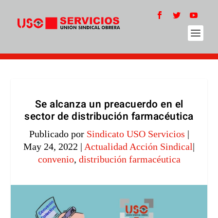
Se alcanza un preacuerdo en el
sector de distribución farmacéutica
Publicado por
Sindicato USO Servicios
|
May 24, 2022
|
Actualidad Acción Sindical
|
convenio
,
distribución farmacéutica