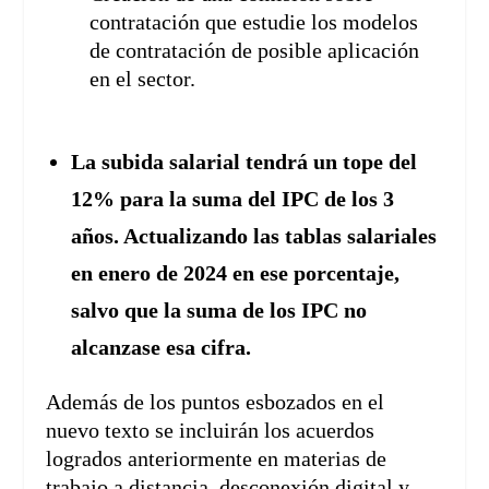
contratación que estudie los modelos
de contratación de posible aplicación
en el sector.
La subida salarial tendrá un tope del
12% para la suma del IPC de los 3
años. Actualizando las tablas salariales
en enero de 2024 en ese porcentaje,
salvo que la suma de los IPC no
alcanzase esa cifra.
Además de los puntos esbozados en el
nuevo texto se incluirán los acuerdos
logrados anteriormente en materias de
trabajo a distancia, desconexión digital y