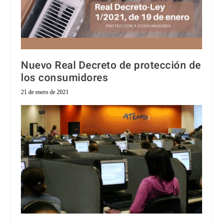
Nuevo Real Decreto de protección de
los consumidores
21 de enero de 2021