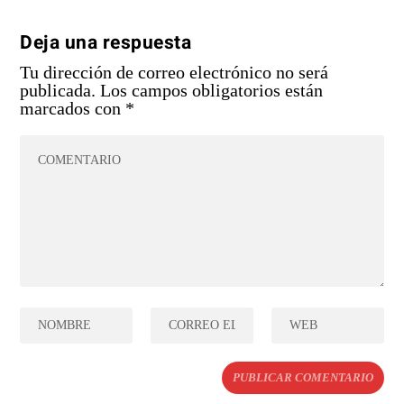
Deja una respuesta
Tu dirección de correo electrónico no será
publicada.
Los campos obligatorios están
marcados con
*