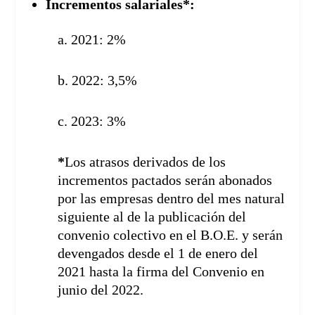
Incrementos salariales*:
a. 2021: 2%
b. 2022: 3,5%
c. 2023: 3%
*
Los atrasos derivados de los
incrementos pactados serán abonados
por las empresas dentro del mes natural
siguiente al de la publicación del
convenio colectivo en el B.O.E. y serán
devengados desde el 1 de enero del
2021 hasta la firma del Convenio en
junio del 2022.