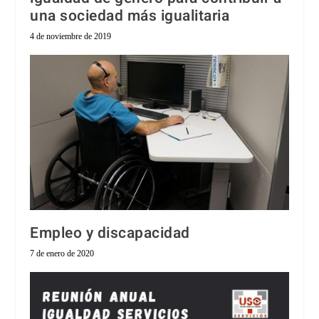
una sociedad más igualitaria
4 de noviembre de 2019
Empleo y discapacidad
7 de enero de 2020