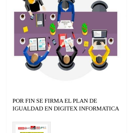
POR FIN SE FIRMA EL PLAN DE
IGUALDAD EN DIGITEX INFORMATICA