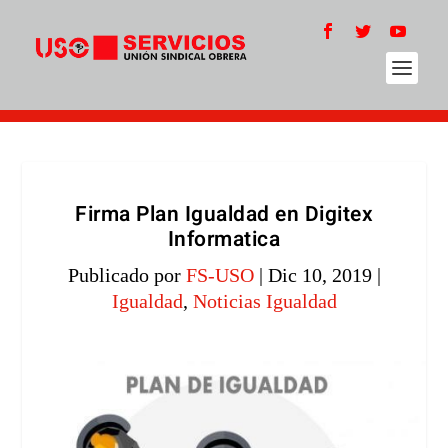
Firma Plan Igualdad en Digitex
Informatica
Publicado por
FS-USO
|
Dic 10, 2019
|
Igualdad
,
Noticias Igualdad