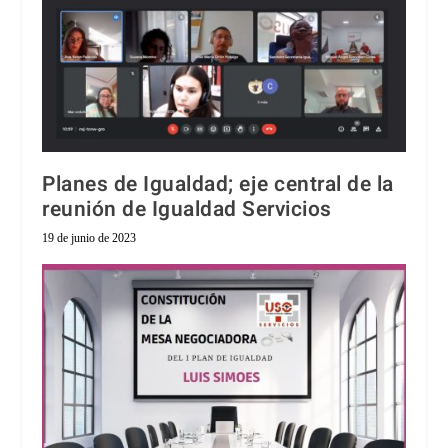
Planes de Igualdad; eje central de la
reunión de Igualdad Servicios
19 de junio de 2023