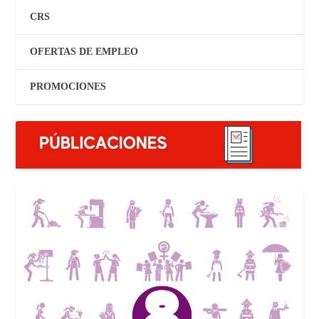
CRS
OFERTAS DE EMPLEO
PROMOCIONES