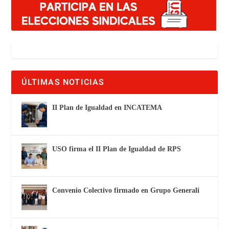
ÚLTIMAS NOTICIAS
II Plan de Igualdad en INCATEMA
USO firma el II Plan de Igualdad de RPS
Convenio Colectivo firmado en Grupo Generali