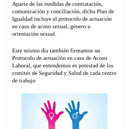
Aparte de las medidas de contratación,
comunicación y conciliación, dicho Plan de
Igualdad incluye el protocolo de actuación
en caso de acoso sexual, género u
orientación sexual.
Este mismo día también firmamos un
Protocolo de actuación en caso de Acoso
Laboral, que entendemos es potestad de los
comités de Seguridad y Salud de cada centro
de trabajo