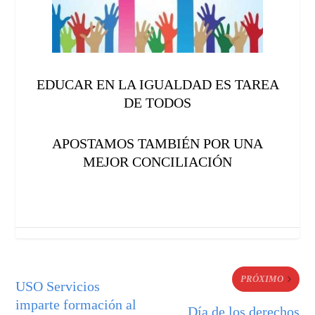
EDUCAR EN LA IGUALDAD ES TAREA
DE TODOS
APOSTAMOS TAMBIÉN POR UNA
MEJOR CONCILIACIÓN
PRÓXIMO
USO Servicios
imparte formación al
Día de los derechos