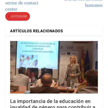
sector de contact
humanos
center
ANTERIOR
ARTÍCULOS RELACIONADOS
La importancia de la educación en
igualdad de género para contribuir a