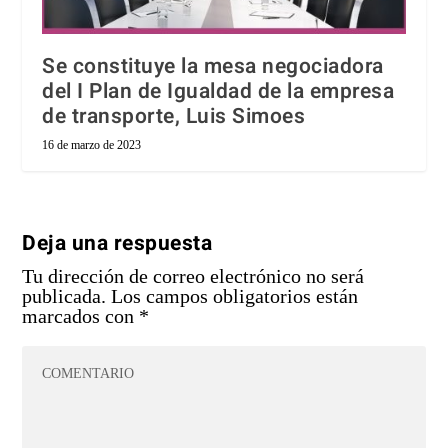
Se constituye la mesa negociadora
del I Plan de Igualdad de la empresa
de transporte, Luis Simoes
16 de marzo de 2023
Deja una respuesta
Tu dirección de correo electrónico no será
publicada.
Los campos obligatorios están
marcados con
*