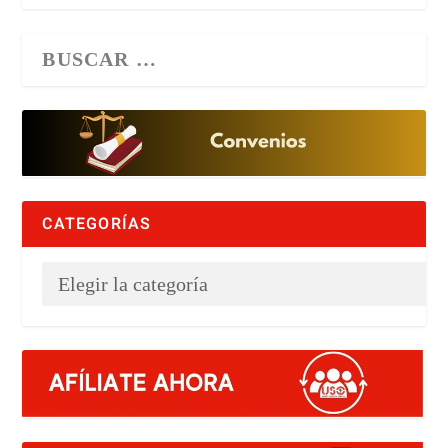
CATEGORÍAS