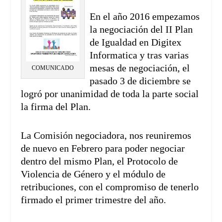
En el año 2016 empezamos
la negociación del II Plan
de Igualdad en Digitex
Informatica y tras varias
mesas de negociación, el
COMUNICADO
pasado 3 de diciembre se
logró por unanimidad de toda la parte social
la firma del Plan.
La Comisión negociadora, nos reuniremos
de nuevo en Febrero para poder negociar
dentro del mismo Plan, el Protocolo de
Violencia de Género y el módulo de
retribuciones, con el compromiso de tenerlo
firmado el primer trimestre del año.