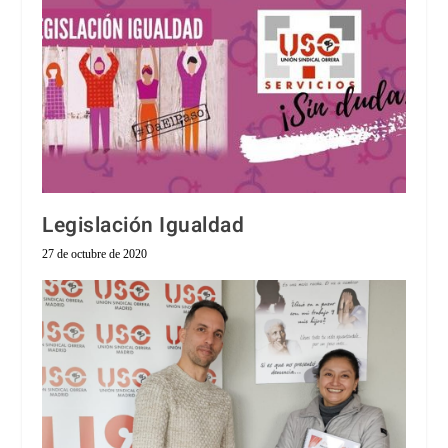
Legislación Igualdad
27 de octubre de 2020