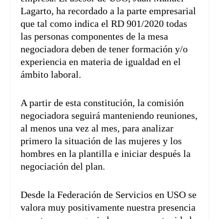
Lagarto, ha recordado a la parte empresarial
que tal como indica el RD 901/2020 todas
las personas componentes de la mesa
negociadora deben de tener formación y/o
experiencia en materia de igualdad en el
ámbito laboral.
A partir de esta constitución, la comisión
negociadora seguirá manteniendo reuniones,
al menos una vez al mes, para analizar
primero la situación de las mujeres y los
hombres en la plantilla e iniciar después la
negociación del plan.
Desde la Federación de Servicios en USO se
valora muy positivamente nuestra presencia