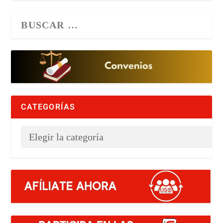
CATEGORÍAS