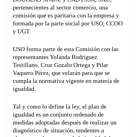
pertenecientes al sector comercio, una
comisión que es paritaria con la empresa y
formada por la parte social por USO, CCOO
y UGT.
USO forma parte de esta Comisión con las
representantes Yolanda Rodríguez
Testillano, Cruz Gozalo Ortega y Pilar
Vaquero Pérez, que velarán para que se
cumpla la normativa vigente en materia de
igualdad.
Tal y como lo define la ley, el plan de
igualdad es un conjunto ordenado de
medidas adoptadas después de realizar un
diagnóstico de situación, tendentes a