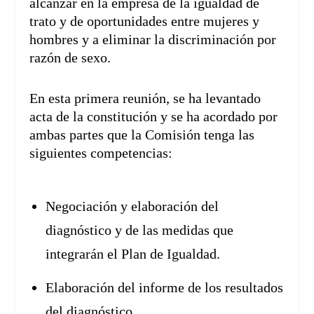
alcanzar en la empresa de la igualdad de
trato y de oportunidades entre mujeres y
hombres y a eliminar la discriminación por
razón de sexo.
En esta primera reunión, se ha levantado
acta de la constitución y se ha acordado por
ambas partes que la Comisión tenga las
siguientes competencias:
Negociación y elaboración del
diagnóstico y de las medidas que
integrarán el Plan de Igualdad.
Elaboración del informe de los resultados
del diagnóstico.