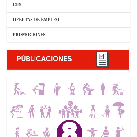
CRS
OFERTAS DE EMPLEO
PROMOCIONES