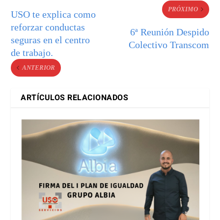
PRÓXIMO
USO te explica como
reforzar conductas
6ª Reunión Despido
seguras en el centro
Colectivo Transcom
de trabajo.
ANTERIOR
ARTÍCULOS RELACIONADOS