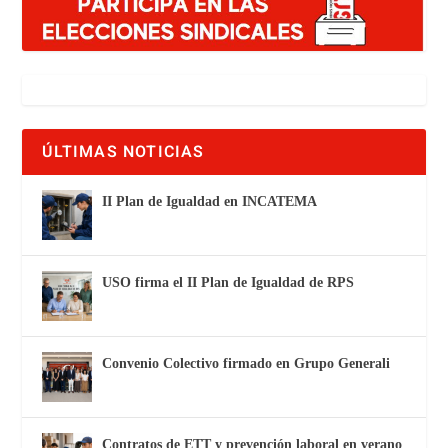
ÚLTIMAS NOTICIAS
II Plan de Igualdad en INCATEMA
USO firma el II Plan de Igualdad de RPS
Convenio Colectivo firmado en Grupo Generali
Contratos de ETT y prevención laboral en verano