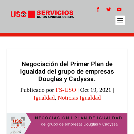
Negociación del Primer Plan de
Igualdad del grupo de empresas
Douglas y Cadyssa.
Publicado por
FS-USO
|
Oct 19, 2021
|
Igualdad
,
Noticias Igualdad