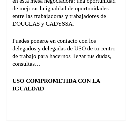
en esta mesa negociadora; una oportunidad
de mejorar la igualdad de oportunidades
entre las trabajadoras y trabajadores de
DOUGLAS y CADYSSA.
Puedes ponerte en contacto con los
delegados y delegadas de USO de tu centro
de trabajo para hacernos llegar tus dudas,
consultas…
USO COMPROMETIDA CON LA
IGUALDAD