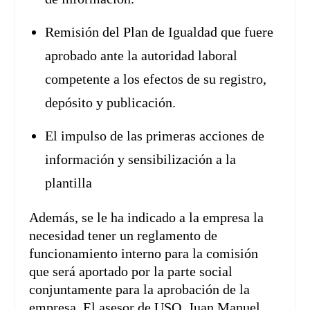
Remisión del Plan de Igualdad que fuere
aprobado ante la autoridad laboral
competente a los efectos de su registro,
depósito y publicación.
El impulso de las primeras acciones de
información y sensibilización a la
plantilla
Además, se le ha indicado a la empresa la
necesidad tener un reglamento de
funcionamiento interno para la comisión
que será aportado por la parte social
conjuntamente para la aprobación de la
empresa. El asesor de USO, Juan Manuel