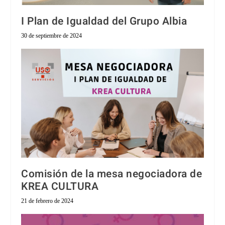
I Plan de Igualdad del Grupo Albia
30 de septiembre de 2024
Comisión de la mesa negociadora de
KREA CULTURA
21 de febrero de 2024