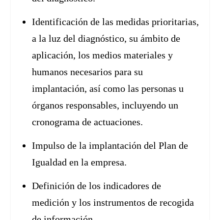
Identificación de las medidas prioritarias,
a la luz del diagnóstico, su ámbito de
aplicación, los medios materiales y
humanos necesarios para su
implantación, así como las personas u
órganos responsables, incluyendo un
cronograma de actuaciones.
Impulso de la implantación del Plan de
Igualdad en la empresa.
Definición de los indicadores de
medición y los instrumentos de recogida
de información.