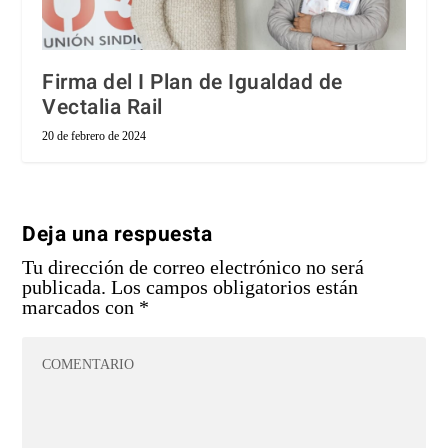
Firma del I Plan de Igualdad de
Vectalia Rail
20 de febrero de 2024
Deja una respuesta
Tu dirección de correo electrónico no será
publicada.
Los campos obligatorios están
marcados con
*