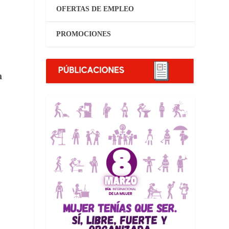
OFERTAS DE EMPLEO
PROMOCIONES
a