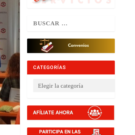
CATEGORÍAS