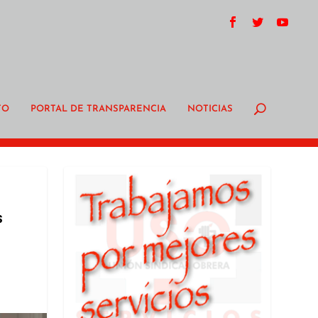
TO
PORTAL DE TRANSPARENCIA
NOTICIAS
s