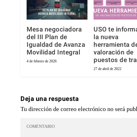
Mesa negociadora
USO te inform
del III Plan de
la nueva
Igualdad de Avanza
herramienta d
Movilidad Integral
valoración de
puestos de tr
4 de febrero de 2026
27 de abril de 2022
Deja una respuesta
Tu dirección de correo electrónico no será pub