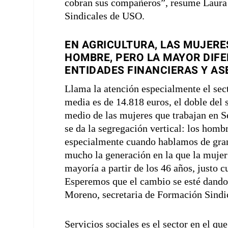
cobran sus compañeros”, resume Laura 
Sindicales de USO.
EN AGRICULTURA, LAS MUJERE
HOMBRE, PERO LA MAYOR DIFER
ENTIDADES FINANCIERAS Y A
Llama la atención especialmente el sect
media es de 14.818 euros, el doble del
medio de las mujeres que trabajan en S
se da la segregación vertical: los hombr
especialmente cuando hablamos de gran
mucho la generación en la que la mujer
mayoría a partir de los 46 años, justo 
Esperemos que el cambio se esté dando
Moreno, secretaria de Formación Sindi
Servicios sociales es el sector en el qu