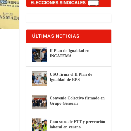
ÚLTIMAS NOTICIAS
II Plan de Igualdad en
INCATEMA
USO firma el II Plan de
Igualdad de RPS
Convenio Colectivo firmado en
Grupo Generali
Contratos de ETT y prevención
laboral en verano