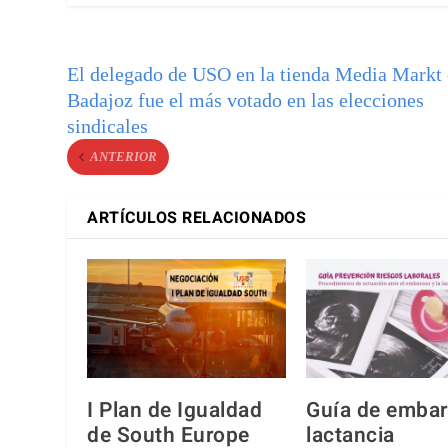
El delegado de USO en la tienda Media Markt
Badajoz fue el más votado en las elecciones
sindicales
ANTERIOR
ARTÍCULOS RELACIONADOS
I Plan de Igualdad
Guía de embar
de South Europe
lactancia