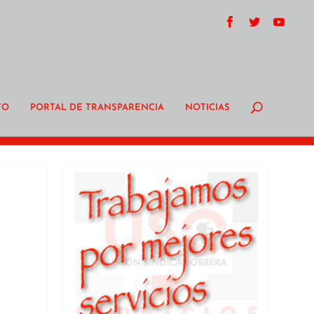
TO
PORTAL DE TRANSPARENCIA
NOTICIAS