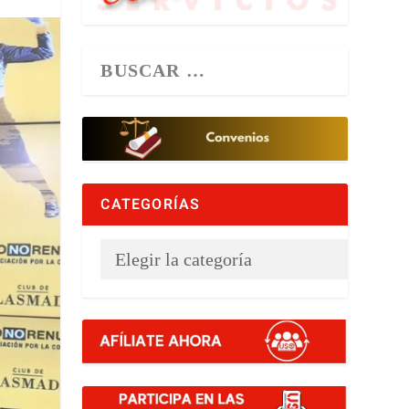
CATEGORÍAS