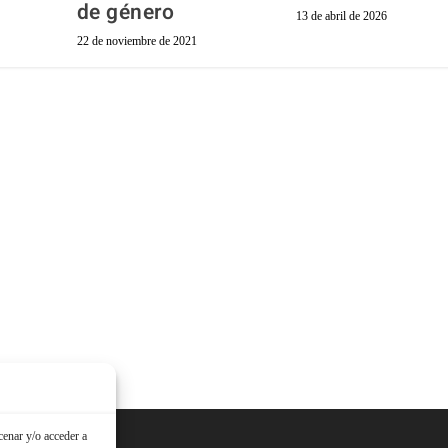
de género
13 de abril de 2026
22 de noviembre de 2021
cenar y/o acceder a