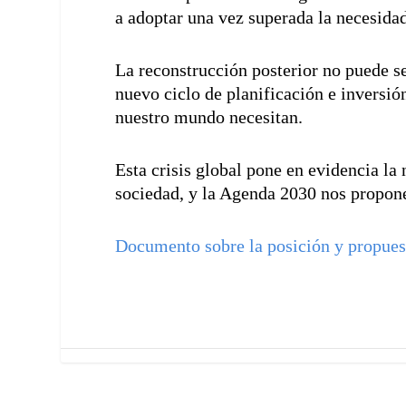
a adoptar una vez superada la necesidad
La reconstrucción posterior no puede se
nuevo ciclo de planificación e inversió
nuestro mundo necesitan.
Esta crisis global pone en evidencia l
sociedad, y la Agenda 2030 nos propone 
Documento sobre la posición y propue