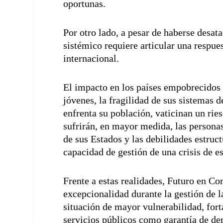
oportunas.
Por otro lado, a pesar de haberse desata
sistémico requiere articular una respue
internacional.
El impacto en los países empobrecidos
jóvenes, la fragilidad de sus sistemas d
enfrenta su población, vaticinan un rie
sufrirán, en mayor medida, las persona
de sus Estados y las debilidades estruc
capacidad de gestión de una crisis de e
Frente a estas realidades, Futuro en C
excepcionalidad durante la gestión de la
situación de mayor vulnerabilidad, fort
servicios públicos como garantía de de