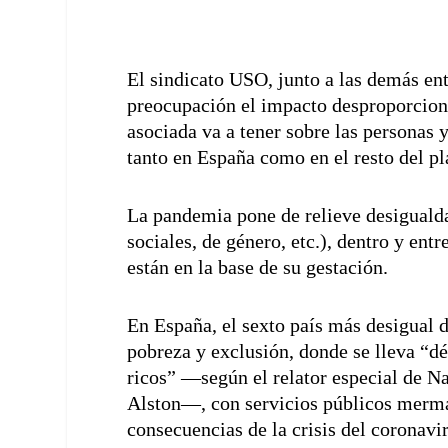
El sindicato USO, junto a las demás e
preocupación el impacto desproporcion
asociada va a tener sobre las personas 
tanto en España como en el resto del pl
La pandemia pone de relieve desigualda
sociales, de género, etc.), dentro y ent
están en la base de su gestación.
En España, el sexto país más desigual 
pobreza y exclusión, donde se lleva “d
ricos” —según el relator especial de 
Alston—, con servicios públicos mermad
consecuencias de la crisis del coronavi