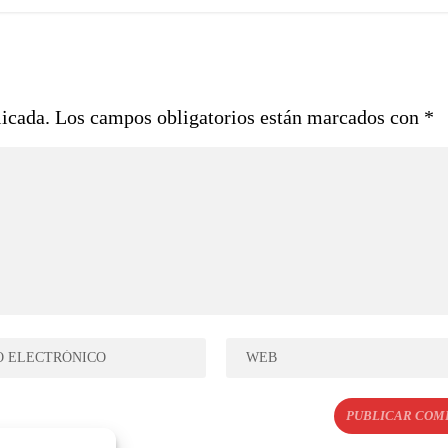
licada.
Los campos obligatorios están marcados con
*