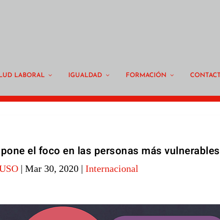
LUD LABORAL
IGUALDAD
FORMACIÓN
CONTAC
pone el foco en las personas más vulnerables
-USO
|
Mar 30, 2020
|
Internacional