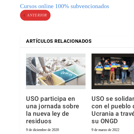
Cursos online 100% subvencionados
ANTERIOR
ARTÍCULOS RELACIONADOS
USO participa en
USO se solidar
una jornada sobre
con el pueblo 
la nueva ley de
Ucrania a trav
residuos
su ONGD
9 de diciembre de 2020
9 de marzo de 2022