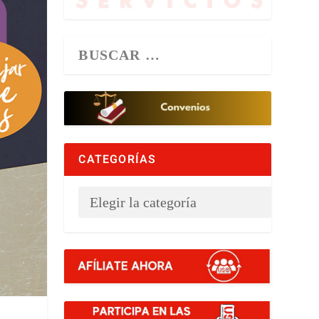
CATEGORÍAS