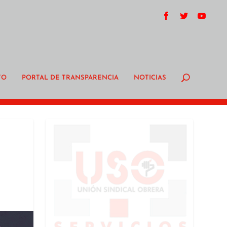
TO
PORTAL DE TRANSPARENCIA
NOTICIAS