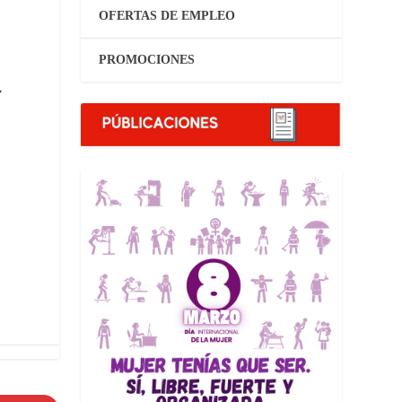
OFERTAS DE EMPLEO
PROMOCIONES
y