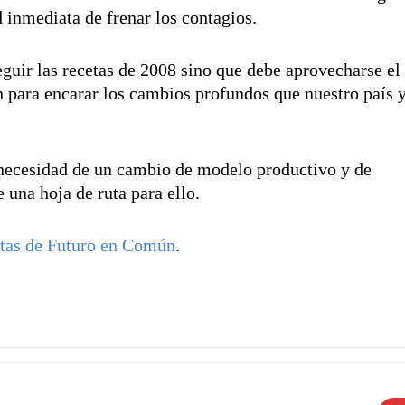
 inmediata de frenar los contagios.
guir las recetas de 2008 sino que debe aprovecharse el
n para encarar los cambios profundos que nuestro país 
a necesidad de un cambio de modelo productivo y de
una hoja de ruta para ello.
stas de Futuro en Común
.