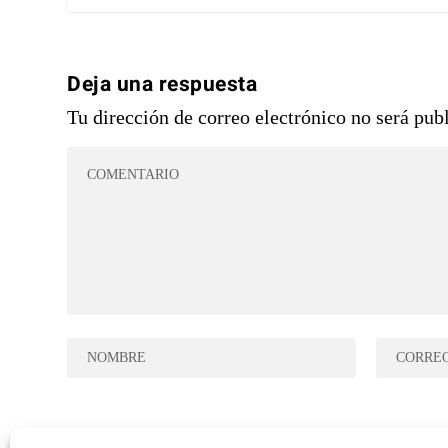
Deja una respuesta
Tu dirección de correo electrónico no será pub