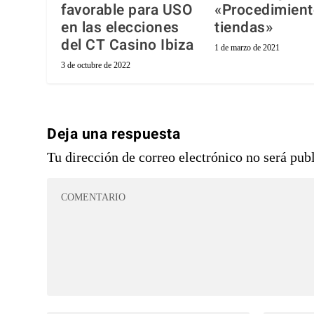
favorable para USO
«Procedimient
en las elecciones
tiendas»
del CT Casino Ibiza
1 de marzo de 2021
3 de octubre de 2022
Deja una respuesta
Tu dirección de correo electrónico no será pub