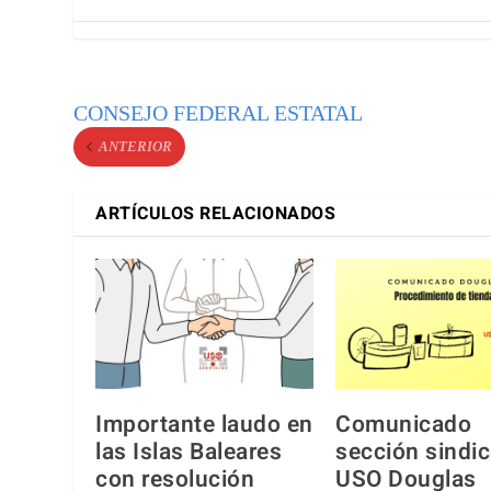
CONSEJO FEDERAL ESTATAL
ANTERIOR
ARTÍCULOS RELACIONADOS
Importante laudo en
Comunicado
las Islas Baleares
sección sindic
con resolución
USO Douglas