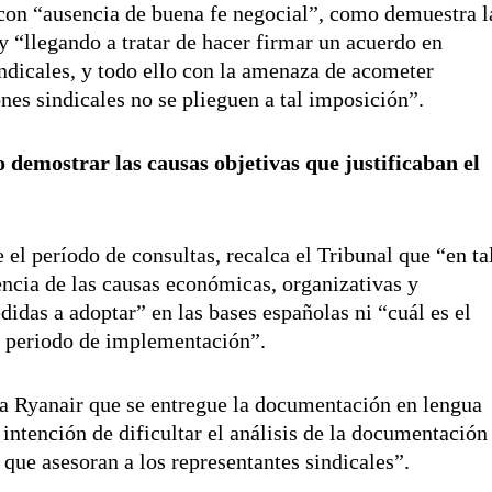
con “ausencia de buena fe negocial”, como demuestra l
y “llegando a tratar de hacer firmar un acuerdo en
indicales, y todo ello con la amenaza de acometer
nes sindicales no se plieguen a tal imposición”.
 demostrar las causas objetivas que justificaban el
 el período de consultas, recalca el Tribunal que “en ta
ncia de las causas económicas, organizativas y
didas a adoptar” en las bases españolas ni “cuál es el
u periodo de implementación”.
 a Ryanair que se entregue la documentación en lengua
 intención de dificultar el análisis de la documentación
 que asesoran a los representantes sindicales”.