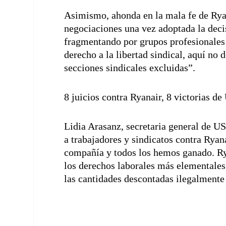
Asimismo, ahonda en la mala fe de Ryan
negociaciones una vez adoptada la decis
fragmentando por grupos profesionales
derecho a la libertad sindical, aquí no
secciones sindicales excluidas”.
8 juicios contra Ryanair, 8 victorias d
Lidia Arasanz, secretaria general de US
a trabajadores y sindicatos contra Ryana
compañía y todos los hemos ganado. Rya
los derechos laborales más elementales
las cantidades descontadas ilegalmente