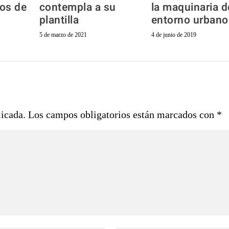
os de
contempla a su
la maquinaria d
plantilla
entorno urbano
5 de marzo de 2021
4 de junio de 2019
licada.
Los campos obligatorios están marcados con
*