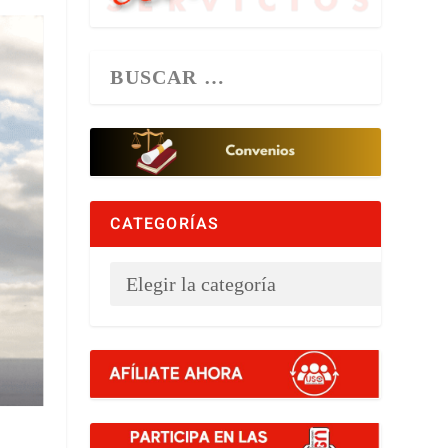
CATEGORÍAS