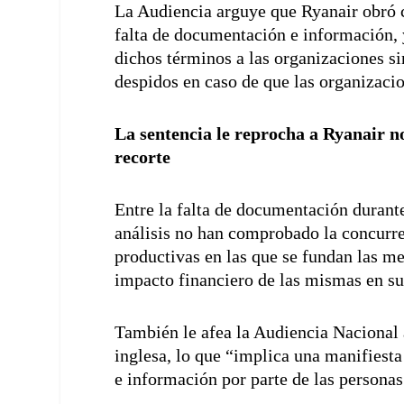
La Audiencia arguye que Ryanair obró 
falta de documentación e información, 
dichos términos a las organizaciones s
despidos en caso de que las organizacio
La sentencia le reprocha a Ryanair no
recorte
Entre la falta de documentación durante
análisis no han comprobado la concurre
productivas en las que se fundan las me
impacto financiero de las mismas en s
También le afea la Audiencia Nacional
inglesa, lo que “implica una manifiesta
e información por parte de las personas