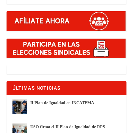
ÚLTIMAS NOTICIAS
II Plan de Igualdad en INCATEMA
USO firma el II Plan de Igualdad de RPS