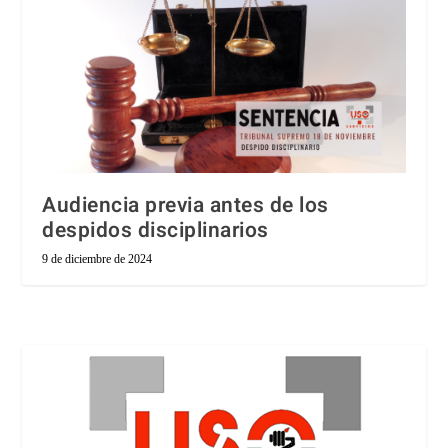
Audiencia previa antes de los
despidos disciplinarios
9 de diciembre de 2024