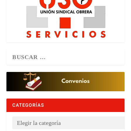
CATEGORÍAS