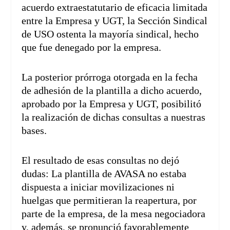
acuerdo extraestatutario de eficacia limitada
entre la Empresa y UGT, la Sección Sindical
de USO ostenta la mayoría sindical, hecho
que fue denegado por la empresa.
La posterior prórroga otorgada en la fecha
de adhesión de la plantilla a dicho acuerdo,
aprobado por la Empresa y UGT, posibilitó
la realización de dichas consultas a nuestras
bases.
El resultado de esas consultas no dejó
dudas: La plantilla de AVASA no estaba
dispuesta a iniciar movilizaciones ni
huelgas que permitieran la reapertura, por
parte de la empresa, de la mesa negociadora
y, además, se pronunció favorablemente