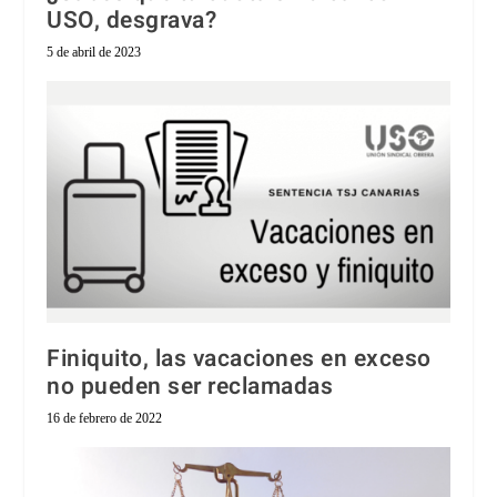
USO, desgrava?
5 de abril de 2023
Finiquito, las vacaciones en exceso
no pueden ser reclamadas
16 de febrero de 2022