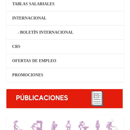
TABLAS SALARIALES
INTERNACIONAL
BOLETÍN INTERNACIONAL
CRS
OFERTAS DE EMPLEO
PROMOCIONES