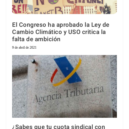
El Congreso ha aprobado la Ley de
Cambio Climático y USO critica la
falta de ambición
9 de abril de 2021
¿Sabes que tu cuota sindical con