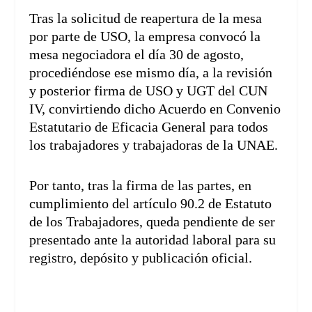
Tras la solicitud de reapertura de la mesa
por parte de USO, la empresa convocó la
mesa negociadora el día 30 de agosto,
procediéndose ese mismo día, a la revisión
y posterior firma de USO y UGT del CUN
IV, convirtiendo dicho Acuerdo en Convenio
Estatutario de Eficacia General para todos
los trabajadores y trabajadoras de la UNAE.
Por tanto, tras la firma de las partes, en
cumplimiento del artículo 90.2 de Estatuto
de los Trabajadores, queda pendiente de ser
presentado ante la autoridad laboral para su
registro, depósito y publicación oficial.