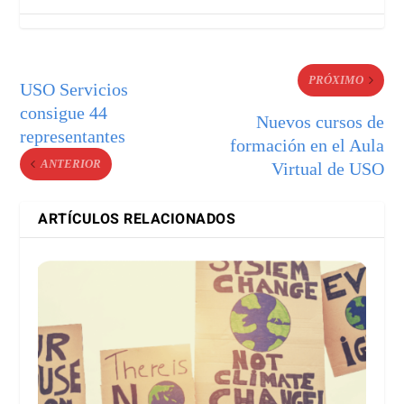
PRÓXIMO
USO Servicios
consigue 44
Nuevos cursos de
representantes
formación en el Aula
ANTERIOR
Virtual de USO
ARTÍCULOS RELACIONADOS