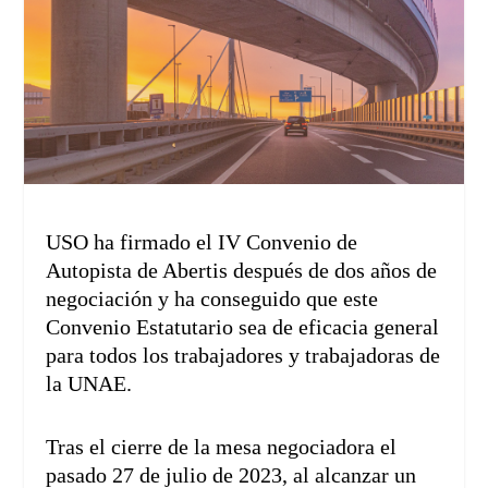
USO ha firmado el IV Convenio de
Autopista de Abertis después de dos años de
negociación y ha conseguido que este
Convenio Estatutario sea de eficacia general
para todos los trabajadores y trabajadoras de
la UNAE.
Tras el cierre de la mesa negociadora el
pasado 27 de julio de 2023, al alcanzar un