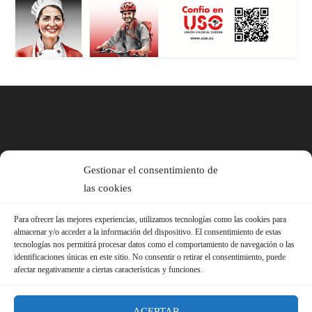
Gestionar el consentimiento de
las cookies
Para ofrecer las mejores experiencias, utilizamos tecnologías como las cookies para
almacenar y/o acceder a la información del dispositivo. El consentimiento de estas
tecnologías nos permitirá procesar datos como el comportamiento de navegación o las
identificaciones únicas en este sitio. No consentir o retirar el consentimiento, puede
afectar negativamente a ciertas características y funciones.
ACEPTAR