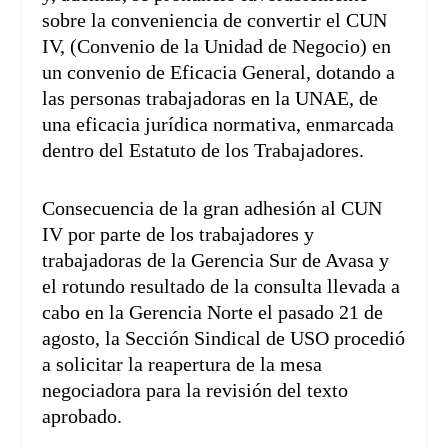
sobre la conveniencia de convertir el CUN
IV, (Convenio de la Unidad de Negocio) en
un convenio de Eficacia General, dotando a
las personas trabajadoras en la UNAE, de
una eficacia jurídica normativa, enmarcada
dentro del Estatuto de los Trabajadores.
Consecuencia de la gran adhesión al CUN
IV por parte de los trabajadores y
trabajadoras de la Gerencia Sur de Avasa y
el rotundo resultado de la consulta llevada a
cabo en la Gerencia Norte el pasado 21 de
agosto, la Sección Sindical de USO procedió
a solicitar la reapertura de la mesa
negociadora para la revisión del texto
aprobado.