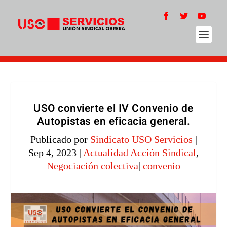
USO convierte el IV Convenio de
Autopistas en eficacia general.
Publicado por
Sindicato USO Servicios
|
Sep 4, 2023
|
Actualidad Acción Sindical
,
Negociación colectiva
|
convenio